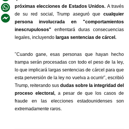
próximas elecciones de Estados Unidos. 
A través 
de su red social, Trump aseguró que 
cualquier 
persona involucrada en "comportamientos 
inescrupulosos" 
enfrentará duras consecuencias 
legales, incluyendo
 largas sentencias de cárcel.
"Cuando gane, esas personas que hayan hecho 
trampa serán procesadas con todo el peso de la ley, 
lo que implicará largas sentencias de cárcel para que 
esta perversión de la ley no vuelva a ocurrir", escribió 
Trump, reiterando sus 
dudas sobre la integridad del 
proceso electoral, 
a pesar de que los casos de 
fraude en las elecciones estadounidenses son 
extremadamente raros.