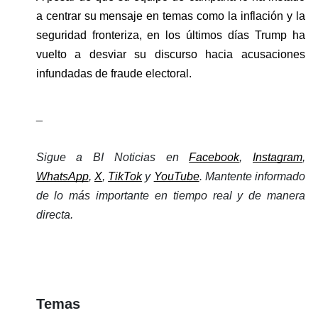
a centrar su mensaje en temas como la inflación y la 
seguridad fronteriza, en los últimos días Trump ha 
vuelto a desviar su discurso hacia acusaciones 
infundadas de fraude electoral.
_
Sigue a BI Noticias en 
Facebook
, 
Instagram
, 
WhatsApp
, 
X
, 
TikTok
 y 
YouTube
. Mantente informado 
de lo más importante en tiempo real y de manera 
directa. 
Temas