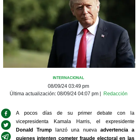
INTERNACIONAL
08/09/24 03:49 pm
Última actualización:
08/09/24 04:07 pm
|
Redacción
A pocos días de su primer debate con la 
vicepresidenta Kamala Harris, el expresidente 
Donald Trump
 lanzó una nueva 
advertencia a 
quienes intenten cometer fraude electoral en las 