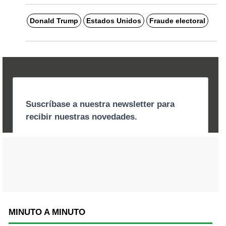
Donald Trump
Estados Unidos
Fraude electoral
MINUTO A MINUTO