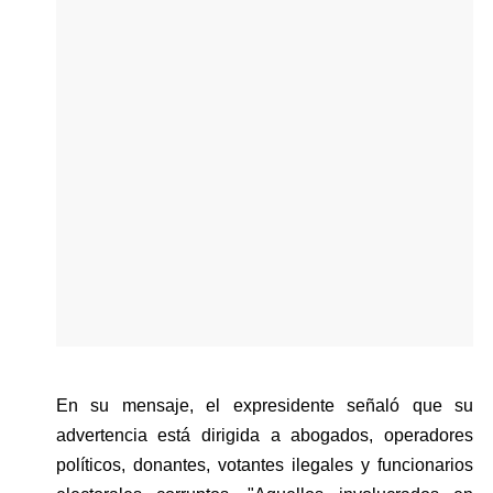
En su mensaje, el expresidente señaló que su 
advertencia está dirigida a abogados, operadores 
políticos, donantes, votantes ilegales y funcionarios 