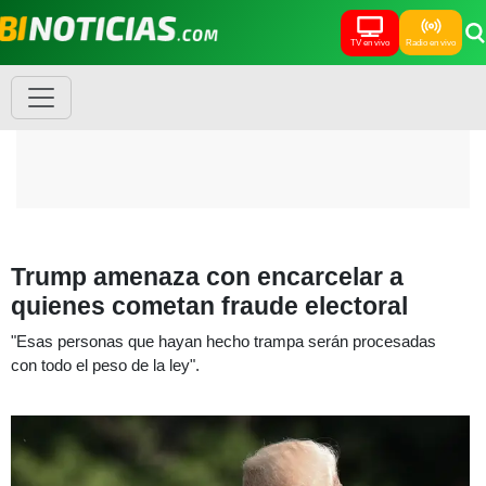
TV en vivo
Radio en vivo
Trump amenaza con encarcelar a
quienes cometan fraude electoral
"Esas personas que hayan hecho trampa serán procesadas
con todo el peso de la ley".