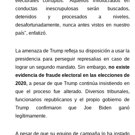
electorales corruptos. "Aquellos involucrados en 
conductas inescrupulosas serán buscados, 
detenidos y procesados a niveles, 
desafortunadamente, nunca antes vistos en nuestro 
país", enfatizó.
La amenaza de Trump refleja su disposición a usar la 
presidencia para perseguir represalias en caso de 
lograr un segundo mandato. Sin embargo, 
no existe 
evidencia de fraude electoral en las elecciones de 
2020,
 a pesar de que Trump continúa insistiendo en 
que el proceso fue alterado. Diversos tribunales, 
funcionarios republicanos y el propio gobierno de 
Trump confirmaron que Joe Biden ganó 
legítimamente.
A pesar de que su equipo de campaña lo ha instado 