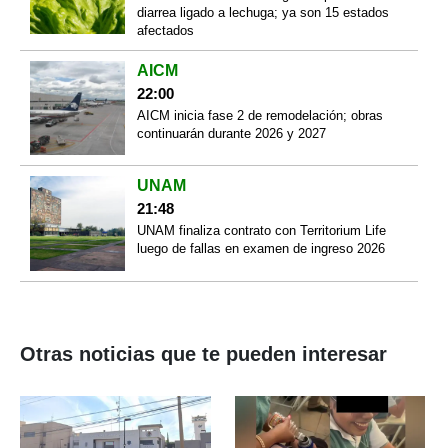
diarrea ligado a lechuga; ya son 15 estados
afectados
AICM
22:00
AICM inicia fase 2 de remodelación; obras
continuarán durante 2026 y 2027
UNAM
21:48
UNAM finaliza contrato con Territorium Life
luego de fallas en examen de ingreso 2026
Otras noticias que te pueden interesar