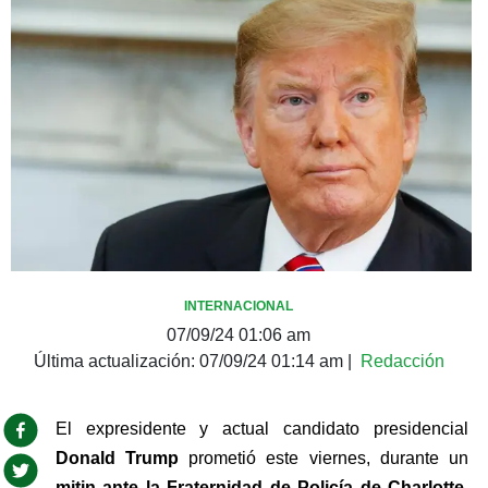
INTERNACIONAL
07/09/24 01:06 am
Última actualización:
07/09/24 01:14 am
|
Redacción
El expresidente y actual candidato presidencial 
Donald Trump
 prometió este viernes, durante un 
mitin ante la Fraternidad de Policía de Charlotte, 