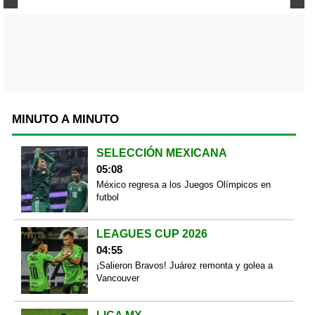
MINUTO A MINUTO
SELECCIÓN MEXICANA
05:08
México regresa a los Juegos Olímpicos en
futbol
LEAGUES CUP 2026
04:55
¡Salieron Bravos! Juárez remonta y golea a
Vancouver