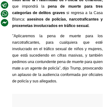
que impondrá la 
pena de muerte para tres 
categorías de delitos graves
 si regresa a la Casa 
Blanca: 
asesinos de policías, narcotraficantes y 
proxenetas involucrados en tráfico sexual.
"Aplicaremos la pena de muerte para los 
narcotraficantes, para cualquiera que esté 
involucrado en el tráfico sexual de niños y mujeres, 
que está sucediendo en cifras masivas, y también 
pedimos una contundente pena de muerte para quien 
mate a un agente de policía", dijo Trump, provocando 
un aplauso de la audiencia conformada por oficiales 
de policía y sus allegados.