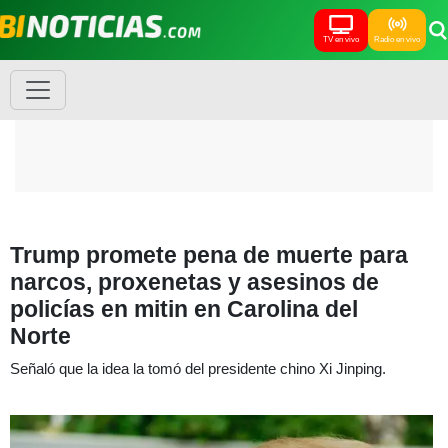
TV en vivo
Radio en vivo
Trump promete pena de muerte para
narcos, proxenetas y asesinos de
policías en mitin en Carolina del
Norte
Señaló que la idea la tomó del presidente chino Xi Jinping.