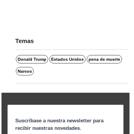
Temas
Donald Trump
Estados Unidos
pena de muerte
Narcos