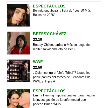
ESPECTÁCULOS
Belinda encabeza la lista de "Los 50 Más
Bellos de 2026"
BETSSY CHÁVEZ
23:10
Betssy Chávez arriba a México luego de
recibir salvoconducto de Perú
WWE
22:50
¿Quien contra el "Jefe Tribal"? Listos los
participantes del torneo de luchadores de
WWE y Triple A
ESPECTÁCULOS
Emma Heming impulsa una ley para mejorar
la investigación de la enfermedad que
padece Bruce Willis