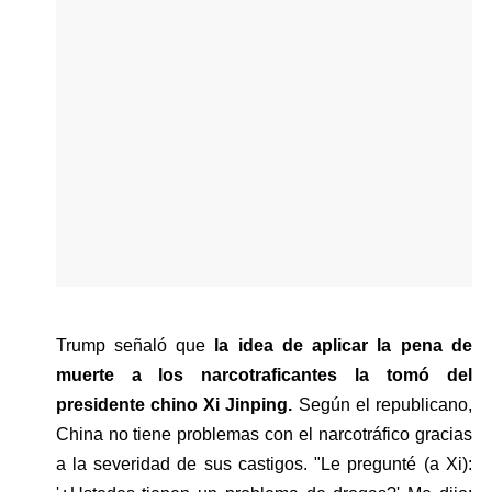
Trump señaló que 
la idea de aplicar la pena de 
muerte a los narcotraficantes la tomó del 
presidente chino Xi Jinping. 
Según el republicano, 
China no tiene problemas con el narcotráfico gracias 
a la severidad de sus castigos. "Le pregunté (a Xi): 