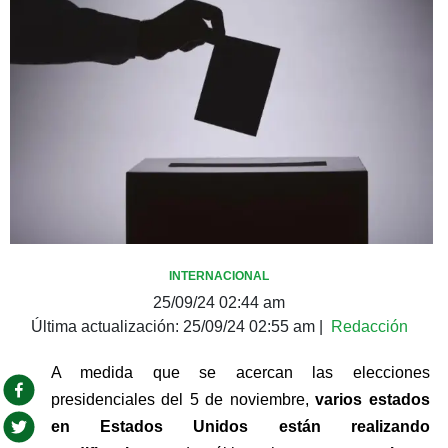
INTERNACIONAL
25/09/24 02:44 am
Última actualización:
25/09/24 02:55 am
|
Redacción
A medida que se acercan las elecciones 
presidenciales del 5 de noviembre, 
varios estados 
en Estados Unidos están realizando 