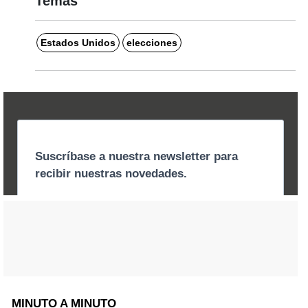
Temas
Estados Unidos
elecciones
MINUTO A MINUTO