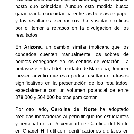
hasta que coincidan. Aunque esta medida busca 
garantizar la concordancia entre las boletas de papel 
y los resultados electrónicos, ha suscitado críticas 
por el temor a retrasos en la divulgación de los 
resultados.
En 
Arizona,
 un cambio similar implicará que los 
condados cuenten manualmente los sobres de 
boletas entregados en los centros de votación. La 
portavoz electoral del condado de Maricopa, Jennifer 
Liewer, advirtió que esto podría resultar en retrasos 
significativos en la presentación de los resultados, 
especialmente con un volumen potencial de entre 
378,000 y 504,000 boletas para contar.
Por otro lado, 
Carolina del Norte
 ha adoptado 
medidas innovadoras al permitir que los estudiantes 
y personal de la Universidad de Carolina del Norte 
en Chapel Hill utilicen identificaciones digitales en 