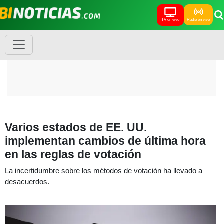
TV en vivo
Radio en vivo
Varios estados de EE. UU.
implementan cambios de última hora
en las reglas de votación
La incertidumbre sobre los métodos de votación ha llevado a
desacuerdos.