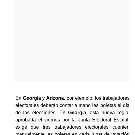
En 
Georgia y Arizona,
 por ejemplo, los trabajadores 
electorales deberán contar a mano las boletas el día 
de las elecciones. En 
Georgia, 
esta nueva regla, 
aprobada el viernes por la Junta Electoral Estatal, 
exige que tres trabajadores electorales cuenten 
manualmente las boletas en cada lugar de votación 