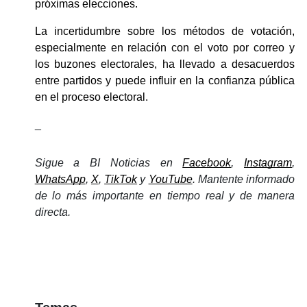
próximas elecciones.
La incertidumbre sobre los métodos de votación, 
especialmente en relación con el voto por correo y 
los buzones electorales, ha llevado a desacuerdos 
entre partidos y puede influir en la confianza pública 
en el proceso electoral.
_
Sigue a BI Noticias en 
Facebook
, 
Instagram
, 
WhatsApp
, 
X
, 
TikTok
 y 
YouTube
. Mantente informado 
de lo más importante en tiempo real y de manera 
directa. 