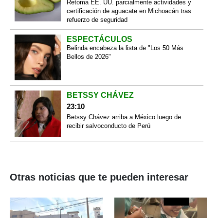
Retoma EE. UU. parcialmente actividades y
certificación de aguacate en Michoacán tras
refuerzo de seguridad
ESPECTÁCULOS
Belinda encabeza la lista de "Los 50 Más
Bellos de 2026"
BETSSY CHÁVEZ
23:10
Betssy Chávez arriba a México luego de
recibir salvoconducto de Perú
Otras noticias que te pueden interesar