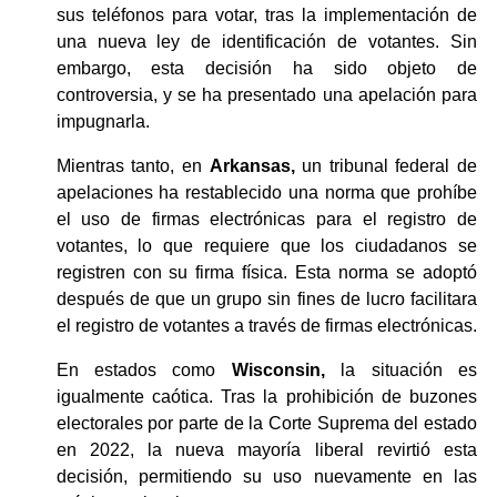
sus teléfonos para votar, tras la implementación de 
una nueva ley de identificación de votantes. Sin 
embargo, esta decisión ha sido objeto de 
controversia, y se ha presentado una apelación para 
impugnarla.
Mientras tanto, en 
Arkansas,
 un tribunal federal de 
apelaciones ha restablecido una norma que prohíbe 
el uso de firmas electrónicas para el registro de 
votantes, lo que requiere que los ciudadanos se 
registren con su firma física. Esta norma se adoptó 
después de que un grupo sin fines de lucro facilitara 
el registro de votantes a través de firmas electrónicas.
En estados como 
Wisconsin,
 la situación es 
igualmente caótica. Tras la prohibición de buzones 
electorales por parte de la Corte Suprema del estado 
en 2022, la nueva mayoría liberal revirtió esta 
decisión, permitiendo su uso nuevamente en las 