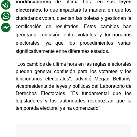
modificaciones 
de última hora en sus 
leyes 
electorales,
 lo que impactará la manera en que los 
ciudadanos votan, cuentan las boletas y gestionan la 
certificación de resultados. Estos cambios han 
generado confusión entre votantes y funcionarios 
electorales, ya que los procedimientos varían 
significativamente entre diferentes estados.
"
Los cambios de última hora en las reglas electorales 
pueden generar confusión para los votantes y los 
funcionarios electorales
"
, advirtió Megan Bellamy, 
vicepresidenta de leyes y políticas del Laboratorio de 
Derechos Electorales. 
"
Es fundamental que los 
legisladores y las autoridades reconozcan que la 
temporada electoral ya ha comenzado
"
.