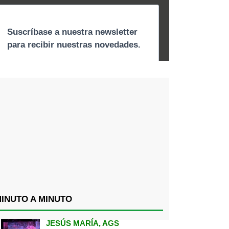
INUTO A MINUTO
JESÚS MARÍA, AGS