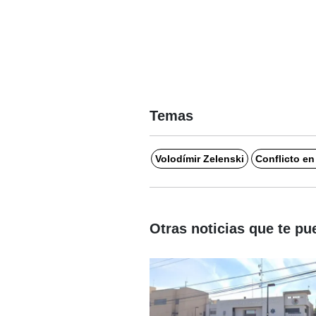
Temas
Volodímir Zelenski
Conflicto en
Otras noticias que te pu