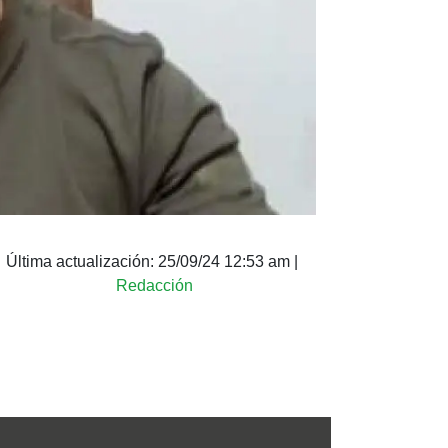
Última actualización:
25/09/24 12:53 am
|
Redacción