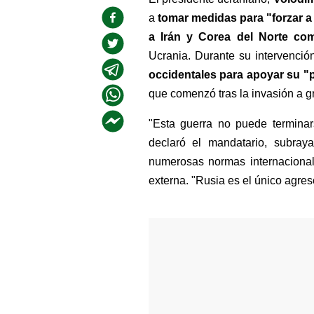
a 
tomar medidas para "forzar a 
a Irán y Corea del Norte co
Ucrania. Durante su intervenció
occidentales para apoyar su "pl
que comenzó tras la invasión a g
"Esta guerra no puede terminar
declaró el mandatario, subraya
numerosas normas internacional
externa. "Rusia es el único agres