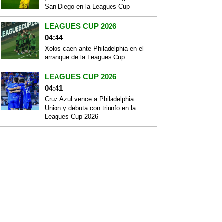
San Diego en la Leagues Cup
LEAGUES CUP 2026
04:44
Xolos caen ante Philadelphia en el
arranque de la Leagues Cup
LEAGUES CUP 2026
04:41
Cruz Azul vence a Philadelphia
Union y debuta con triunfo en la
Leagues Cup 2026