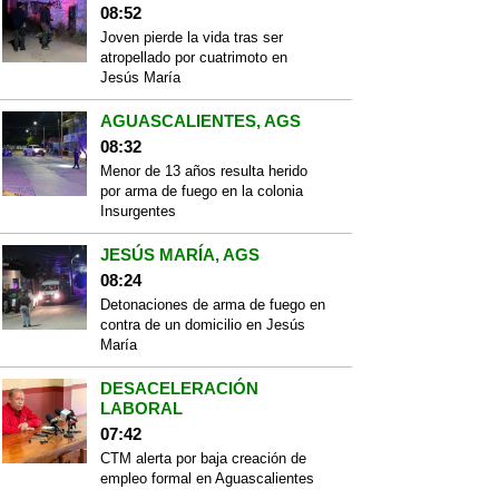
08:52
Joven pierde la vida tras ser
atropellado por cuatrimoto en
Jesús María
AGUASCALIENTES, AGS
08:32
Menor de 13 años resulta herido
por arma de fuego en la colonia
Insurgentes
JESÚS MARÍA, AGS
08:24
Detonaciones de arma de fuego en
contra de un domicilio en Jesús
María
DESACELERACIÓN
LABORAL
07:42
CTM alerta por baja creación de
empleo formal en Aguascalientes