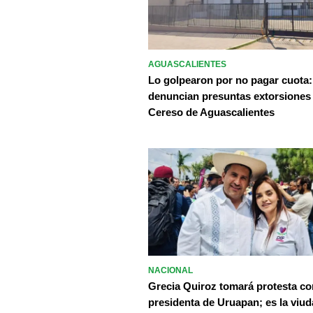
AGUASCALIENTES
Lo golpearon por no pagar cuota:
denuncian presuntas extorsiones
Cereso de Aguascalientes
NACIONAL
Grecia Quiroz tomará protesta c
presidenta de Uruapan; es la viud