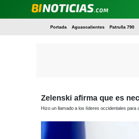
Portada
Aguascalientes
Patrulla 790
Zelenski afirma que es nec
Hizo un llamado a los líderes occidentales para a