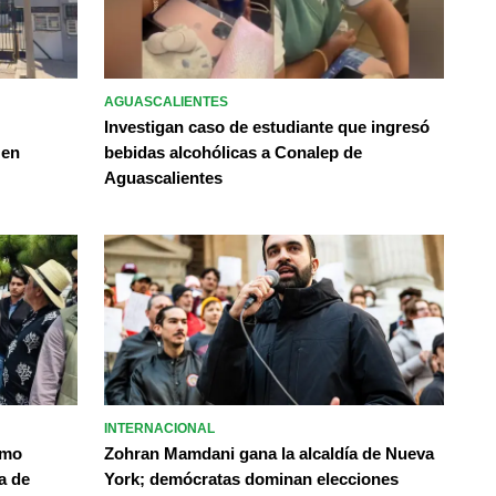
AGUASCALIENTES
Investigan caso de estudiante que ingresó
 en
bebidas alcohólicas a Conalep de
Aguascalientes
INTERNACIONAL
omo
Zohran Mamdani gana la alcaldía de Nueva
a de
York; demócratas dominan elecciones