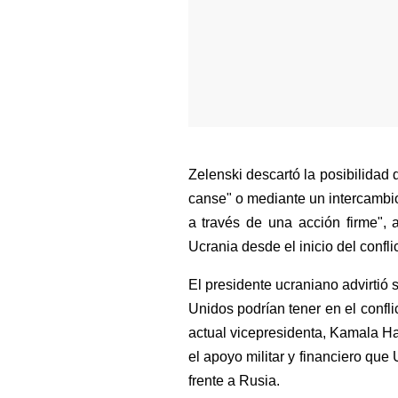
Zelenski descartó la posibilidad 
canse" o mediante un intercambio t
a través de una acción firme",
Ucrania desde el inicio del conflic
El presidente ucraniano advirtió 
Unidos podrían tener en el confli
actual vicepresidenta, Kamala Har
el apoyo militar y financiero que
frente a Rusia.