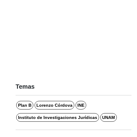
Temas
Plan B
Lorenzo Córdova
INE
Instituto de Investigaciones Jurídicas
UNAM