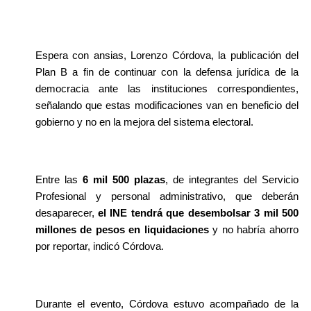
Espera con ansias, Lorenzo Córdova, la publicación del 
Plan B a fin de continuar con la defensa jurídica de la 
democracia ante las instituciones correspondientes, 
señalando que estas modificaciones van en beneficio del 
gobierno y no en la mejora del sistema electoral.
Entre las 
6 mil 500 plazas
, de integrantes del Servicio 
Profesional y personal administrativo, que deberán 
desaparecer, 
el INE tendrá que desembolsar 3 mil 500 
millones de pesos en liquidaciones
 y no habría ahorro 
por reportar, indicó Córdova.
Durante el evento, Córdova estuvo acompañado de la