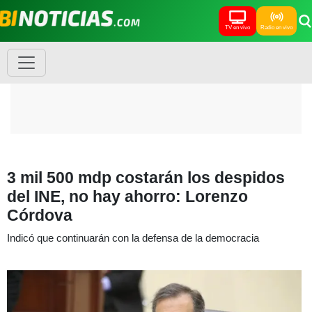
TV en vivo
Radio en vivo
3 mil 500 mdp costarán los despidos
del INE, no hay ahorro: Lorenzo
Córdova
Indicó que continuarán con la defensa de la democracia