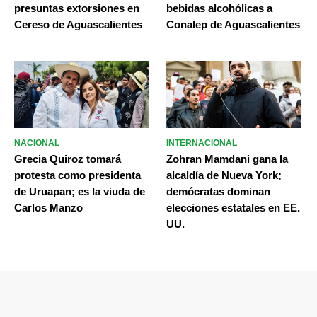
presuntas extorsiones en
bebidas alcohólicas a
Cereso de Aguascalientes
Conalep de Aguascalientes
NACIONAL
INTERNACIONAL
Grecia Quiroz tomará
Zohran Mamdani gana la
protesta como presidenta
alcaldía de Nueva York;
de Uruapan; es la viuda de
demócratas dominan
Carlos Manzo
elecciones estatales en EE.
UU.