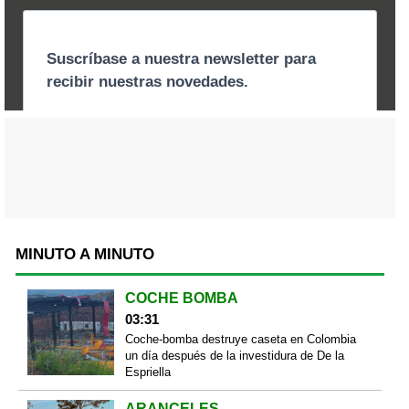
MINUTO A MINUTO
COCHE BOMBA
03:31
Coche-bomba destruye caseta en Colombia
un día después de la investidura de De la
Espriella
ARANCELES