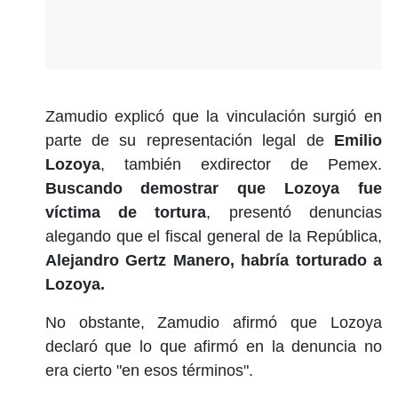
Zamudio explicó que la vinculación surgió en
parte de su representación legal de
Emilio
Lozoya
, también exdirector de Pemex.
Buscando demostrar que Lozoya fue
víctima de tortura
, presentó denuncias
alegando que el fiscal general de la República,
Alejandro Gertz Manero, habría torturado a
Lozoya.
No obstante, Zamudio afirmó que Lozoya
declaró que lo que afirmó en la denuncia no
era cierto "en esos términos".