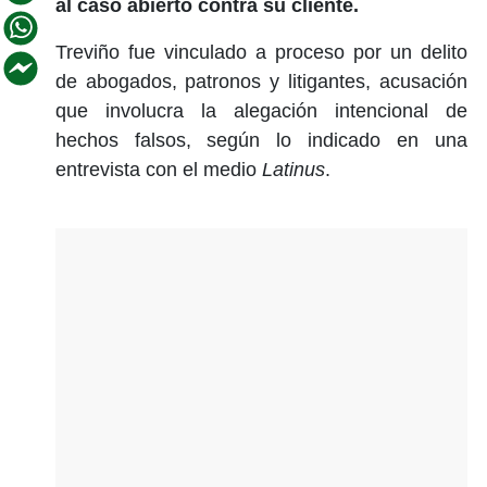
al caso abierto contra su cliente.
Treviño fue vinculado a proceso por un delito
de abogados, patronos y litigantes, acusación
que involucra la alegación intencional de
hechos falsos, según lo indicado en una
entrevista con el medio
Latinus
.