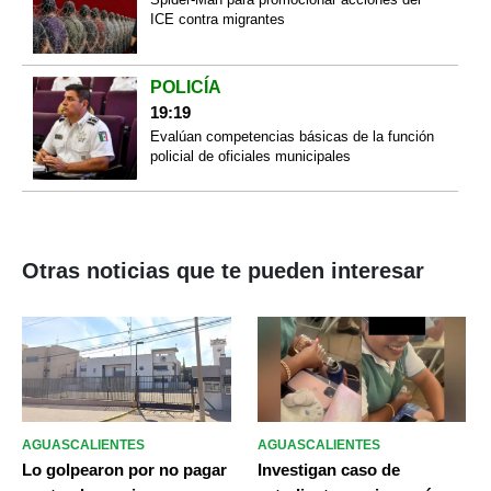
ICE contra migrantes
POLICÍA
19:19
Evalúan competencias básicas de la función
policial de oficiales municipales
Otras noticias que te pueden interesar
AGUASCALIENTES
AGUASCALIENTES
Lo golpearon por no pagar
Investigan caso de