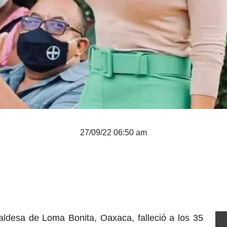
27/09/22 06:50 am
ldesa de Loma Bonita, Oaxaca, falleció a los 35