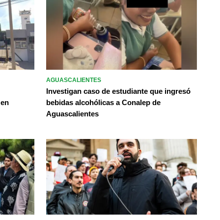
AGUASCALIENTES
Investigan caso de estudiante que ingresó
 en
bebidas alcohólicas a Conalep de
Aguascalientes