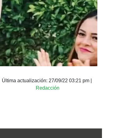
Última actualización:
27/09/22 03:21 pm
|
Redacción