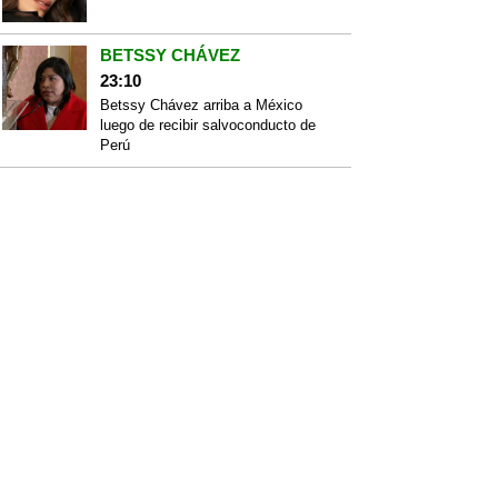
BETSSY CHÁVEZ
23:10
Betssy Chávez arriba a México
luego de recibir salvoconducto de
Perú