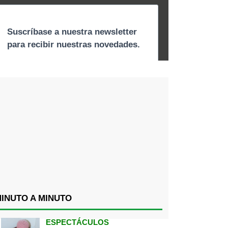
INUTO A MINUTO
ESPECTÁCULOS