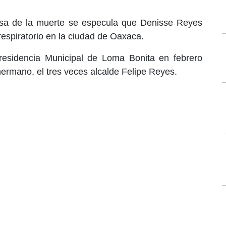
usa de la muerte se especula que Denisse Reyes
respiratorio en la ciudad de Oaxaca.
esidencia Municipal de Loma Bonita en febrero
ermano, el tres veces alcalde Felipe Reyes.