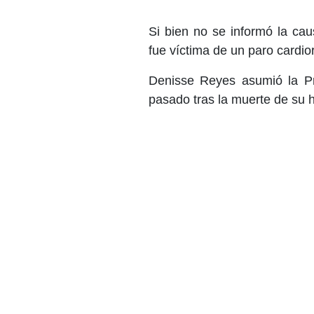
Si bien no se informó la ca
fue víctima de un paro cardio
Denisse Reyes asumió la Pr
pasado tras la muerte de su h