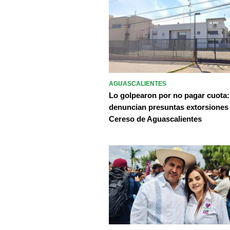
AGUASCALIENTES
Lo golpearon por no pagar cuota:
denuncian presuntas extorsiones
Cereso de Aguascalientes