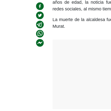
años de edad, la noticia fu
redes sociales, al mismo tiem
La muerte de la alcaldesa f
Murat.