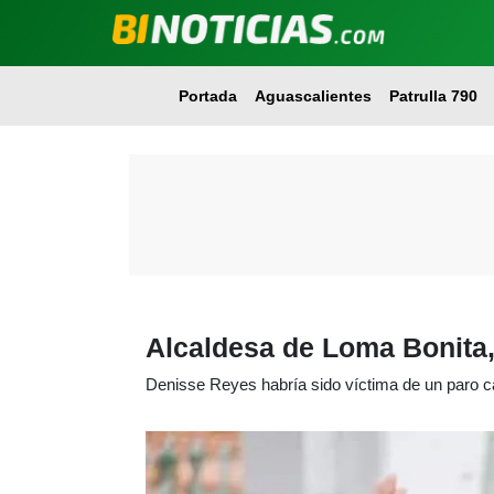
Portada
Aguascalientes
Patrulla 790
Alcaldesa de Loma Bonita,
Denisse Reyes habría sido víctima de un paro ca