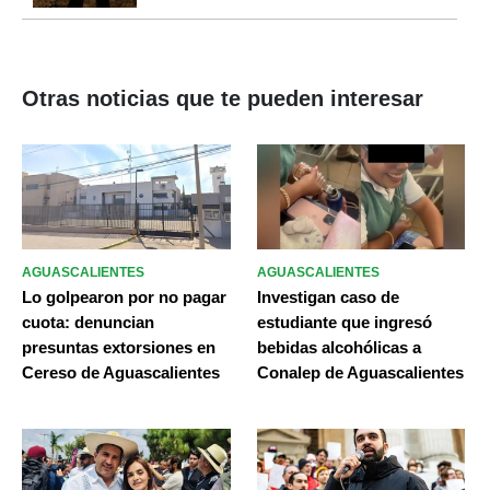
Otras noticias que te pueden interesar
AGUASCALIENTES
AGUASCALIENTES
Lo golpearon por no pagar
Investigan caso de
cuota: denuncian
estudiante que ingresó
presuntas extorsiones en
bebidas alcohólicas a
Cereso de Aguascalientes
Conalep de Aguascalientes