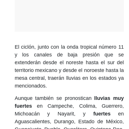
El ciclón, junto con la onda tropical número 11
y los canales de baja presión que se
extenderán desde el noreste hasta el sur del
territorio mexicano y desde el noroeste hasta la
mesa central, traerán lluvias en los estados ya
mencionados.
Aunque también se pronostican
lluvias muy
fuertes
en Campeche, Colima, Guerrero,
Michoacán y Nayarit, y
fuertes
en
Aguascalientes, Durango, Estado de México,