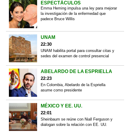
ESPECTÁCULOS
Emma Heming impulsa una ley para mejorar
la investigación de la enfermedad que
padece Bruce Willis
UNAM
22:30
UNAM habilita portal para consultar citas y
sedes del examen de control presencial
ABELARDO DE LA ESPRIELLA
22:23
En Colombia, Abelardo de la Espriella
asume como presidente
MÉXICO Y EE. UU.
22:01
Sheinbaum se reúne con Niall Ferguson y
dialogan sobre la relación con EE. UU.