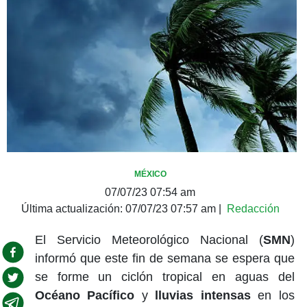
MÉXICO
07/07/23 07:54 am
Última actualización:
07/07/23 07:57 am
|
Redacción
El Servicio Meteorológico Nacional (
SMN
)
informó que este fin de semana se espera que
se forme un ciclón tropical en aguas del
Océano Pacífico
y
lluvias intensas
en los