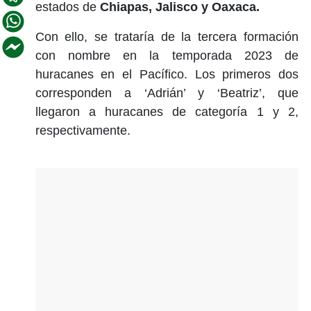
estados de
Chiapas, Jalisco y Oaxaca.
Con ello, se trataría de la tercera formación
con nombre en la temporada 2023 de
huracanes en el Pacífico. Los primeros dos
corresponden a ‘Adrián’ y ‘Beatriz’, que
llegaron a huracanes de categoría 1 y 2,
respectivamente.