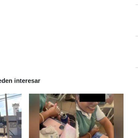
eden interesar