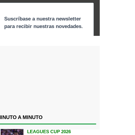
INUTO A MINUTO
LEAGUES CUP 2026