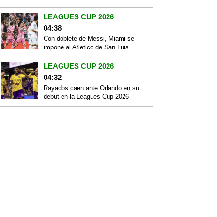
LEAGUES CUP 2026
04:38
Con doblete de Messi, Miami se
impone al Atletico de San Luis
LEAGUES CUP 2026
04:32
Rayados caen ante Orlando en su
debut en la Leagues Cup 2026