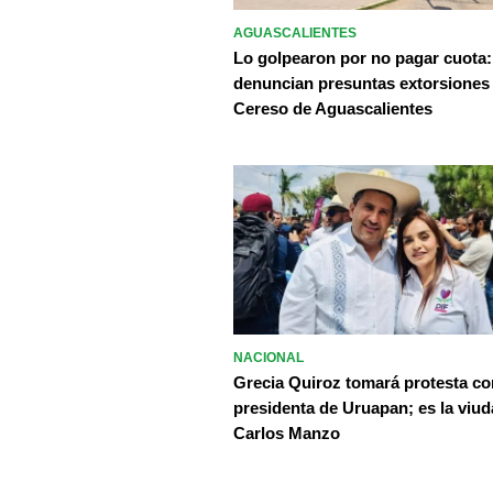
AGUASCALIENTES
Lo golpearon por no pagar cuota:
denuncian presuntas extorsiones
Cereso de Aguascalientes
NACIONAL
Grecia Quiroz tomará protesta c
presidenta de Uruapan; es la viud
Carlos Manzo