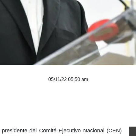
05/11/22 05:50 am
presidente del Comité Ejecutivo Nacional (CEN)