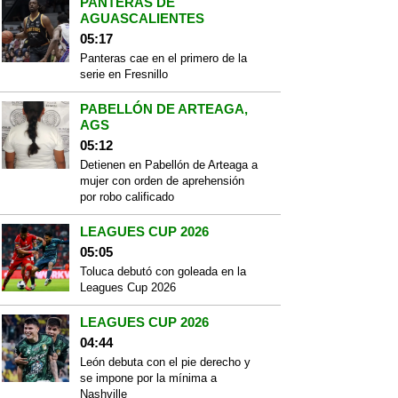
PANTERAS DE
AGUASCALIENTES
05:17
Panteras cae en el primero de la
serie en Fresnillo
PABELLÓN DE ARTEAGA,
AGS
05:12
Detienen en Pabellón de Arteaga a
mujer con orden de aprehensión
por robo calificado
LEAGUES CUP 2026
05:05
Toluca debutó con goleada en la
Leagues Cup 2026
LEAGUES CUP 2026
04:44
León debuta con el pie derecho y
se impone por la mínima a
Nashville