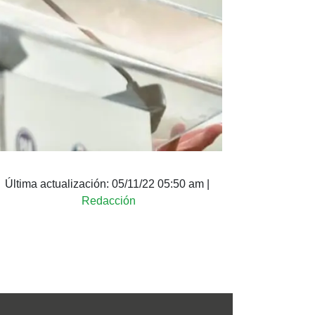
Última actualización:
05/11/22 05:50 am
|
Redacción