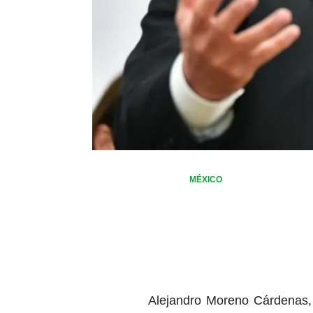
MÉXICO
Alejandro Moreno Cárdenas, 