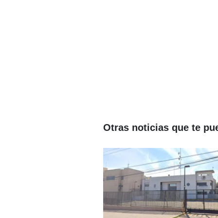
Otras noticias que te pu