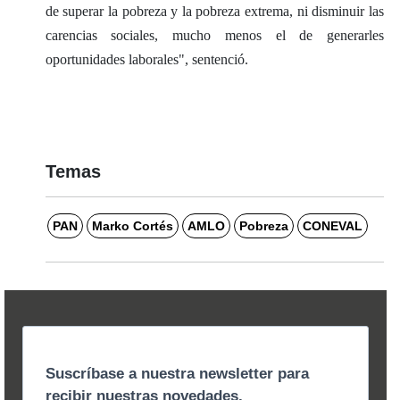
de superar la pobreza y la pobreza extrema, ni disminuir las
carencias sociales, mucho menos el de generarles
oportunidades laborales", sentenció.
Temas
PAN
Marko Cortés
AMLO
Pobreza
CONEVAL