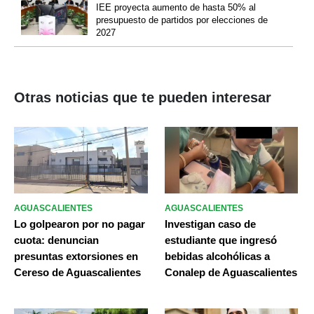
IEE proyecta aumento de hasta 50% al
presupuesto de partidos por elecciones de
2027
Otras noticias que te pueden interesar
AGUASCALIENTES
AGUASCALIENTES
Lo golpearon por no pagar
Investigan caso de
cuota: denuncian
estudiante que ingresó
presuntas extorsiones en
bebidas alcohólicas a
Cereso de Aguascalientes
Conalep de Aguascalientes