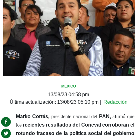
MÉXICO
13/08/23 04:58 pm
Última actualización:
13/08/23 05:10 pm
|
Redacción
Marko Cortés,
presidente nacional del
PAN,
afirmó que
los
recientes resultados del Coneval corroboran el
rotundo fracaso de la política social del gobierno