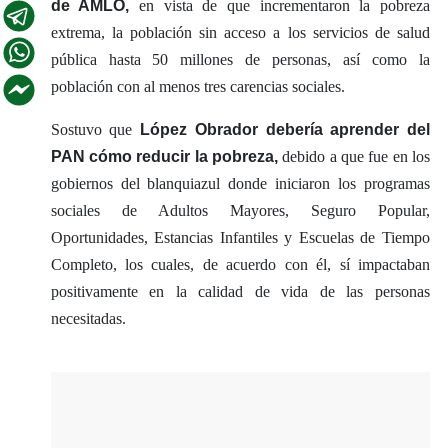
de AMLO,
en vista de que incrementaron la pobreza
extrema, la población sin acceso a los servicios de salud
pública hasta 50 millones de personas, así como la
población con al menos tres carencias sociales.
Sostuvo que
López Obrador debería aprender del
PAN cómo reducir la pobreza,
debido a que fue en los
gobiernos del blanquiazul donde iniciaron los programas
sociales de Adultos Mayores, Seguro Popular,
Oportunidades, Estancias Infantiles y Escuelas de Tiempo
Completo, los cuales, de acuerdo con él, sí impactaban
positivamente en la calidad de vida de las personas
necesitadas.