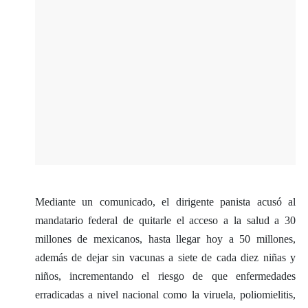
Mediante un comunicado, el dirigente panista acusó al
mandatario federal de quitarle el acceso a la salud a 30
millones de mexicanos, hasta llegar hoy a 50 millones,
además de dejar sin vacunas a siete de cada diez niñas y
niños, incrementando el riesgo de que enfermedades
erradicadas a nivel nacional como la viruela, poliomielitis,