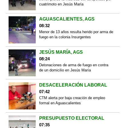
cuatrimoto en Jesús María
AGUASCALIENTES, AGS
08:32
Menor de 13 años resulta herido por arma de
fuego en la colonia Insurgentes
JESÚS MARÍA, AGS
08:24
Detonaciones de arma de fuego en contra
de un domicilio en Jesús María
DESACELERACIÓN LABORAL
07:42
CTM alerta por baja creación de empleo
formal en Aguascalientes
PRESUPUESTO ELECTORAL
07:35