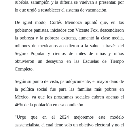
rubéola, sarampión y la difteria se vuelvan a presentar, por
lo que urgió a restablecer el sistema de vacunación.
De igual modo, Cortés Mendoza apuntó que, en los
gobiernos panistas, iniciados con Vicente Fox, descendieron
la pobreza y la pobreza extrema, aumentó la clase media,
millones de mexicanos accedieron a la salud a través del
Seguro Popular y cientos de miles de niñas y niños
obtuvieron un desayuno en las Escuelas de Tiempo
Completo.
Según su punto de vista, paradójicamente, el mayor daño de
la política social fue para las familias más pobres en
México, ya que los programas sociales cubren apenas el
46% de la población en esa condición.
"Urge que en el 2024 mejoremos este modelo
asistencialista, el cual tiene solo un objetivo electoral y no el