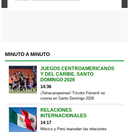
MINUTO A MINUTO
JUEGOS CENTROAMERICANOS
Y DEL CARIBE, SANTO
DOMINGO 2026
14:36
¡Tetracampeonas! Tricolor Femenil se
corona en Santo Domingo 2026
RELACIONES
INTERNACIONALES
14:17
México y Perú reanudan las relaciones