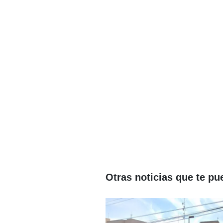
Otras noticias que te pu