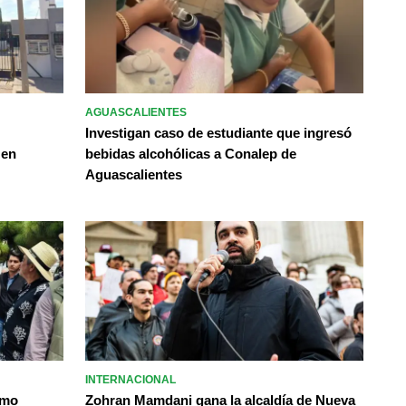
AGUASCALIENTES
Investigan caso de estudiante que ingresó
 en
bebidas alcohólicas a Conalep de
Aguascalientes
INTERNACIONAL
omo
Zohran Mamdani gana la alcaldía de Nueva