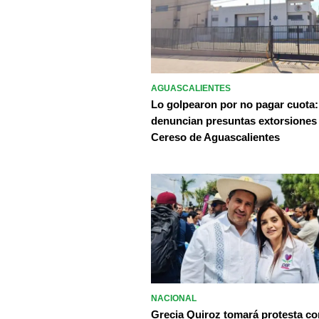
AGUASCALIENTES
Lo golpearon por no pagar cuota:
denuncian presuntas extorsiones
Cereso de Aguascalientes
NACIONAL
Grecia Quiroz tomará protesta c