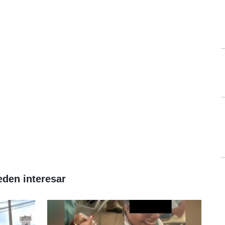
eden interesar