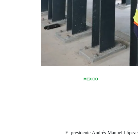
MÉXICO
El presidente Andrés Manuel López 