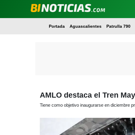
Portada
Aguascalientes
Patrulla 790
AMLO destaca el Tren May
Tiene como objetivo inaugurarse en diciembre p