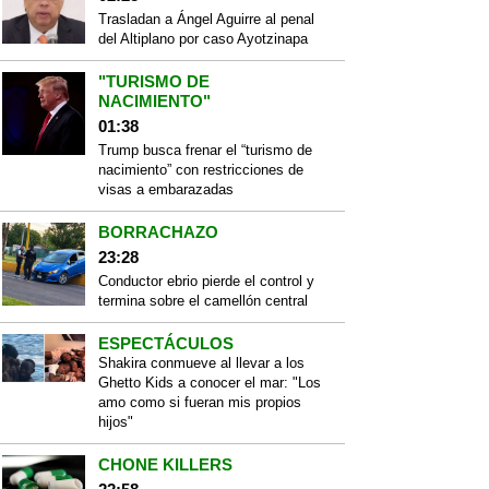
Trasladan a Ángel Aguirre al penal
del Altiplano por caso Ayotzinapa
"TURISMO DE
NACIMIENTO"
01:38
Trump busca frenar el “turismo de
nacimiento” con restricciones de
visas a embarazadas
BORRACHAZO
23:28
Conductor ebrio pierde el control y
termina sobre el camellón central
ESPECTÁCULOS
Shakira conmueve al llevar a los
Ghetto Kids a conocer el mar: "Los
amo como si fueran mis propios
hijos"
CHONE KILLERS