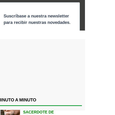
INUTO A MINUTO
SACERDOTE DE