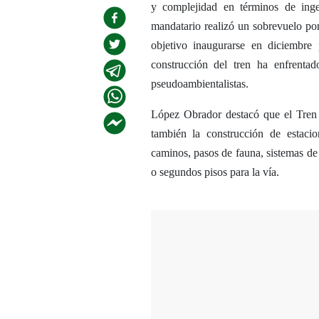
y complejidad en términos de inge
mandatario realizó un sobrevuelo por
objetivo inaugurarse en diciembre
construcción del tren ha enfrenta
pseudoambientalistas.
López Obrador destacó que el Tren M
también la construcción de estacione
caminos, pasos de fauna, sistemas de
o segundos pisos para la vía.