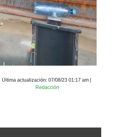
Última actualización:
07/08/23 01:17 am
|
Redacción