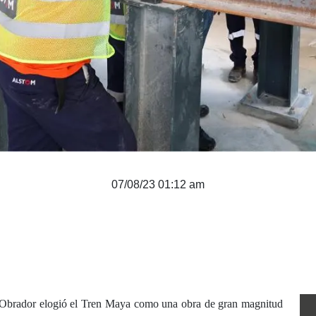
07/08/23 01:12 am
Obrador elogió el Tren Maya como una obra de gran magnitud