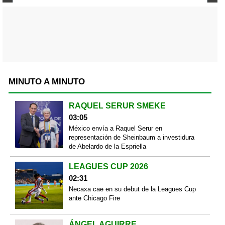
MINUTO A MINUTO
RAQUEL SERUR SMEKE
03:05
México envía a Raquel Serur en
representación de Sheinbaum a investidura
de Abelardo de la Espriella
LEAGUES CUP 2026
02:31
Necaxa cae en su debut de la Leagues Cup
ante Chicago Fire
ÁNGEL AGUIRRE