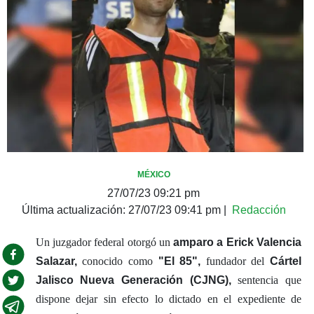
MÉXICO
27/07/23 09:21 pm
Última actualización:
27/07/23 09:41 pm
|
Redacción
Un juzgador federal otorgó un
amparo a Erick Valencia
Salazar,
conocido como
"El 85",
fundador del
Cártel
Jalisco Nueva Generación (CJNG),
sentencia que
dispone dejar sin efecto lo dictado en el expediente de