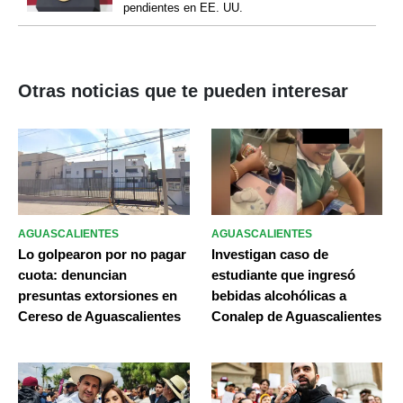
pendientes en EE. UU.
Otras noticias que te pueden interesar
AGUASCALIENTES
AGUASCALIENTES
Lo golpearon por no pagar
Investigan caso de
cuota: denuncian
estudiante que ingresó
presuntas extorsiones en
bebidas alcohólicas a
Cereso de Aguascalientes
Conalep de Aguascalientes