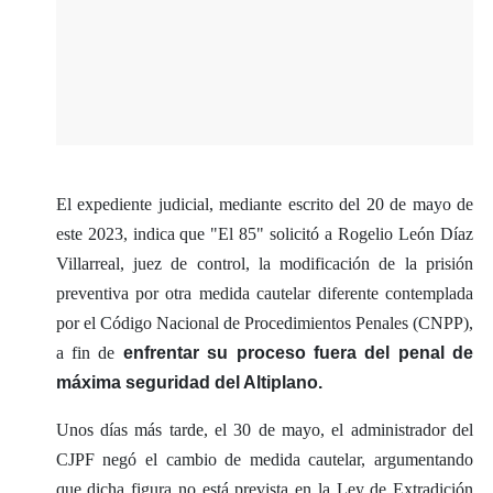
El expediente judicial, mediante escrito del 20 de mayo de
este 2023, indica que "El 85" solicitó a Rogelio León Díaz
Villarreal, juez de control, la modificación de la prisión
preventiva por otra medida cautelar diferente contemplada
por el Código Nacional de Procedimientos Penales (CNPP),
a fin de
enfrentar su proceso fuera del penal de
máxima seguridad del Altiplano.
Unos días más tarde, el 30 de mayo, el administrador del
CJPF negó el cambio de medida cautelar, argumentando
que dicha figura no está prevista en la Ley de Extradición