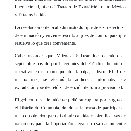
Internacional, ni en el Tratado de Extradición entre México
y Estados Unidos.
La resolución ordena al administrador que deje sin efecto su
determinación y enviar el escrito al juez de control para que
resuelva lo que crea conveniente.
Cabe recordar que Valencia Salazar fue detenido en
septiembre pasado por integrantes del Ejército, durante un
operativo en el municipio de Tapalpa, Jalisco. El 9 del
mismo mes, se efectuó la audiencia informativa de
extradición y se decretó su detención de forma provisional.
El gobierno estadounidense pidió su captura por cargos en
el Distrito de Columbia, donde se le acusa de participar en
una conspiración para distribuir cantidades significativas de
narcóticos para la importación ilegal en esa nación entre