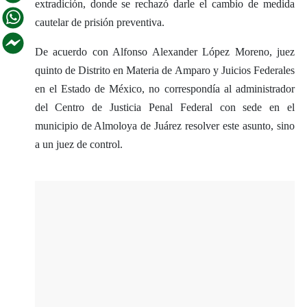
extradición, donde se rechazó darle el cambio de medida
cautelar de prisión preventiva.
De acuerdo con Alfonso Alexander López Moreno, juez
quinto de Distrito en Materia de Amparo y Juicios Federales
en el Estado de México, no correspondía al administrador
del Centro de Justicia Penal Federal con sede en el
municipio de Almoloya de Juárez resolver este asunto, sino
a un juez de control.