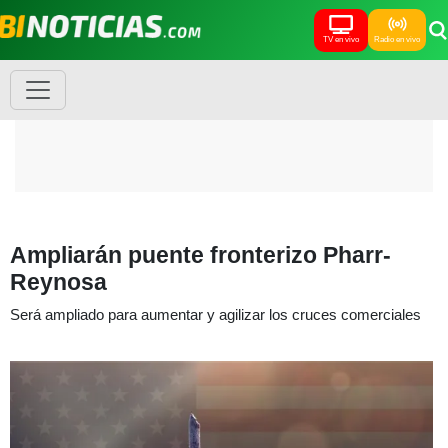
TV en vivo
Radio en vivo
Ampliarán puente fronterizo Pharr-
Reynosa
Será ampliado para aumentar y agilizar los cruces comerciales