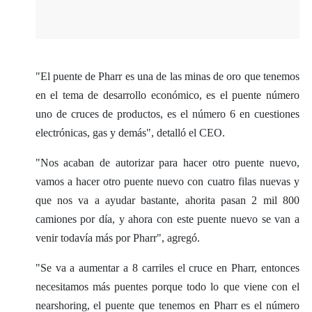
"El puente de Pharr es una de las minas de oro que tenemos
en el tema de desarrollo económico, es el puente número
uno de cruces de productos, es el número 6 en cuestiones
electrónicas, gas y demás", detalló el CEO.
"Nos acaban de autorizar para hacer otro puente nuevo,
vamos a hacer otro puente nuevo con cuatro filas nuevas y
que nos va a ayudar bastante, ahorita pasan 2 mil 800
camiones por día, y ahora con este puente nuevo se van a
venir todavía más por Pharr", agregó.
"Se va a aumentar a 8 carriles el cruce en Pharr, entonces
necesitamos más puentes porque todo lo que viene con el
nearshoring, el puente que tenemos en Pharr es el número