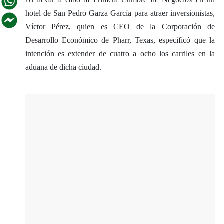
hotel de San Pedro Garza García para atraer inversionistas,
Víctor Pérez, quien es CEO de la Corporación de
Desarrollo Económico de Pharr, Texas, especificó que la
intención es extender de cuatro a ocho los carriles en la
aduana de dicha ciudad.