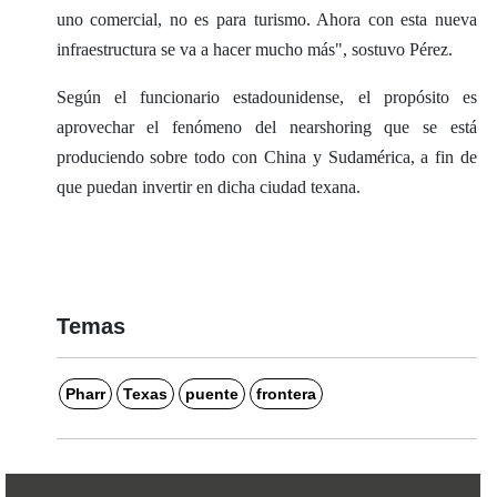
uno comercial, no es para turismo. Ahora con esta nueva
infraestructura se va a hacer mucho más", sostuvo Pérez.
Según el funcionario estadounidense, el propósito es
aprovechar el fenómeno del nearshoring que se está
produciendo sobre todo con China y Sudamérica, a fin de
que puedan invertir en dicha ciudad texana.
Temas
Pharr
Texas
puente
frontera