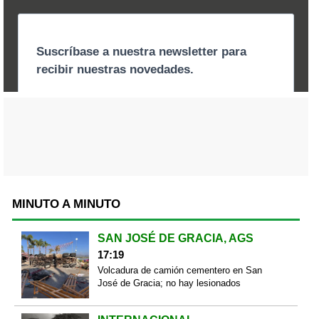
MINUTO A MINUTO
SAN JOSÉ DE GRACIA, AGS
17:19
Volcadura de camión cementero en San
José de Gracia; no hay lesionados