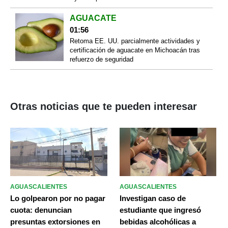
AGUACATE
01:56
Retoma EE. UU. parcialmente actividades y
certificación de aguacate en Michoacán tras
refuerzo de seguridad
Otras noticias que te pueden interesar
AGUASCALIENTES
AGUASCALIENTES
Lo golpearon por no pagar
Investigan caso de
cuota: denuncian
estudiante que ingresó
presuntas extorsiones en
bebidas alcohólicas a