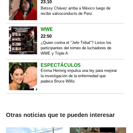
23:10
Betssy Chávez arriba a México luego de
recibir salvoconducto de Perú
WWE
22:50
¿Quien contra el "Jefe Tribal"? Listos los
participantes del torneo de luchadores de
WWE y Triple A
ESPECTÁCULOS
Emma Heming impulsa una ley para mejorar
la investigación de la enfermedad que
padece Bruce Willis
Otras noticias que te pueden interesar