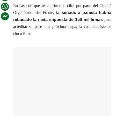
En caso de que se confirme la cifra por parte del Comité
Organizador del Frente,
la senadora panista habría
rebasado la meta impuesta de 150 mil firmas
para
acreditar su pase a la próxima etapa, la cual consiste en
cinco foros.