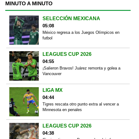
MINUTO A MINUTO
SELECCIÓN MEXICANA
05:08
México regresa a los Juegos Olímpicos en
futbol
LEAGUES CUP 2026
04:55
¡Salieron Bravos! Juárez remonta y golea a
Vancouver
LIGA MX
04:44
Tigres rescata otro punto extra al vencer a
Minnesota en penales
LEAGUES CUP 2026
04:38