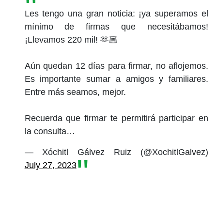
Les tengo una gran noticia: ¡ya superamos el
mínimo de firmas que necesitábamos!
¡Llevamos 220 mil! 🫶🏼
Aún quedan 12 días para firmar, no aflojemos.
Es importante sumar a amigos y familiares.
Entre más seamos, mejor.
Recuerda que firmar te permitirá participar en
la consulta…
— Xóchitl Gálvez Ruiz (@XochitlGalvez)
July 27, 2023