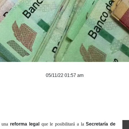
05/11/22 01:57 am
ó una
reforma legal
que le posibilitará a la
Secretaría de