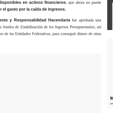
disponibles en activos financieros
, que ahora no puede
 el gasto por la caída de ingresos.
esto y Responsabilidad Hacendaria
fue aprobada una
s fondos de Estabilización de los Ingresos Presupuestarios, así
os de las Entidades Federativas, para conseguir dinero de otras
M