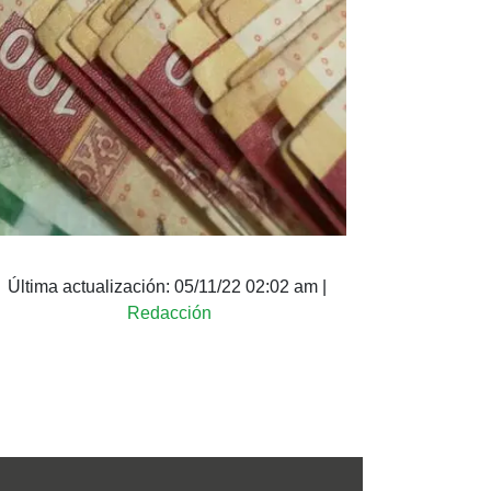
Última actualización:
05/11/22 02:02 am
|
Redacción