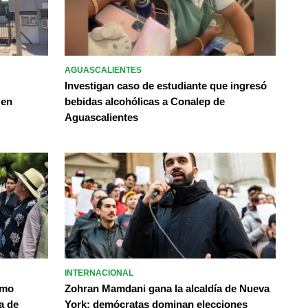
AGUASCALIENTES
Investigan caso de estudiante que ingresó
 en
bebidas alcohólicas a Conalep de
Aguascalientes
INTERNACIONAL
omo
Zohran Mamdani gana la alcaldía de Nueva
a de
York; demócratas dominan elecciones