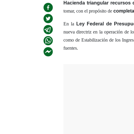
Hacienda triangular recursos 
tomar, con el propósito de
completar
En la
Ley Federal de Presupu
nueva directriz en la operación de lo
como de Estabilización de los Ingres
fuentes.