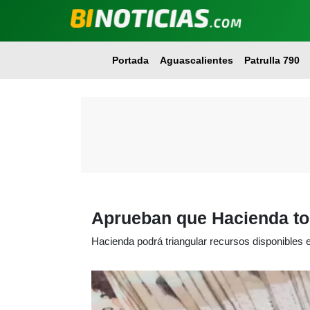
Portada
Aguascalientes
Patrulla 790
Aprueban que Hacienda tom
Hacienda podrá triangular recursos disponibles e