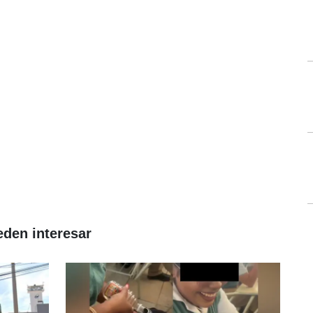
eden interesar