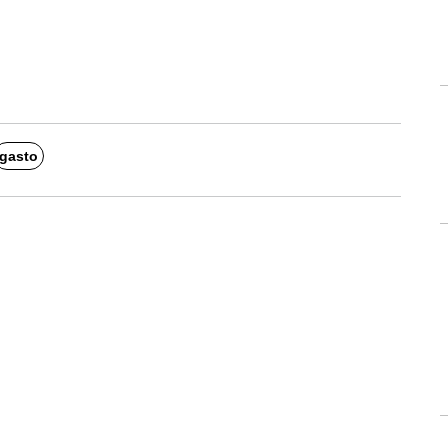
gasto