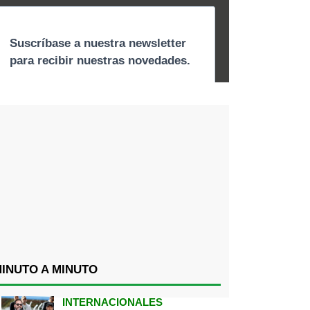
INUTO A MINUTO
INTERNACIONALES