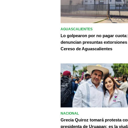
AGUASCALIENTES
Lo golpearon por no pagar cuota:
denuncian presuntas extorsiones
Cereso de Aguascalientes
NACIONAL
Grecia Quiroz tomará protesta c
presidenta de Uruapan; es la viud