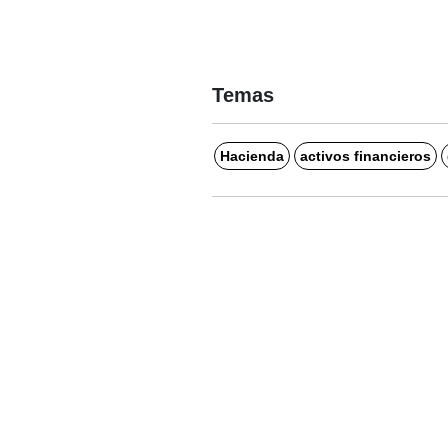
Temas
Hacienda
activos financieros