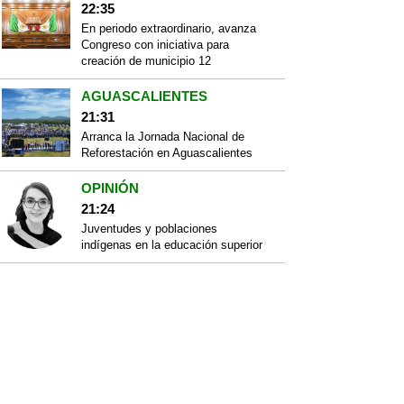
22:35
En periodo extraordinario, avanza
Congreso con iniciativa para
creación de municipio 12
AGUASCALIENTES
21:31
Arranca la Jornada Nacional de
Reforestación en Aguascalientes
OPINIÓN
21:24
Juventudes y poblaciones
indígenas en la educación superior