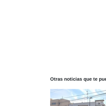
Otras noticias que te pu