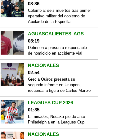
03:36
Colombia: seis muertos tras primer
operativo militar del gobierno de
Abelardo de la Espriella
AGUASCALIENTES, AGS
03:19
Detienen a presunto responsable
de homicidio en accidente vial
NACIONALES
02:54
Grecia Quiroz presenta su
segundo informe en Uruapan;
recuerda la figura de Carlos Manzo
LEAGUES CUP 2026
01:35
Eliminados; Necaxa pierde ante
Philadelphia en la Leagues Cup
NACIONALES