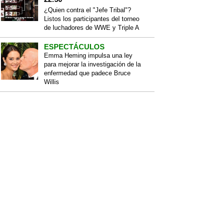
¿Quien contra el "Jefe Tribal"?
Listos los participantes del torneo
de luchadores de WWE y Triple A
ESPECTÁCULOS
Emma Heming impulsa una ley
para mejorar la investigación de la
enfermedad que padece Bruce
Willis