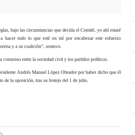
glas, bajo las circunstancias que decida el Comité, yo ahí estaré
 a hacer todo lo que esté en mí por encabezar este esfuerzo
orena y a su coalición", sostuvo.
consenso entre la sociedad civil y los partidos políticos.
presidente Andrés Manuel López Obrador por haber dicho que él
 de la oposición, tras su festejo del 1 de julio.