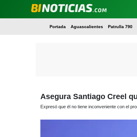
Portada
Aguascalientes
Patrulla 790
Asegura Santiago Creel qu
Expresó que él no tiene inconveniente con el pr