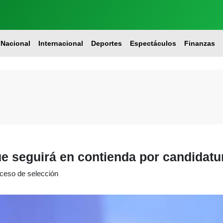
Nacional
Internacional
Deportes
Espectáculos
Finanzas
e seguirá en contienda por candidatu
oceso de selección