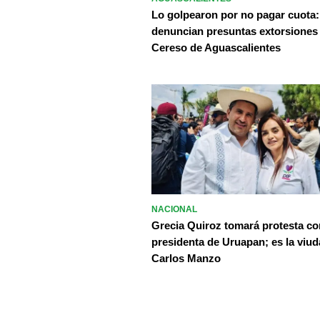
Lo golpearon por no pagar cuota:
denuncian presuntas extorsiones
Cereso de Aguascalientes
NACIONAL
Grecia Quiroz tomará protesta c
presidenta de Uruapan; es la viud
Carlos Manzo