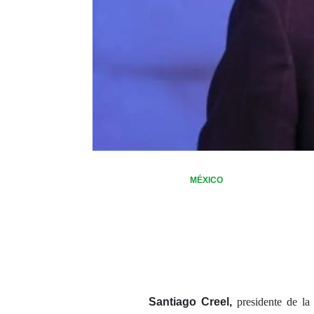
MÉXICO
Santiago Creel,
presidente de la