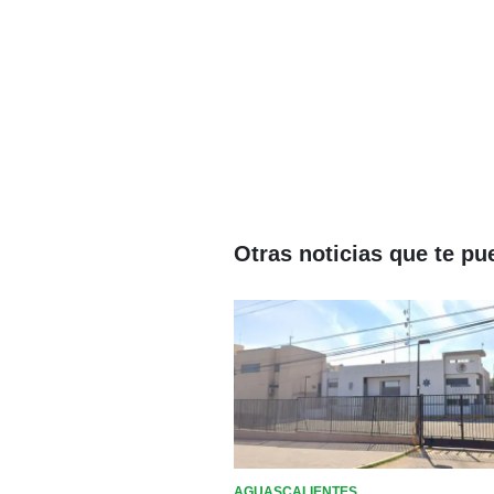
Otras noticias que te pu
AGUASCALIENTES