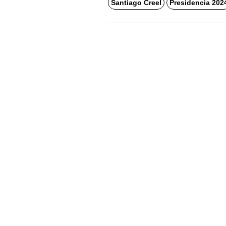
Santiago Creel
Presidencia 202