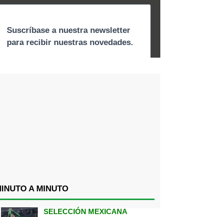
INUTO A MINUTO
SELECCIÓN MEXICANA