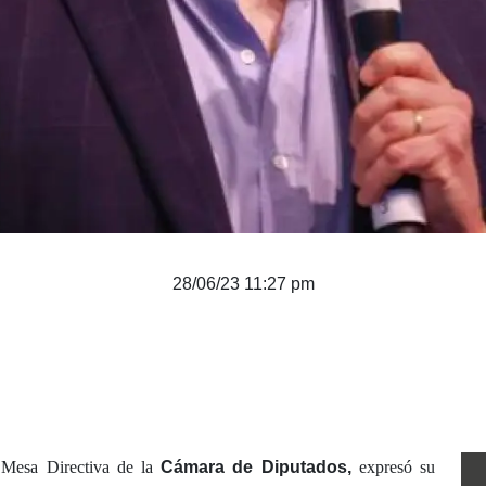
28/06/23 11:27 pm
 Mesa Directiva de la
Cámara de Diputados,
expresó su