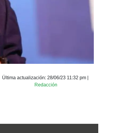
Última actualización:
28/06/23 11:32 pm
|
Redacción