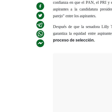
confianza en que el PAN, el PRI y e
aspirantes a la candidatura presid
parejo" entre los aspirantes.
Después de que la senadora Lilly T
garantiza la equidad entre aspiran
proceso de selección.