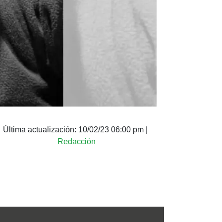
Última actualización:
10/02/23 06:00 pm
|
Redacción