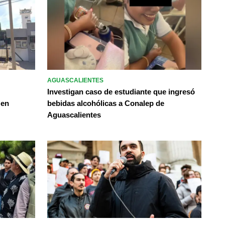
AGUASCALIENTES
Investigan caso de estudiante que ingresó
 en
bebidas alcohólicas a Conalep de
Aguascalientes