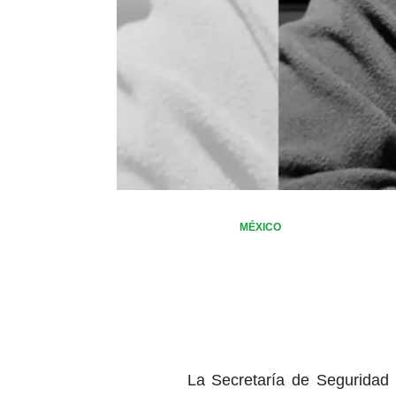
MÉXICO
La Secretaría de Seguridad 