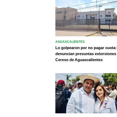
AGUASCALIENTES
Lo golpearon por no pagar cuota:
denuncian presuntas extorsiones
Cereso de Aguascalientes