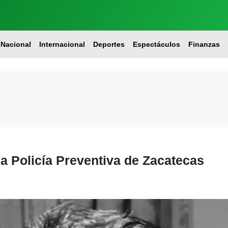
Nacional
Internacional
Deportes
Espectáculos
Finanzas
la Policía Preventiva de Zacatecas