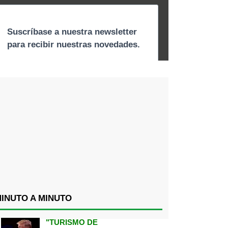
INUTO A MINUTO
"TURISMO DE