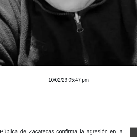
10/02/23 05:47 pm
Pública de Zacatecas confirma la agresión en la