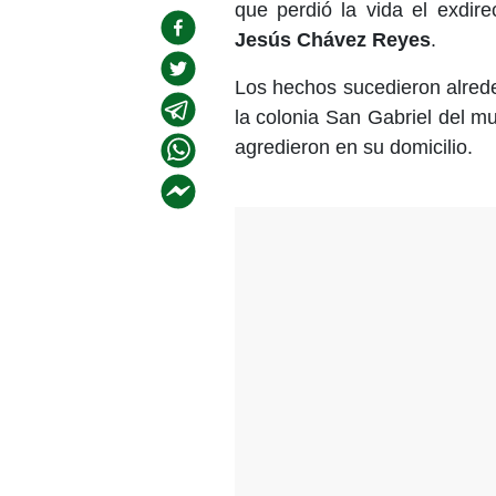
que perdió la vida el exdire
Jesús Chávez Reyes
.
Los hechos sucedieron alrede
la colonia San Gabriel del m
agredieron en su domicilio.