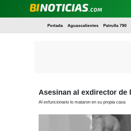
Portada
Aguascalientes
Patrulla 790
Asesinan al exdirector de 
Al exfuncionario lo mataron en su propia casa