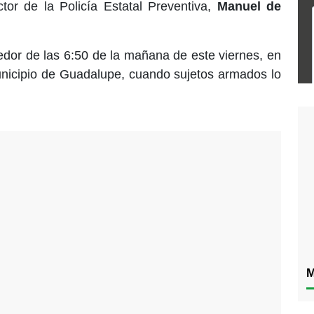
ctor de la Policía Estatal Preventiva,
Manuel de
dor de las 6:50 de la mañana de este viernes, en
unicipio de Guadalupe, cuando sujetos armados lo
M