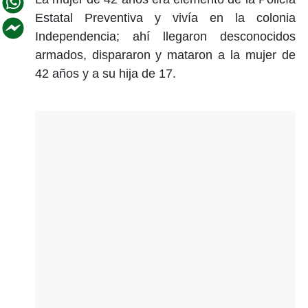
Estatal Preventiva y vivía en la colonia
Independencia; ahí llegaron desconocidos
armados, dispararon y mataron a la mujer de
42 años y a su hija de 17.