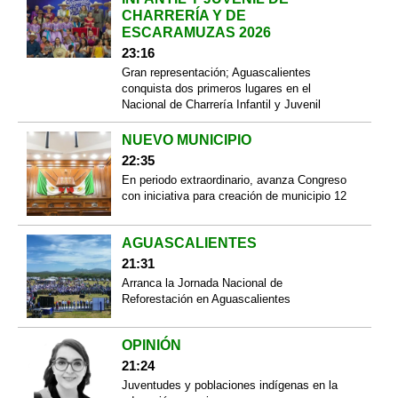
CHARRERÍA Y DE
ESCARAMUZAS 2026
23:16
Gran representación; Aguascalientes
conquista dos primeros lugares en el
Nacional de Charrería Infantil y Juvenil
NUEVO MUNICIPIO
22:35
En periodo extraordinario, avanza Congreso
con iniciativa para creación de municipio 12
AGUASCALIENTES
21:31
Arranca la Jornada Nacional de
Reforestación en Aguascalientes
OPINIÓN
21:24
Juventudes y poblaciones indígenas en la