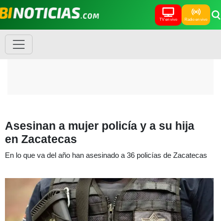
TV en vivo
Radio en vivo
Asesinan a mujer policía y a su hija
en Zacatecas
En lo que va del año han asesinado a 36 policías de Zacatecas