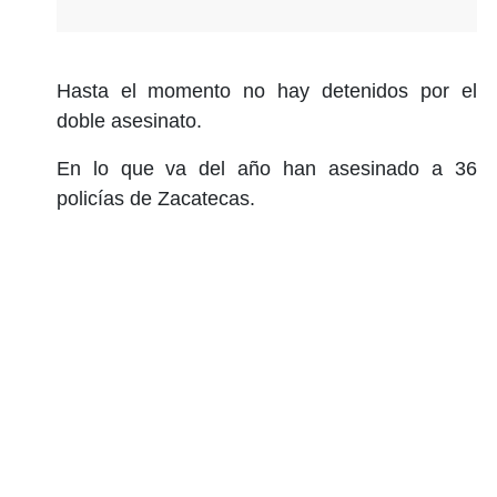
Hasta el momento no hay detenidos por el
doble asesinato.
En lo que va del año han asesinado a 36
policías de Zacatecas.