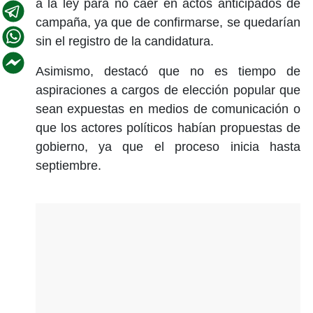
a la ley para no caer en actos anticipados de
campaña, ya que de confirmarse, se quedarían
sin el registro de la candidatura.
Asimismo, destacó que no es tiempo de
aspiraciones a cargos de elección popular que
sean expuestas en medios de comunicación o
que los actores políticos habían propuestas de
gobierno, ya que el proceso inicia hasta
septiembre.