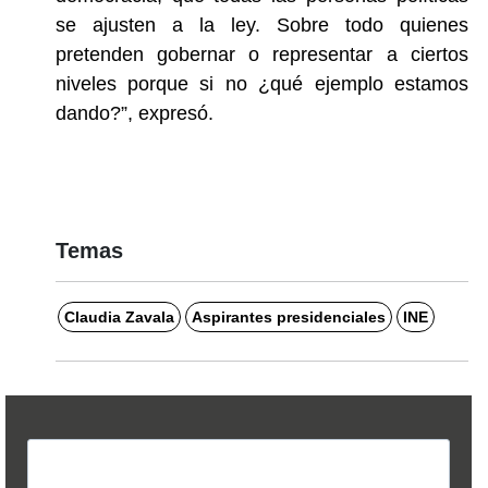
se ajusten a la ley. Sobre todo quienes
pretenden gobernar o representar a ciertos
niveles porque si no ¿qué ejemplo estamos
dando?”, expresó.
Temas
Claudia Zavala
Aspirantes presidenciales
INE