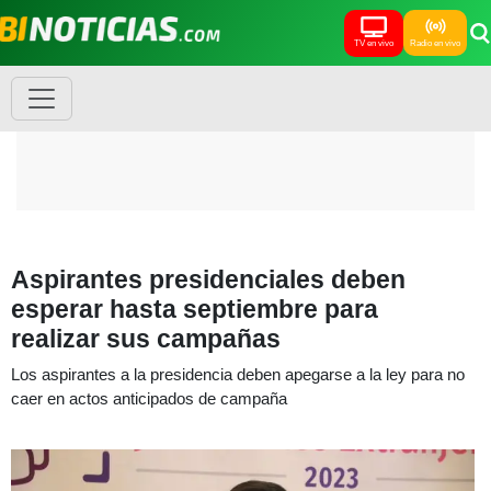
TV en vivo
Radio en vivo
Aspirantes presidenciales deben
esperar hasta septiembre para
realizar sus campañas
Los aspirantes a la presidencia deben apegarse a la ley para no
caer en actos anticipados de campaña