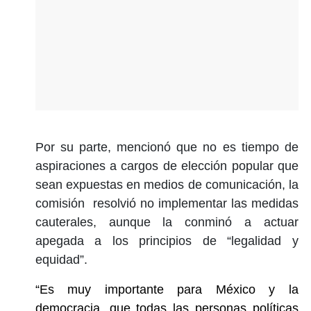
Por su parte, mencionó que no es tiempo de
aspiraciones a cargos de elección popular que
sean expuestas en medios de comunicación, la
comisión
resolvió no implementar las medidas
cauterales, aunque la conminó a actuar
apegada a los principios de “legalidad y
equidad”.
“Es muy importante para México y la
democracia, que todas las personas políticas