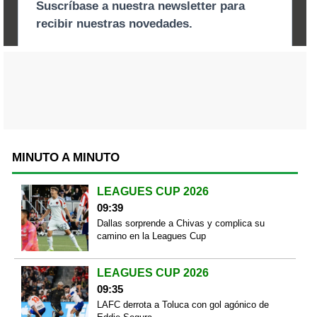
MINUTO A MINUTO
LEAGUES CUP 2026
09:39
Dallas sorprende a Chivas y complica su
camino en la Leagues Cup
LEAGUES CUP 2026
09:35
LAFC derrota a Toluca con gol agónico de