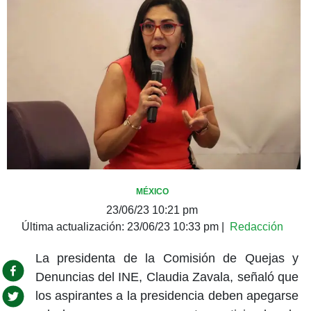
MÉXICO
23/06/23 10:21 pm
Última actualización:
23/06/23 10:33 pm
|
Redacción
La presidenta de la Comisión de Quejas y
Denuncias del INE, Claudia Zavala, señaló que
los aspirantes a la presidencia deben apegarse