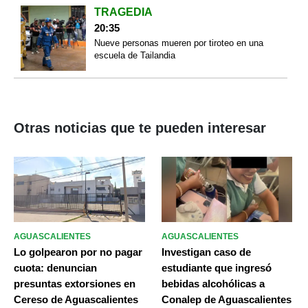
TRAGEDIA
20:35
Nueve personas mueren por tiroteo en una
escuela de Tailandia
Otras noticias que te pueden interesar
AGUASCALIENTES
AGUASCALIENTES
Lo golpearon por no pagar
Investigan caso de
cuota: denuncian
estudiante que ingresó
presuntas extorsiones en
bebidas alcohólicas a
Cereso de Aguascalientes
Conalep de Aguascalientes