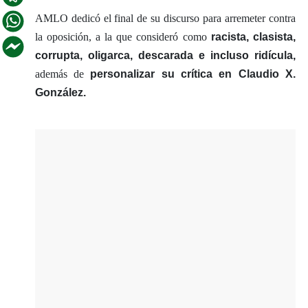
AMLO dedicó el final de su discurso para arremeter contra
la oposición, a la que consideró como
racista, clasista,
corrupta, oligarca, descarada e incluso ridícula,
además de
personalizar su crítica en Claudio X.
González.