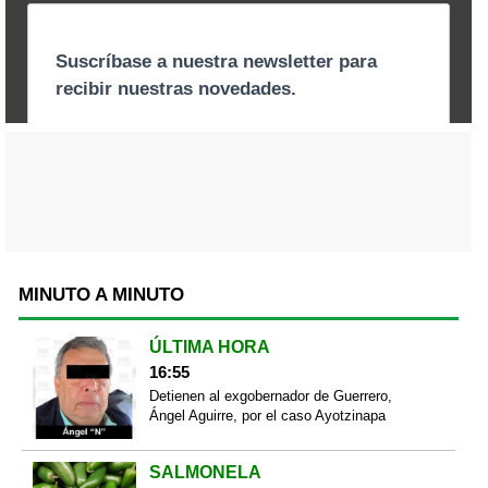
MINUTO A MINUTO
ÚLTIMA HORA
16:55
Detienen al exgobernador de Guerrero,
Ángel Aguirre, por el caso Ayotzinapa
SALMONELA