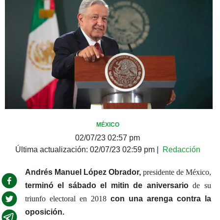
MÉXICO
02/07/23 02:57 pm
Última actualización:
02/07/23 02:59 pm
|
Redacción
Andrés Manuel López Obrador,
presidente de México,
terminó el sábado el mitin de aniversario
de su
triunfo electoral en 2018
con una arenga contra la
oposición.