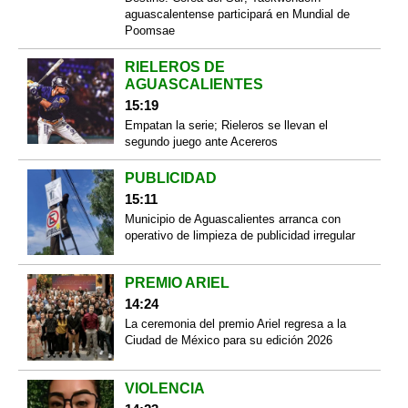
aguascalentense participará en Mundial de
Poomsae
RIELEROS DE
AGUASCALIENTES
15:19
Empatan la serie; Rieleros se llevan el
segundo juego ante Acereros
PUBLICIDAD
15:11
Municipio de Aguascalientes arranca con
operativo de limpieza de publicidad irregular
PREMIO ARIEL
14:24
La ceremonia del premio Ariel regresa a la
Ciudad de México para su edición 2026
VIOLENCIA