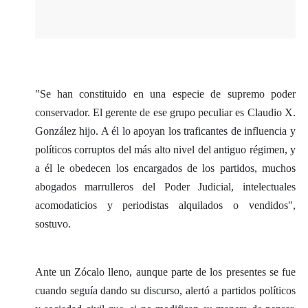
"Se han constituido en una especie de supremo poder
conservador. El gerente de ese grupo peculiar es Claudio X.
González hijo. A él lo apoyan los traficantes de influencia y
políticos corruptos del más alto nivel del antiguo régimen, y
a él le obedecen los encargados de los partidos, muchos
abogados marrulleros del Poder Judicial, intelectuales
acomodaticios y periodistas alquilados o vendidos",
sostuvo.
Ante un Zócalo lleno, aunque parte de los presentes se fue
cuando seguía dando su discurso, alertó a partidos políticos