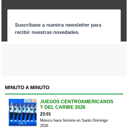
MINUTO A MINUTO
JUEGOS CENTROAMERICANOS
Y DEL CARIBE 2026
23:01
México hace historia en Santo Domingo
2026