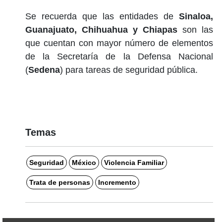
Se recuerda que las entidades de
Sinaloa,
Guanajuato, Chihuahua y Chiapas
son las
que cuentan con mayor número de elementos
de la Secretaría de la Defensa Nacional
(
Sedena
) para tareas de seguridad pública.
Temas
Seguridad
México
Violencia Familiar
Trata de personas
Incremento