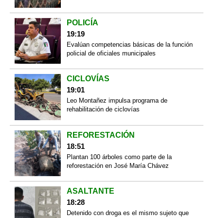
POLICÍA
19:19
Evalúan competencias básicas de la función
policial de oficiales municipales
CICLOVÍAS
19:01
Leo Montañez impulsa programa de
rehabilitación de ciclovías
REFORESTACIÓN
18:51
Plantan 100 árboles como parte de la
reforestación en José María Chávez
ASALTANTE
18:28
Detenido con droga es el mismo sujeto que