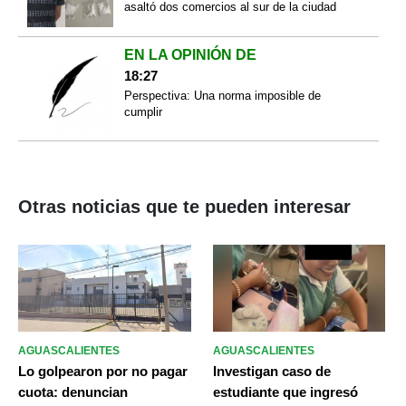
asaltó dos comercios al sur de la ciudad
EN LA OPINIÓN DE
18:27
Perspectiva: Una norma imposible de
cumplir
Otras noticias que te pueden interesar
AGUASCALIENTES
AGUASCALIENTES
Lo golpearon por no pagar
Investigan caso de
cuota: denuncian
estudiante que ingresó