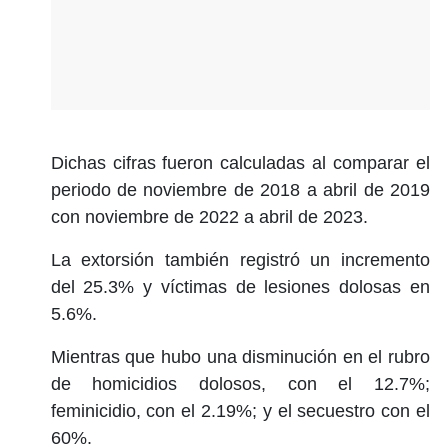
Dichas cifras fueron calculadas al comparar el
periodo de noviembre de 2018 a abril de 2019
con noviembre de 2022 a abril de 2023.
La extorsión también registró un incremento
del 25.3% y víctimas de lesiones dolosas en
5.6%.
Mientras que hubo una disminución en el rubro
de homicidios dolosos, con el 12.7%;
feminicidio, con el 2.19%; y el secuestro con el
60%.