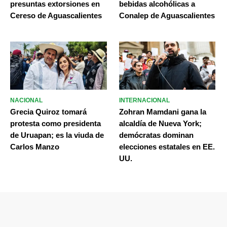
presuntas extorsiones en
bebidas alcohólicas a
Cereso de Aguascalientes
Conalep de Aguascalientes
NACIONAL
INTERNACIONAL
Grecia Quiroz tomará
Zohran Mamdani gana la
protesta como presidenta
alcaldía de Nueva York;
de Uruapan; es la viuda de
demócratas dominan
Carlos Manzo
elecciones estatales en EE.
UU.