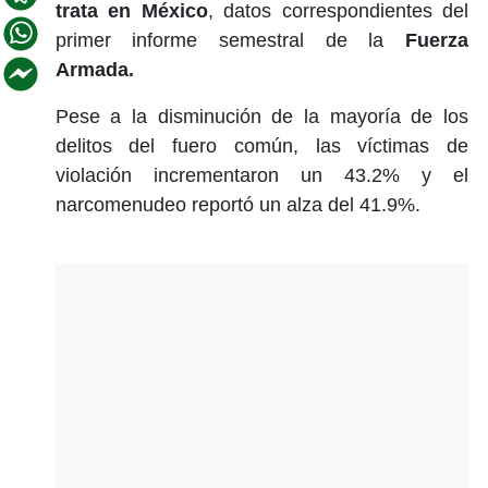
trata en México
, datos correspondientes del
primer informe semestral de la
Fuerza
Armada.
Pese a la disminución de la mayoría de los
delitos del fuero común, las víctimas de
violación incrementaron un 43.2% y el
narcomenudeo reportó un alza del 41.9%.