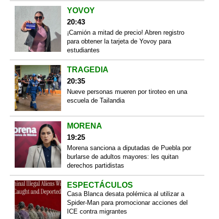
YOVOY
20:43
¡Camión a mitad de precio! Abren registro
para obtener la tarjeta de Yovoy para
estudiantes
TRAGEDIA
20:35
Nueve personas mueren por tiroteo en una
escuela de Tailandia
MORENA
19:25
Morena sanciona a diputadas de Puebla por
burlarse de adultos mayores: les quitan
derechos partidistas
ESPECTÁCULOS
Casa Blanca desata polémica al utilizar a
Spider-Man para promocionar acciones del
ICE contra migrantes