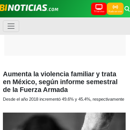
TV en vivo
Radio en vivo
Aumenta la violencia familiar y trata
en México, según informe semestral
de la Fuerza Armada
Desde el año 2018 incrementó 49.6% y 45.4%, respectivamente