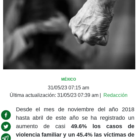
MÉXICO
31/05/23 07:15 am
Última actualización:
31/05/23 07:39 am
|
Redacción
Desde el mes de noviembre del año 2018
hasta abril de este año se ha registrado un
aumento de casi
49.6% los casos de
violencia familiar y un 45.4% las víctimas de