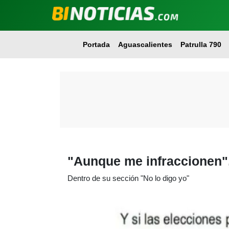
Portada
Aguascalientes
Patrulla 790
"Aunque me infraccionen",
Dentro de su sección "No lo digo yo"