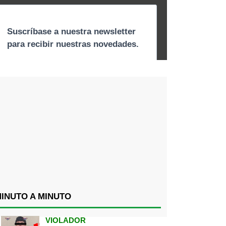
INUTO A MINUTO
VIOLADOR