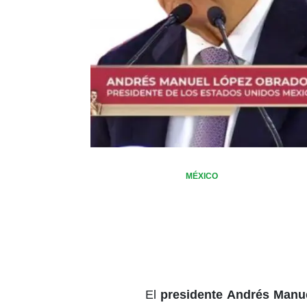
MÉXICO
El
presidente Andrés Manu