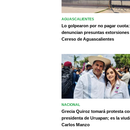
AGUASCALIENTES
Lo golpearon por no pagar cuota:
denuncian presuntas extorsiones
Cereso de Aguascalientes
NACIONAL
Grecia Quiroz tomará protesta c
presidenta de Uruapan; es la viud
Carlos Manzo