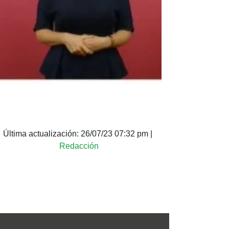
Última actualización:
26/07/23 07:32 pm
|
Redacción