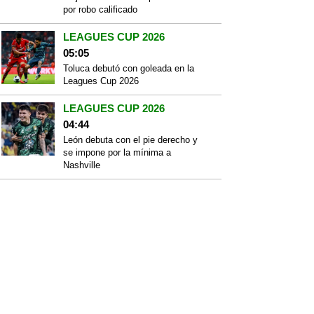
por robo calificado
LEAGUES CUP 2026
05:05
Toluca debutó con goleada en la
Leagues Cup 2026
LEAGUES CUP 2026
04:44
León debuta con el pie derecho y
se impone por la mínima a
Nashville