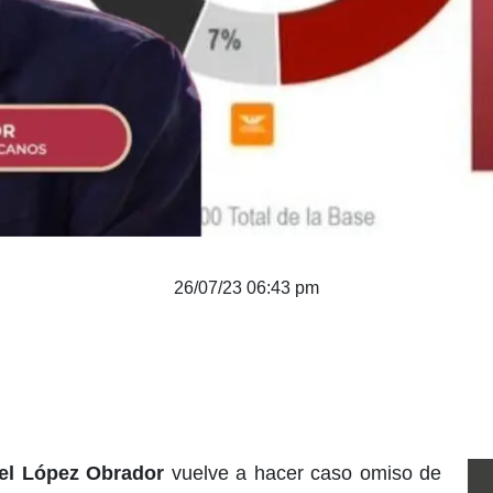
26/07/23 06:43 pm
el López Obrador
vuelve a hacer caso omiso de