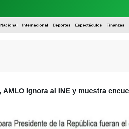
Nacional
Internacional
Deportes
Espectáculos
Finanzas
 AMLO ignora al INE y muestra encue