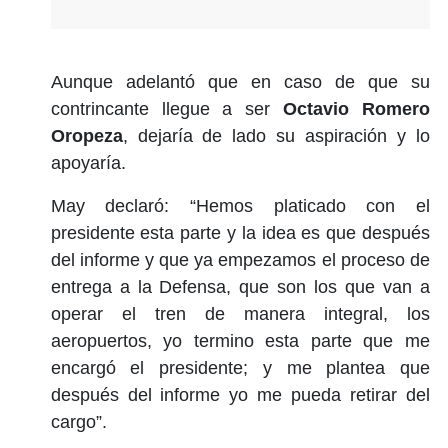
Aunque adelantó que en caso de que su
contrincante llegue a ser
Octavio Romero
Oropeza
, dejaría de lado su aspiración y lo
apoyaría.
May declaró: “Hemos platicado con el
presidente esta parte y la idea es que después
del informe y que ya empezamos el proceso de
entrega a la Defensa, que son los que van a
operar el tren de manera integral, los
aeropuertos, yo termino esta parte que me
encargó el presidente; y me plantea que
después del informe yo me pueda retirar del
cargo”.