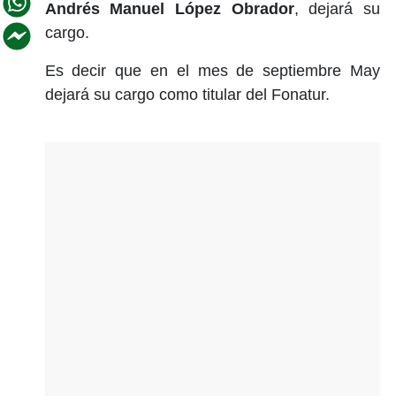
Andrés Manuel López Obrador
, dejará su
cargo.
Es decir que en el mes de septiembre May
dejará su cargo como titular del Fonatur.