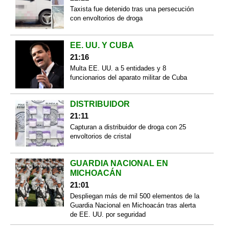
Taxista fue detenido tras una persecución
con envoltorios de droga
EE. UU. Y CUBA
21:16
Multa EE. UU. a 5 entidades y 8
funcionarios del aparato militar de Cuba
DISTRIBUIDOR
21:11
Capturan a distribuidor de droga con 25
envoltorios de cristal
GUARDIA NACIONAL EN
MICHOACÁN
21:01
Despliegan más de mil 500 elementos de la
Guardia Nacional en Michoacán tras alerta
de EE. UU. por seguridad