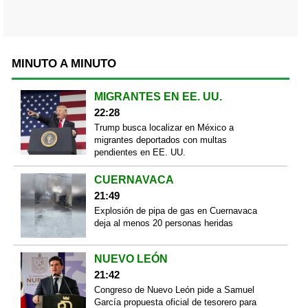
MINUTO A MINUTO
MIGRANTES EN EE. UU.
22:28
Trump busca localizar en México a
migrantes deportados con multas
pendientes en EE. UU.
CUERNAVACA
21:49
Explosión de pipa de gas en Cuernavaca
deja al menos 20 personas heridas
NUEVO LEÓN
21:42
Congreso de Nuevo León pide a Samuel
García propuesta oficial de tesorero para