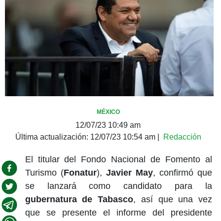
MÉXICO
12/07/23 10:49 am
Última actualización:
12/07/23 10:54 am
|
Redacción
El titular del Fondo Nacional de Fomento al
Turismo (
Fonatur
),
Javier May
, confirmó que
se lanzará como candidato para la
gubernatura de Tabasco
, así que una vez
que se presente el informe del presidente