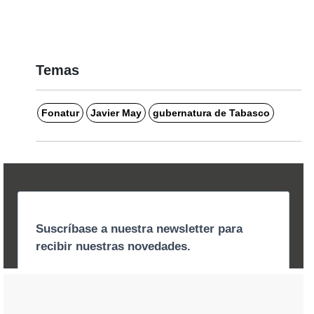
Temas
Fonatur
Javier May
gubernatura de Tabasco