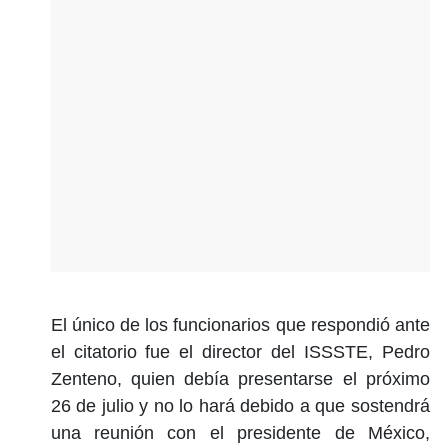
El único de los funcionarios que respondió ante
el citatorio fue el director del ISSSTE, Pedro
Zenteno, quien debía presentarse el próximo
26 de julio y no lo hará debido a que sostendrá
una reunión con el presidente de México,