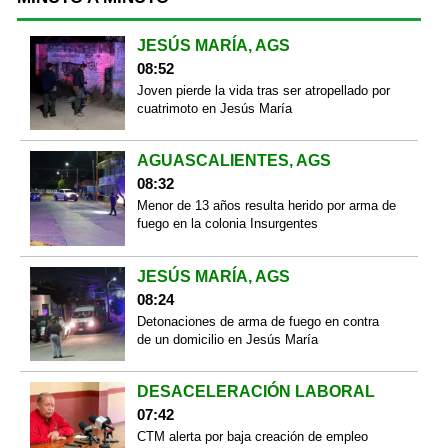
JESÚS MARÍA, AGS
08:52
Joven pierde la vida tras ser atropellado por
cuatrimoto en Jesús María
AGUASCALIENTES, AGS
08:32
Menor de 13 años resulta herido por arma de
fuego en la colonia Insurgentes
JESÚS MARÍA, AGS
08:24
Detonaciones de arma de fuego en contra
de un domicilio en Jesús María
DESACELERACIÓN LABORAL
07:42
CTM alerta por baja creación de empleo