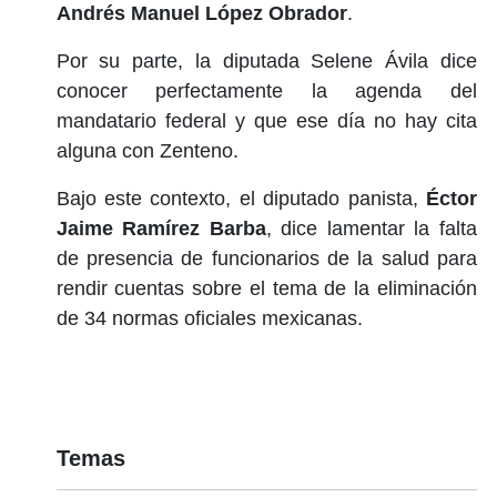
Andrés Manuel López Obrador
.
Por su parte, la diputada Selene Ávila dice
conocer perfectamente la agenda del
mandatario federal y que ese día no hay cita
alguna con Zenteno.
Bajo este contexto, el diputado panista,
Éctor
Jaime Ramírez Barba
, dice lamentar la falta
de presencia de funcionarios de la salud para
rendir cuentas sobre el tema de la eliminación
de 34 normas oficiales mexicanas.
Temas