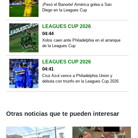
¡Pesó el Banorte! América golea a San
Diego en la Leagues Cup
LEAGUES CUP 2026
04:44
Xolos caen ante Philadelphia en el arranque
de la Leagues Cup
LEAGUES CUP 2026
04:41
Cruz Azul vence a Philadelphia Union y
debuta con triunfo en la Leagues Cup 2026
Otras noticias que te pueden interesar