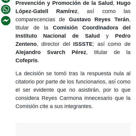
Prevención y Promoción de la Salud
,
Hugo
López-Gatell Ramírez
, así como las
comparecencias de
Gustavo Reyes Terán
,
titular de la
Comisión Coordinadora del
Instituto Nacional de Salud
y
Pedro
Zenteno
, director del
ISSSTE
; así como de
Alejandro Svarch Pérez
, titular de la
Cofepris
.
La decisión se tomó tras la respuesta nula al
citatorio por parte de los funcionarios, así como
el ser evidente que no asistirán, por lo que
considera Reyes Carmona innecesario que la
Comisión cite a sus integrantes.