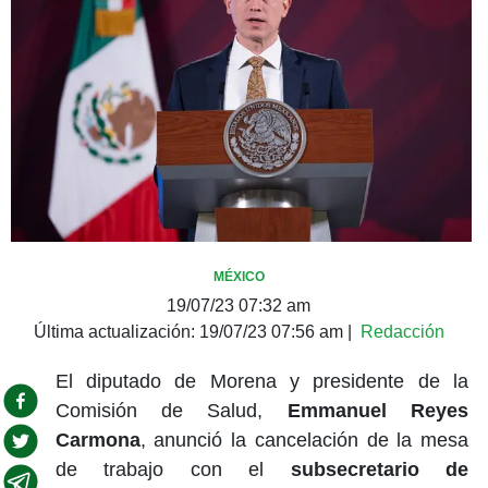
MÉXICO
19/07/23 07:32 am
Última actualización:
19/07/23 07:56 am
|
Redacción
El diputado de Morena y presidente de la
Comisión de Salud,
Emmanuel Reyes
Carmona
, anunció la cancelación de la mesa
de trabajo con el
subsecretario de