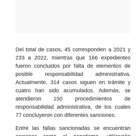
Del total de casos, 45 corresponden a 2021 y
233 a 2022, mientras que 166 expedientes
fueron concluidos por falta de elementos de
posible responsabilidad administrativa.
Actualmente, 314 casos siguen en trámite y
cuatro han sido acumulados. Además, se
atendieron 150 procedimientos de
responsabilidad administrativa, de los cuales
77 concluyeron con diferentes sanciones.
Entre las fallas sancionadas se encuentran