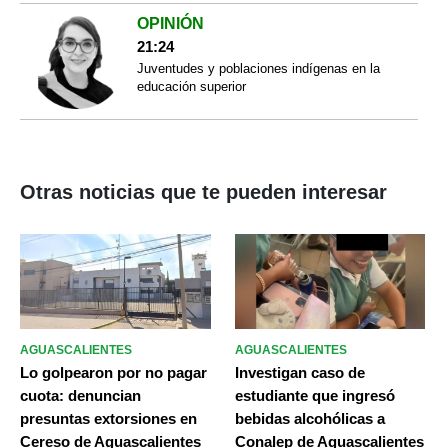
OPINIÓN
21:24
Juventudes y poblaciones indígenas en la
educación superior
Otras noticias que te pueden interesar
AGUASCALIENTES
AGUASCALIENTES
Lo golpearon por no pagar
Investigan caso de
cuota: denuncian
estudiante que ingresó
presuntas extorsiones en
bebidas alcohólicas a
Cereso de Aguascalientes
Conalep de Aguascalientes