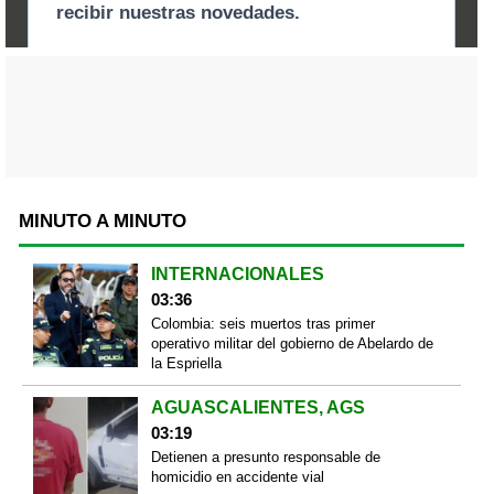
MINUTO A MINUTO
INTERNACIONALES
03:36
Colombia: seis muertos tras primer
operativo militar del gobierno de Abelardo de
la Espriella
AGUASCALIENTES, AGS
03:19
Detienen a presunto responsable de
homicidio en accidente vial