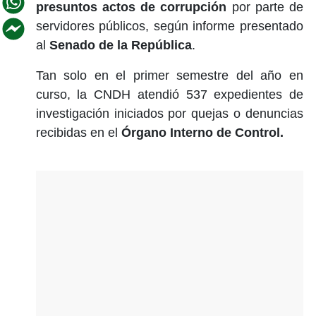
presuntos actos de corrupción
por parte de
servidores públicos, según informe presentado
al
Senado de la República
.
Tan solo en el primer semestre del año en
curso, la CNDH atendió 537 expedientes de
investigación iniciados por quejas o denuncias
recibidas en el
Órgano Interno de Control.