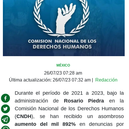
MÉXICO
26/07/23 07:28 am
Última actualización:
26/07/23 07:32 am
|
Redacción
Durante el período de 2021 a 2023, bajo la
administración de
Rosario Piedra
en la
Comisión Nacional de los Derechos Humanos
(
CNDH
), se han recibido un asombroso
aumento del mil 892%
en denuncias por