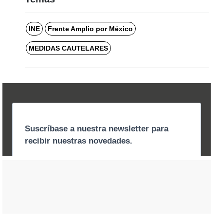
INE
Frente Amplio por México
MEDIDAS CAUTELARES