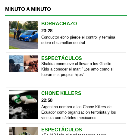
MINUTO A MINUTO
BORRACHAZO
23:28
Conductor ebrio pierde el control y termina
sobre el camellón central
ESPECTÁCULOS
Shakira conmueve al llevar a los Ghetto
Kids a conocer el mar: "Los amo como si
fueran mis propios hijos"
CHONE KILLERS
22:58
Argentina nombra a los Chone Killers de
Ecuador como organización terrorista y los
vincula con cárteles mexicanos
ESPECTÁCULOS