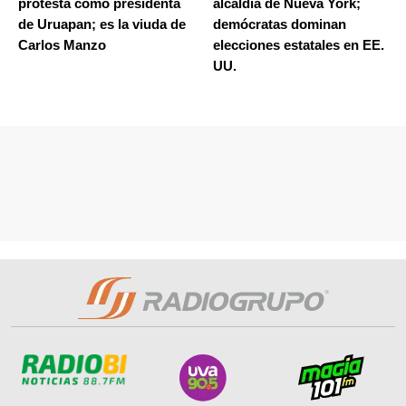
protesta como presidenta
alcaldía de Nueva York;
de Uruapan; es la viuda de
demócratas dominan
Carlos Manzo
elecciones estatales en EE.
UU.