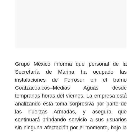
Grupo México informa que personal de la
Secretaría de Marina ha ocupado las
instalaciones de Ferrosur en el tramo
Coatzacoalcos–Medias Aguas desde
tempranas horas del viernes. La empresa está
analizando esta toma sorpresiva por parte de
las Fuerzas Armadas, y asegura que
continuará brindando servicio a sus usuarios
sin ninguna afectación por el momento, bajo la