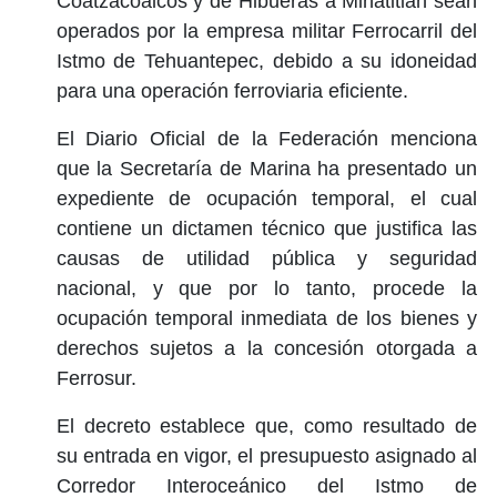
Coatzacoalcos y de Hibueras a Minatitlán sean
operados por la empresa militar Ferrocarril del
Istmo de Tehuantepec, debido a su idoneidad
para una operación ferroviaria eficiente.
El Diario Oficial de la Federación menciona
que la Secretaría de Marina ha presentado un
expediente de ocupación temporal, el cual
contiene un dictamen técnico que justifica las
causas de utilidad pública y seguridad
nacional, y que por lo tanto, procede la
ocupación temporal inmediata de los bienes y
derechos sujetos a la concesión otorgada a
Ferrosur.
El decreto establece que, como resultado de
su entrada en vigor, el presupuesto asignado al
Corredor Interoceánico del Istmo de