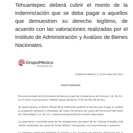
Tehuantepec deberá cubrir el monto de la
indemnización que se deba pagar a aquellos
que demuestren su derecho legítimo, de
acuerdo con las valoraciones realizadas por el
Instituto de Administración y Avalúos de Bienes
Nacionales.