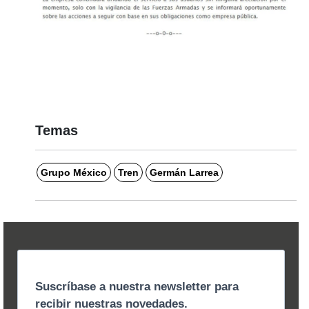
Temas
Grupo México
Tren
Germán Larrea