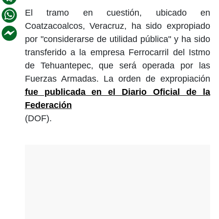
El tramo en cuestión, ubicado en
Coatzacoalcos, Veracruz, ha sido expropiado
por "considerarse de utilidad pública" y ha sido
transferido a la empresa Ferrocarril del Istmo
de Tehuantepec, que será operada por las
Fuerzas Armadas. La orden de expropiación
fue publicada en el Diario Oficial de la
Federación
(DOF).