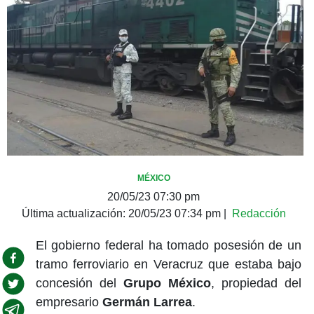
MÉXICO
20/05/23 07:30 pm
Última actualización:
20/05/23 07:34 pm
|
Redacción
El gobierno federal ha tomado posesión de un
tramo ferroviario en Veracruz que estaba bajo
concesión del
Grupo México
, propiedad del
empresario
Germán Larrea
.