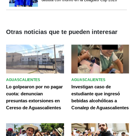
Otras noticias que te pueden interesar
AGUASCALIENTES
AGUASCALIENTES
Lo golpearon por no pagar
Investigan caso de
cuota: denuncian
estudiante que ingresó
presuntas extorsiones en
bebidas alcohólicas a
Cereso de Aguascalientes
Conalep de Aguascalientes