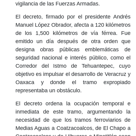
vigilancia de las Fuerzas Armadas.
El decreto, firmado por el presidente Andrés
Manuel López Obrador, afecta a 120 kilómetros
de los 1,500 kilómetros de vía férrea. Fue
emitido un día después de otra orden que
designa obras públicas emblemáticas de
seguridad nacional e interés público, como el
Corredor del Istmo de Tehuantepec, cuyo
objetivo es impulsar el desarrollo de Veracruz y
Oaxaca y donde el tramo expropiado
representaba un obstáculo.
El decreto ordena la ocupación temporal e
inmediata de este tramo, argumentando la
necesidad de que los tramos ferroviarios de
Medias Aguas a Coatzacoalcos, de El Chapo a