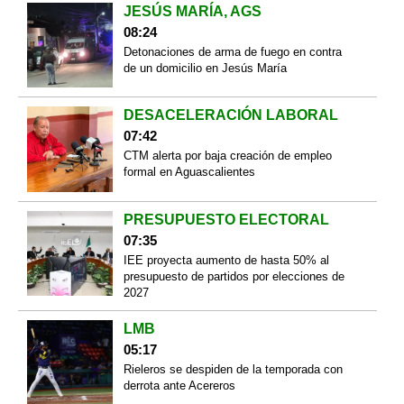
JESÚS MARÍA, AGS
08:24
Detonaciones de arma de fuego en contra
de un domicilio en Jesús María
DESACELERACIÓN LABORAL
07:42
CTM alerta por baja creación de empleo
formal en Aguascalientes
PRESUPUESTO ELECTORAL
07:35
IEE proyecta aumento de hasta 50% al
presupuesto de partidos por elecciones de
2027
LMB
05:17
Rieleros se despiden de la temporada con
derrota ante Acereros