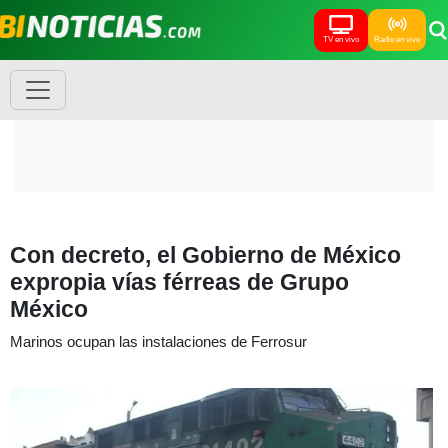
TV en vivo
Radio en vivo
Con decreto, el Gobierno de México
expropia vías férreas de Grupo
México
Marinos ocupan las instalaciones de Ferrosur