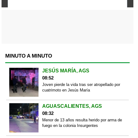
MINUTO A MINUTO
JESÚS MARÍA, AGS
08:52
Joven pierde la vida tras ser atropellado por
cuatrimoto en Jesús María
AGUASCALIENTES, AGS
08:32
Menor de 13 años resulta herido por arma de
fuego en la colonia Insurgentes