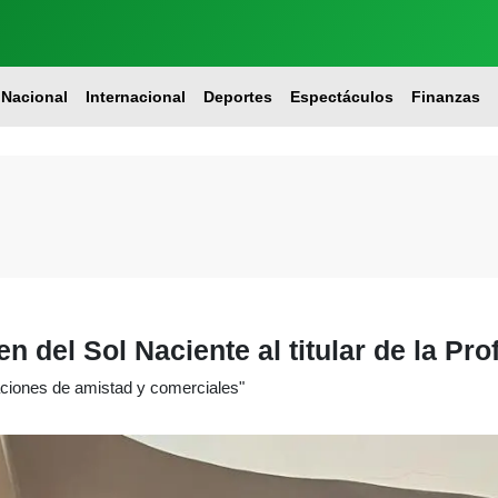
Nacional
Internacional
Deportes
Espectáculos
Finanzas
del Sol Naciente al titular de la Pro
elaciones de amistad y comerciales"