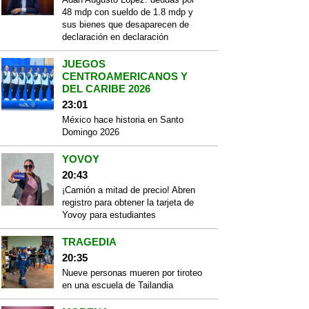
48 mdp con sueldo de 1.8 mdp y
sus bienes que desaparecen de
declaración en declaración
JUEGOS
CENTROAMERICANOS Y
DEL CARIBE 2026
23:01
México hace historia en Santo
Domingo 2026
YOVOY
20:43
¡Camión a mitad de precio! Abren
registro para obtener la tarjeta de
Yovoy para estudiantes
TRAGEDIA
20:35
Nueve personas mueren por tiroteo
en una escuela de Tailandia