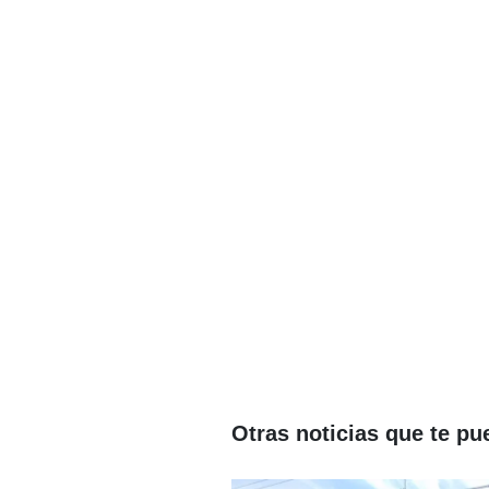
Otras noticias que te pu