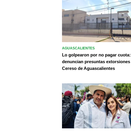
AGUASCALIENTES
Lo golpearon por no pagar cuota:
denuncian presuntas extorsiones
Cereso de Aguascalientes