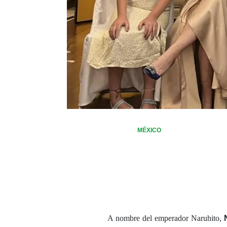
MÉXICO
A nombre del emperador Naruhito,