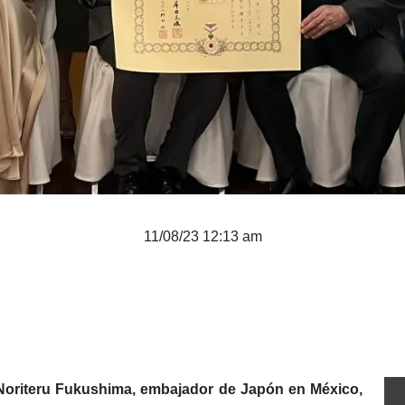
11/08/23 12:13 am
Noriteru Fukushima,
embajador de Japón en México,