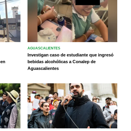
AGUASCALIENTES
Investigan caso de estudiante que ingresó
 en
bebidas alcohólicas a Conalep de
Aguascalientes