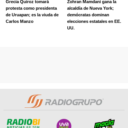
Grecia Quiroz tomará
Zohran Mamdani gana la
protesta como presidenta
alcaldía de Nueva York;
de Uruapan; es la viuda de
demócratas dominan
Carlos Manzo
elecciones estatales en EE.
UU.