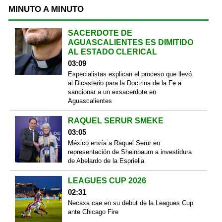
MINUTO A MINUTO
SACERDOTE DE
AGUASCALIENTES ES DIMITIDO
AL ESTADO CLERICAL
03:09
Especialistas explican el proceso que llevó
al Dicasterio para la Doctrina de la Fe a
sancionar a un exsacerdote en
Aguascalientes
RAQUEL SERUR SMEKE
03:05
México envía a Raquel Serur en
representación de Sheinbaum a investidura
de Abelardo de la Espriella
LEAGUES CUP 2026
02:31
Necaxa cae en su debut de la Leagues Cup
ante Chicago Fire