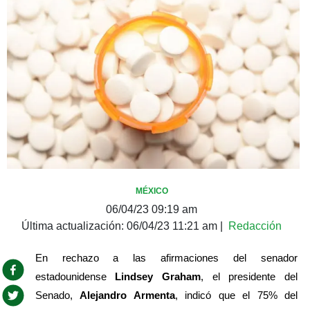
MÉXICO
06/04/23 09:19 am
Última actualización:
06/04/23 11:21 am
|
Redacción
En rechazo a las afirmaciones del senador 
estadounidense 
Lindsey Graham
, el presidente del 
Senado, 
Alejandro Armenta
, indicó que el 75% del 