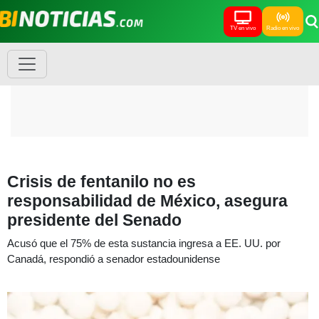
TV en vivo
Radio en vivo
Crisis de fentanilo no es
responsabilidad de México, asegura
presidente del Senado
Acusó que el 75% de esta sustancia ingresa a EE. UU. por
Canadá, respondió a senador estadounidense