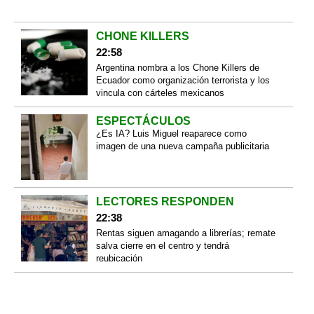
CHONE KILLERS
22:58
Argentina nombra a los Chone Killers de
Ecuador como organización terrorista y los
vincula con cárteles mexicanos
ESPECTÁCULOS
¿Es IA? Luis Miguel reaparece como
imagen de una nueva campaña publicitaria
LECTORES RESPONDEN
22:38
Rentas siguen amagando a librerías; remate
salva cierre en el centro y tendrá
reubicación