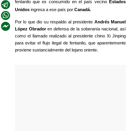
fentanilo que es consumido en el país vecino 
Estados 
Unidos
 ingresa a ese país por 
Canadá.
Por lo que dio su respaldo al presidente 
Andrés Manuel 
López Obrador
 en defensa de la soberanía nacional, así 
como el llamado realizado al presidente chino Xi Jinping 
para evitar el flujo ilegal de fentanilo, que aparentemente 
proviene sustancialmente del lejano oriente.