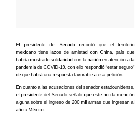
El presidente del Senado recordó que el territorio 
mexicano tiene lazos de amistad con China, país que 
habría mostrado solidaridad con la nación en atención a la 
pandemia de COVID-19, con ello respondió “estar seguro” 
de que habrá una respuesta favorable a esa petición.
En cuanto a las acusaciones del senador estadounidense, 
el presidente del Senado señaló que este no da mención 
alguna sobre el ingreso de 200 mil armas que ingresan al 
año a México.