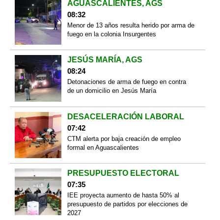
AGUASCALIENTES, AGS
08:32
Menor de 13 años resulta herido por arma de
fuego en la colonia Insurgentes
JESÚS MARÍA, AGS
08:24
Detonaciones de arma de fuego en contra
de un domicilio en Jesús María
DESACELERACIÓN LABORAL
07:42
CTM alerta por baja creación de empleo
formal en Aguascalientes
PRESUPUESTO ELECTORAL
07:35
IEE proyecta aumento de hasta 50% al
presupuesto de partidos por elecciones de
2027