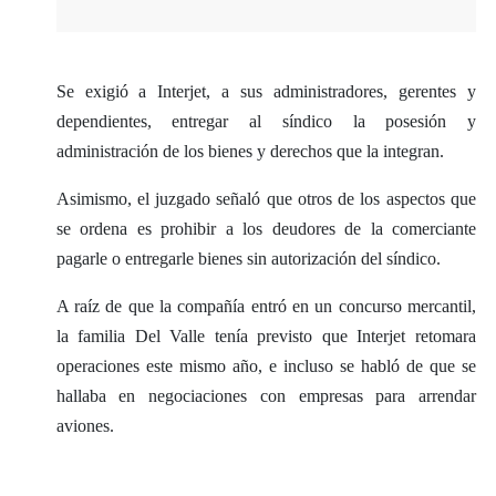
Se exigió a Interjet, a sus administradores, gerentes y
dependientes, entregar al síndico la posesión y
administración de los bienes y derechos que la integran.
Asimismo, el juzgado señaló que otros de los aspectos que
se ordena es prohibir a los deudores de la comerciante
pagarle o entregarle bienes sin autorización del síndico.
A raíz de que la compañía entró en un concurso mercantil,
la familia Del Valle tenía previsto que Interjet retomara
operaciones este mismo año, e incluso se habló de que se
hallaba en negociaciones con empresas para arrendar
aviones.