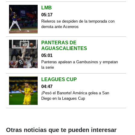
LMB
05:17
Rieleros se despiden de la temporada con
derrota ante Acereros
PANTERAS DE
AGUASCALIENTES
05:01
Panteras apalean a Gambusinos y empatan
la serie
LEAGUES CUP
04:47
¡Pesó el Banorte! América golea a San
Diego en la Leagues Cup
Otras noticias que te pueden interesar