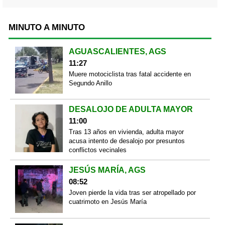
MINUTO A MINUTO
AGUASCALIENTES, AGS
11:27
Muere motociclista tras fatal accidente en
Segundo Anillo
DESALOJO DE ADULTA MAYOR
11:00
Tras 13 años en vivienda, adulta mayor
acusa intento de desalojo por presuntos
conflictos vecinales
JESÚS MARÍA, AGS
08:52
Joven pierde la vida tras ser atropellado por
cuatrimoto en Jesús María