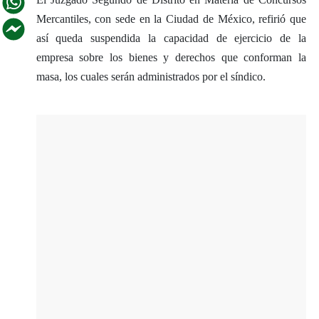
Mercantiles, con sede en la Ciudad de México, refirió que
así queda suspendida la capacidad de ejercicio de la
empresa sobre los bienes y derechos que conforman la
masa, los cuales serán administrados por el síndico.