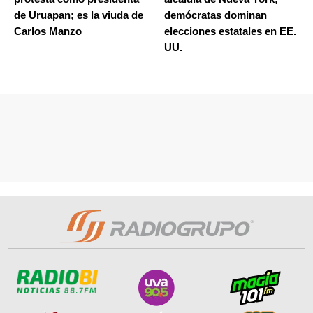
de Uruapan; es la viuda de
demócratas dominan
Carlos Manzo
elecciones estatales en EE.
UU.