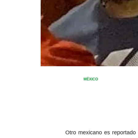
MÉXICO
Otro mexicano es reportado 