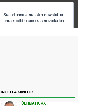
INUTO A MINUTO
ÚLTIMA HORA