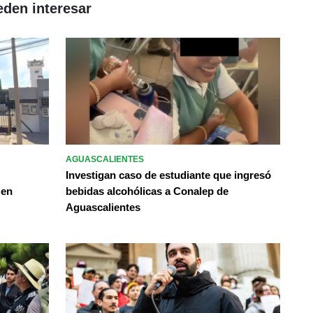
eden interesar
AGUASCALIENTES
Investigan caso de estudiante que ingresó
 en
bebidas alcohólicas a Conalep de
Aguascalientes