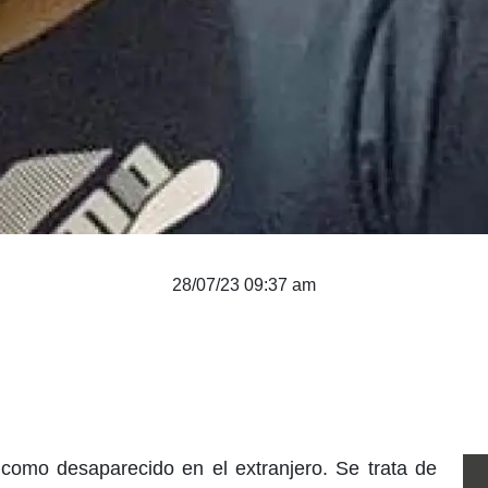
28/07/23 09:37 am
como desaparecido en el extranjero. Se trata de