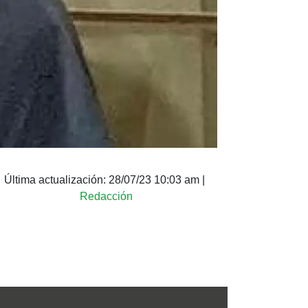
Última actualización:
28/07/23 10:03 am
|
Redacción