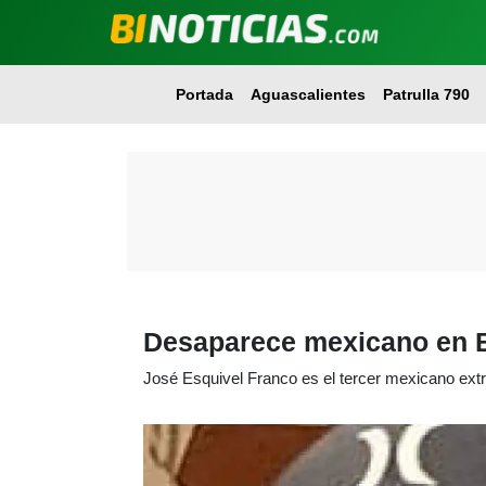
Portada
Aguascalientes
Patrulla 790
Desaparece mexicano en B
José Esquivel Franco es el tercer mexicano extr