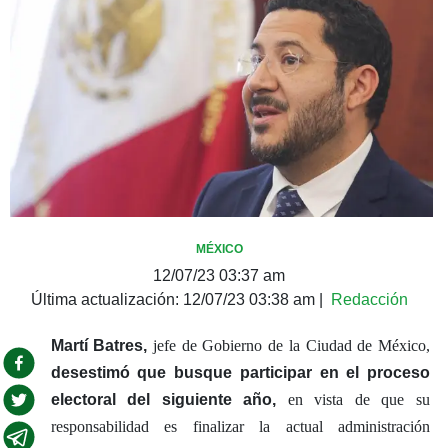
MÉXICO
12/07/23 03:37 am
Última actualización:
12/07/23 03:38 am
|
Redacción
Martí Batres,
jefe de Gobierno de la Ciudad de México,
desestimó que busque participar en el proceso
electoral del siguiente año,
en vista de que su
responsabilidad es finalizar la actual administración