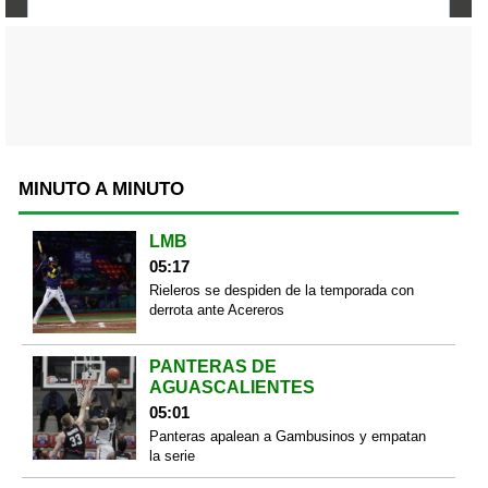
MINUTO A MINUTO
LMB
05:17
Rieleros se despiden de la temporada con
derrota ante Acereros
PANTERAS DE
AGUASCALIENTES
05:01
Panteras apalean a Gambusinos y empatan
la serie