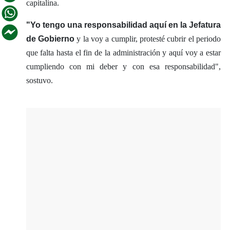
capitalina.
"Yo tengo una responsabilidad aquí en la Jefatura
de Gobierno
y la voy a cumplir, protesté cubrir el periodo
que falta hasta el fin de la administración y aquí voy a estar
cumpliendo con mi deber y con esa responsabilidad",
sostuvo.