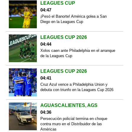
LEAGUES CUP
04:47
¡Pesó el Banorte! América golea a San
Diego en la Leagues Cup
LEAGUES CUP 2026
04:44
Xolos caen ante Philadelphia en el arranque
de la Leagues Cup
LEAGUES CUP 2026
04:41
Cruz Azul vence a Philadelphia Union y
debuta con triunfo en la Leagues Cup 2026
AGUASCALIENTES, AGS
04:36
Persecución policial termina en choque
contra muro en el Distribuidor de las
Américas