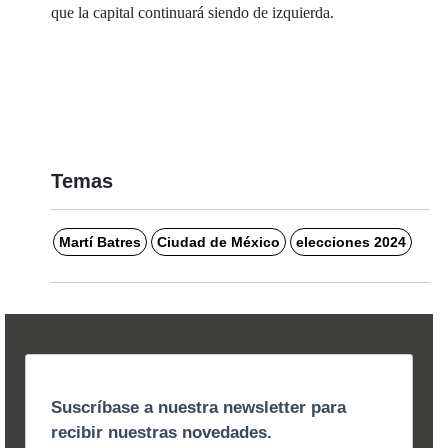
que la capital continuará siendo de izquierda.
Temas
Martí Batres
Ciudad de México
elecciones 2024