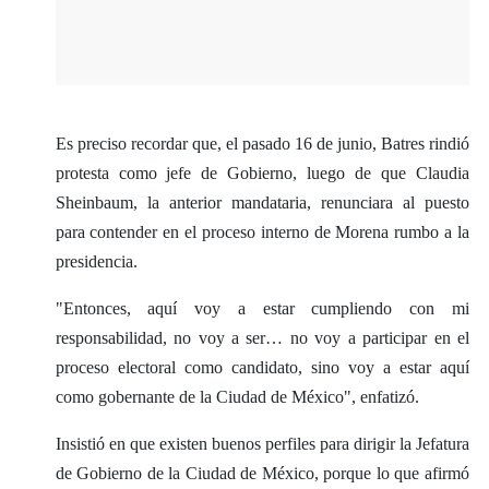
Es preciso recordar que, el pasado 16 de junio, Batres rindió
protesta como jefe de Gobierno, luego de que Claudia
Sheinbaum, la anterior mandataria, renunciara al puesto
para contender en el proceso interno de Morena rumbo a la
presidencia.
"Entonces, aquí voy a estar cumpliendo con mi
responsabilidad, no voy a ser… no voy a participar en el
proceso electoral como candidato, sino voy a estar aquí
como gobernante de la Ciudad de México", enfatizó.
Insistió en que existen buenos perfiles para dirigir la Jefatura
de Gobierno de la Ciudad de México, porque lo que afirmó