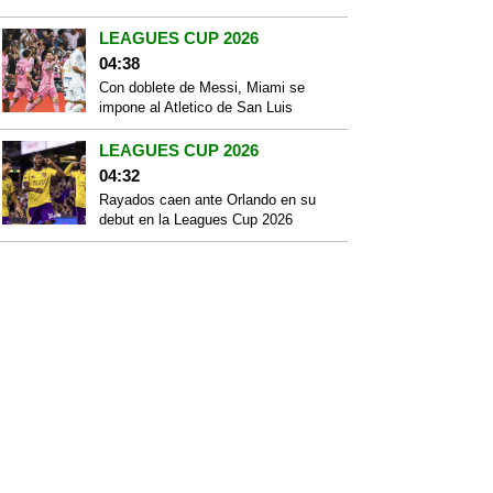
LEAGUES CUP 2026
04:38
Con doblete de Messi, Miami se
impone al Atletico de San Luis
LEAGUES CUP 2026
04:32
Rayados caen ante Orlando en su
debut en la Leagues Cup 2026