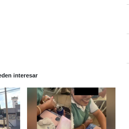
eden interesar