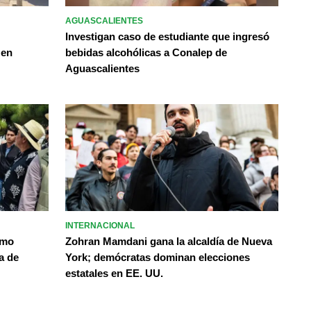
AGUASCALIENTES
Investigan caso de estudiante que ingresó
 en
bebidas alcohólicas a Conalep de
Aguascalientes
INTERNACIONAL
omo
Zohran Mamdani gana la alcaldía de Nueva
a de
York; demócratas dominan elecciones
estatales en EE. UU.