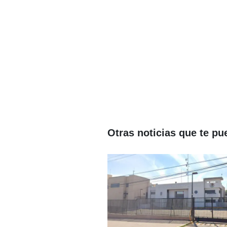
Otras noticias que te pu