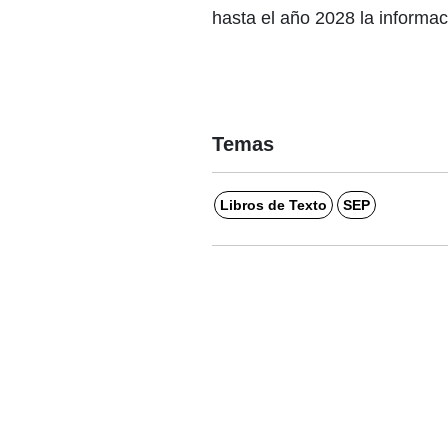
hasta el año 2028 la informaci
Temas
Libros de Texto
SEP