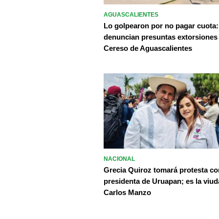
AGUASCALIENTES
Lo golpearon por no pagar cuota:
denuncian presuntas extorsiones
Cereso de Aguascalientes
NACIONAL
Grecia Quiroz tomará protesta c
presidenta de Uruapan; es la viud
Carlos Manzo