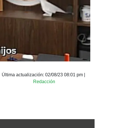
Última actualización:
02/08/23 08:01 pm
|
Redacción