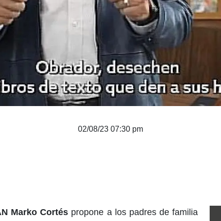
02/08/23 07:30 pm
N Marko Cortés
propone a los padres de familia