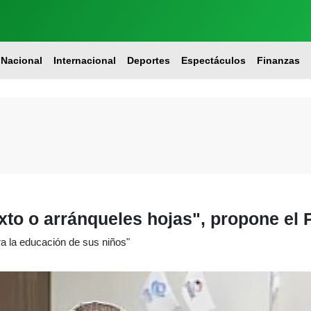
Nacional
Internacional
Deportes
Espectáculos
Finanzas
xto o arránqueles hojas", propone el 
a la educación de sus niños"