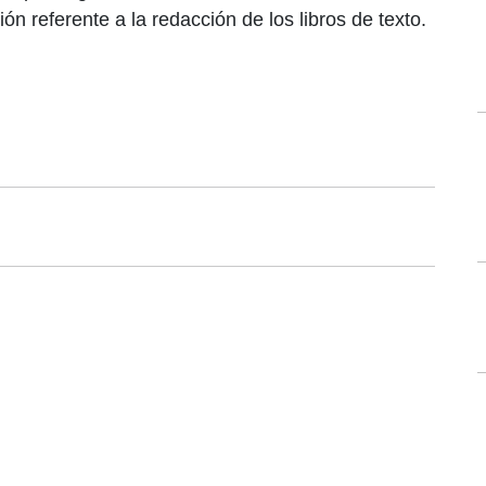
ón referente a la redacción de los libros de texto.