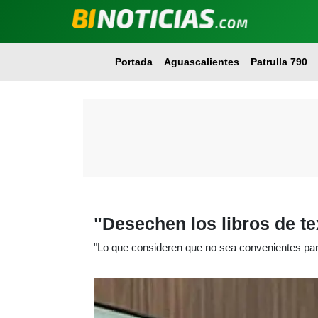
Portada
Aguascalientes
Patrulla 790
"Desechen los libros de te
"Lo que consideren que no sea convenientes par