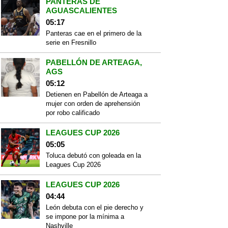
PANTERAS DE
AGUASCALIENTES
05:17
Panteras cae en el primero de la
serie en Fresnillo
PABELLÓN DE ARTEAGA,
AGS
05:12
Detienen en Pabellón de Arteaga a
mujer con orden de aprehensión
por robo calificado
LEAGUES CUP 2026
05:05
Toluca debutó con goleada en la
Leagues Cup 2026
LEAGUES CUP 2026
04:44
León debuta con el pie derecho y
se impone por la mínima a
Nashville