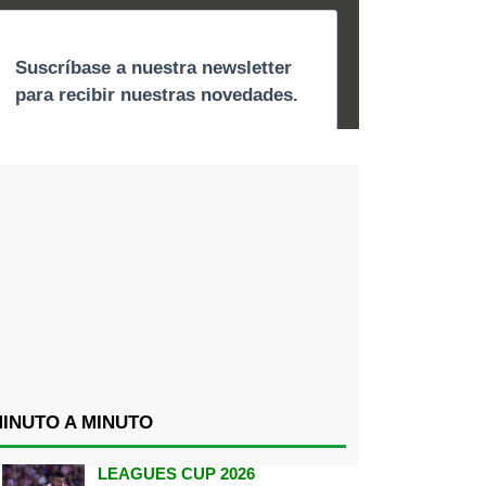
INUTO A MINUTO
LEAGUES CUP 2026