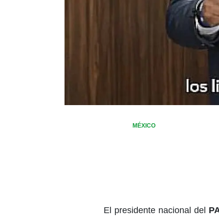
MÉXICO
El presidente nacional del
PA