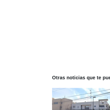
Otras noticias que te pu