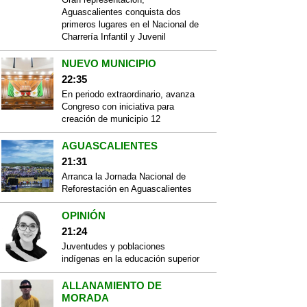
Aguascalientes conquista dos
primeros lugares en el Nacional de
Charrería Infantil y Juvenil
NUEVO MUNICIPIO
22:35
En periodo extraordinario, avanza
Congreso con iniciativa para
creación de municipio 12
AGUASCALIENTES
21:31
Arranca la Jornada Nacional de
Reforestación en Aguascalientes
OPINIÓN
21:24
Juventudes y poblaciones
indígenas en la educación superior
ALLANAMIENTO DE
MORADA