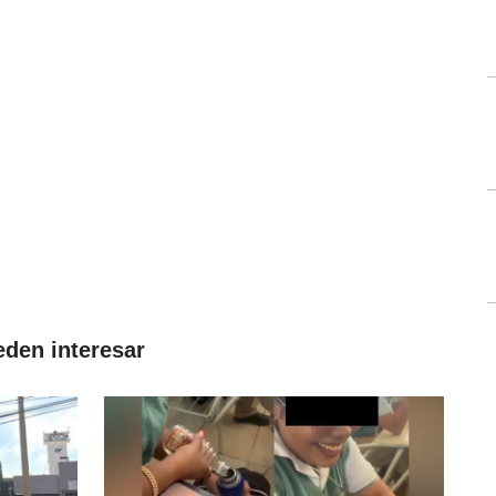
eden interesar