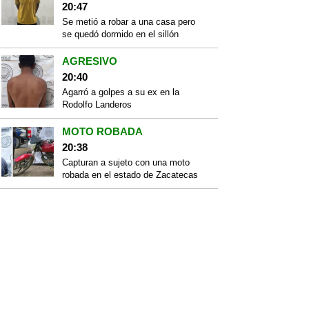
20:47
Se metió a robar a una casa pero
se quedó dormido en el sillón
AGRESIVO
20:40
Agarró a golpes a su ex en la
Rodolfo Landeros
MOTO ROBADA
20:38
Capturan a sujeto con una moto
robada en el estado de Zacatecas