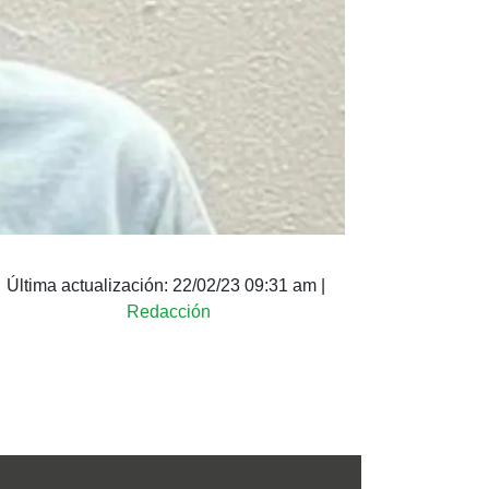
Última actualización:
22/02/23 09:31 am
|
Redacción