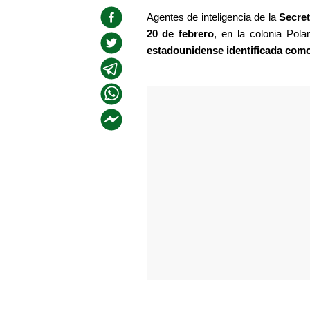
Agentes de inteligencia de la 
Secre
20 de febrero
, en la colonia Pola
estadounidense identificada como