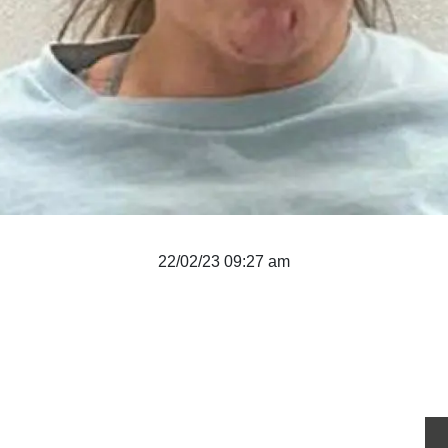
22/02/23 09:27 am