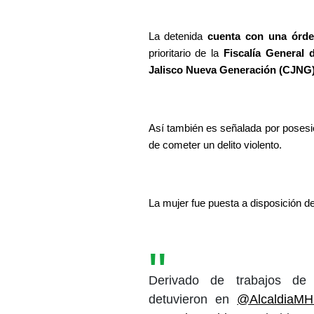
La detenida 
cuenta con una órde
prioritario de la 
Fiscalía General 
Jalisco Nueva Generación (CJNG
Así también es señalada por posesió
de cometer un delito violento.
La mujer fue puesta a disposición de
Derivado de trabajos de
detuvieron en
@AlcaldiaM