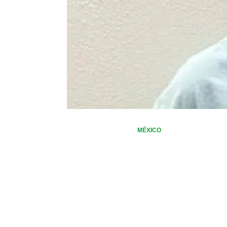
MÉXICO