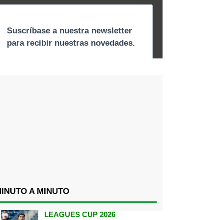
INUTO A MINUTO
LEAGUES CUP 2026