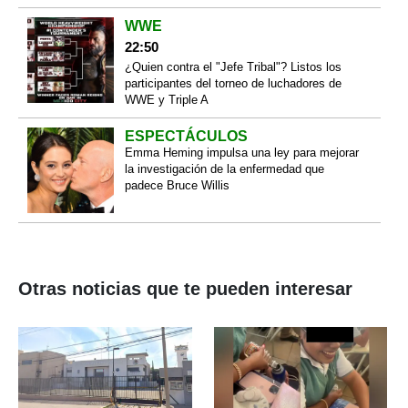
WWE
22:50
¿Quien contra el "Jefe Tribal"? Listos los
participantes del torneo de luchadores de
WWE y Triple A
ESPECTÁCULOS
Emma Heming impulsa una ley para mejorar
la investigación de la enfermedad que
padece Bruce Willis
Otras noticias que te pueden interesar