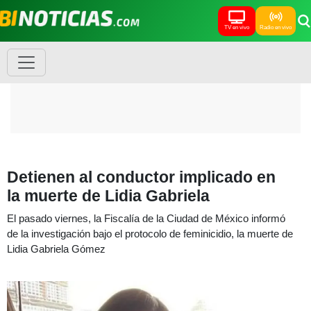
TV en vivo
Radio en vivo
Detienen al conductor implicado en
la muerte de Lidia Gabriela
El pasado viernes, la Fiscalía de la Ciudad de México informó
de la investigación bajo el protocolo de feminicidio, la muerte de
Lidia Gabriela Gómez