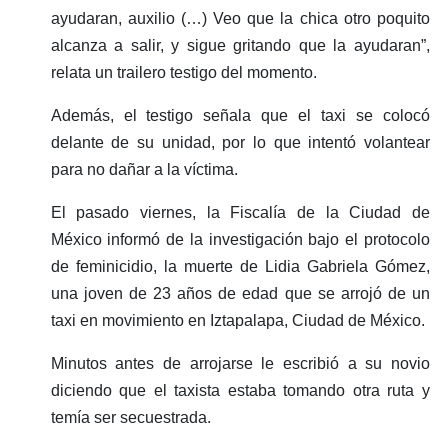
ayudaran, auxilio (…) Veo que la chica otro poquito
alcanza a salir, y sigue gritando que la ayudaran”,
relata un trailero testigo del momento.
Además, el testigo señala que el taxi se colocó
delante de su unidad, por lo que intentó volantear
para no dañar a la víctima.
El pasado viernes, la Fiscalía de la Ciudad de
México informó de la investigación bajo el protocolo
de feminicidio, la muerte de Lidia Gabriela Gómez,
una joven de 23 años de edad que se arrojó de un
taxi en movimiento en Iztapalapa, Ciudad de México.
Minutos antes de arrojarse le escribió a su novio
diciendo que el taxista estaba tomando otra ruta y
temía ser secuestrada.