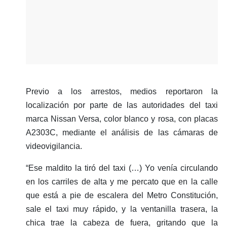
Previo a los arrestos, medios reportaron la
localización por parte de las autoridades del taxi
marca Nissan Versa, color blanco y rosa, con placas
A2303C, mediante el análisis de las cámaras de
videovigilancia.
“Ese maldito la tiró del taxi (…) Yo venía circulando
en los carriles de alta y me percato que en la calle
que está a pie de escalera del Metro Constitución,
sale el taxi muy rápido, y la ventanilla trasera, la
chica trae la cabeza de fuera, gritando que la