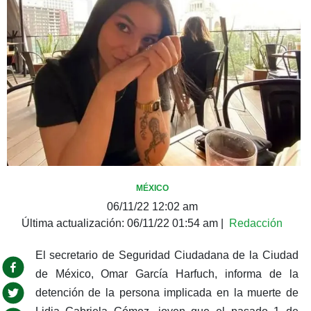
MÉXICO
06/11/22 12:02 am
Última actualización:
06/11/22 01:54 am
|
Redacción
El secretario de Seguridad Ciudadana de la Ciudad
de México, Omar García Harfuch, informa de la
detención de la persona implicada en la muerte de