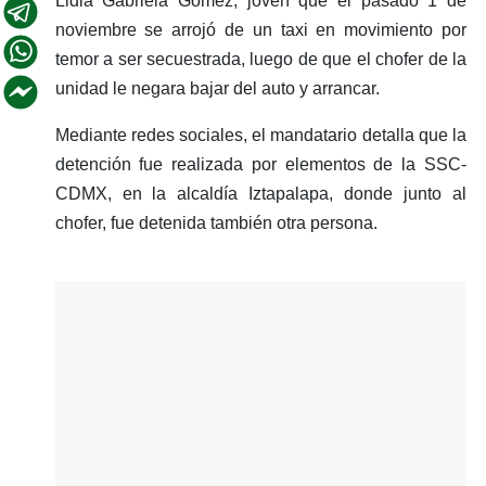
Lidia Gabriela Gómez, joven que el pasado 1 de
noviembre se arrojó de un taxi en movimiento por
temor a ser secuestrada, luego de que el chofer de la
unidad le negara bajar del auto y arrancar.
Mediante redes sociales, el mandatario detalla que la
detención fue realizada por elementos de la SSC-
CDMX, en la alcaldía Iztapalapa, donde junto al
chofer, fue detenida también otra persona.