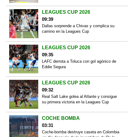
LEAGUES CUP 2026
09:39
Dallas sorprende a Chivas y complica su
camino en la Leagues Cup
LEAGUES CUP 2026
09:35
LAFC derrota a Toluca con gol agónico de
Eddie Segura
LEAGUES CUP 2026
09:32
Real Salt Lake golea al Atlante y consigue
su primera victoria en la Leagues Cup
COCHE BOMBA
03:31
Coche-bomba destruye caseta en Colombia