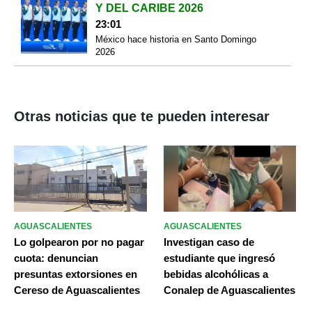
Y DEL CARIBE 2026
23:01
México hace historia en Santo Domingo
2026
Otras noticias que te pueden interesar
AGUASCALIENTES
AGUASCALIENTES
Lo golpearon por no pagar
Investigan caso de
cuota: denuncian
estudiante que ingresó
presuntas extorsiones en
bebidas alcohólicas a
Cereso de Aguascalientes
Conalep de Aguascalientes