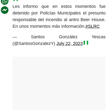
Les informo que en estos momentos fue
detenido por Policías Municipales el presunto
responsable del incendio al antro Beer House.
En unos momentos más información.
#SLRC
— Santos González Yescas
(@SantosGonzalezY)
July 22, 2023