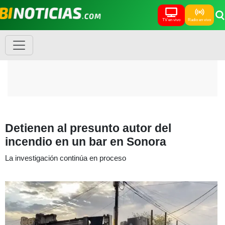
TV en vivo
Radio en vivo
Detienen al presunto autor del
incendio en un bar en Sonora
La investigación continúa en proceso