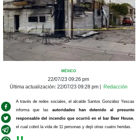
MÉXICO
22/07/23 09:26 pm
Última actualización:
22/07/23 09:28 pm
|
Redacción
A través de redes sociales, el alcalde Santos González Yescas 
informa que las 
autoridades han detenido al presunto 
responsable del incendio que ocurrió en el bar Beer House
, 
el cual cobró la vida de 11 personas y dejó otras cuatro heridas.