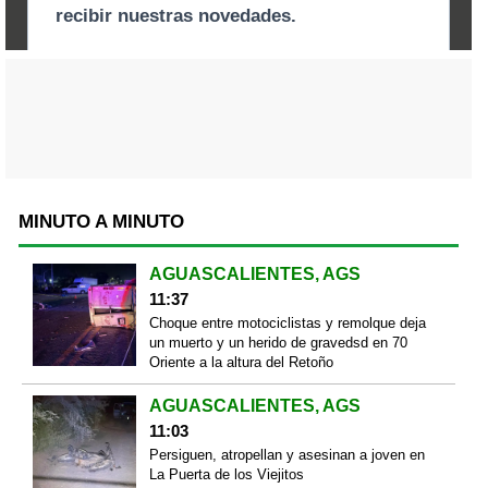
MINUTO A MINUTO
AGUASCALIENTES, AGS
11:37
Choque entre motociclistas y remolque deja
un muerto y un herido de gravedsd en 70
Oriente a la altura del Retoño
AGUASCALIENTES, AGS
11:03
Persiguen, atropellan y asesinan a joven en
La Puerta de los Viejitos