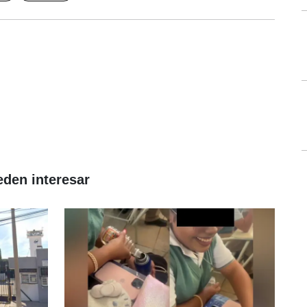
eden interesar