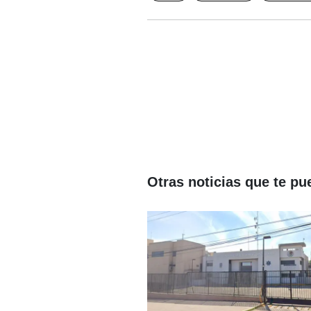
Otras noticias que te pu