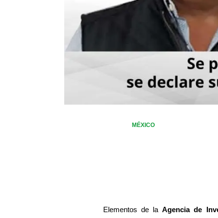
MÉXICO
Elementos de la 
Agencia de Inve