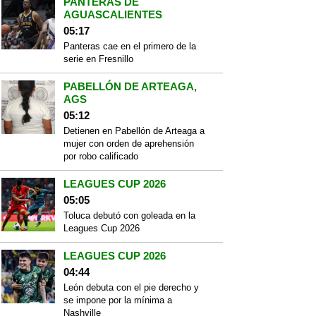
PANTERAS DE
AGUASCALIENTES
05:17
Panteras cae en el primero de la
serie en Fresnillo
PABELLÓN DE ARTEAGA,
AGS
05:12
Detienen en Pabellón de Arteaga a
mujer con orden de aprehensión
por robo calificado
LEAGUES CUP 2026
05:05
Toluca debutó con goleada en la
Leagues Cup 2026
LEAGUES CUP 2026
04:44
León debuta con el pie derecho y
se impone por la mínima a
Nashville