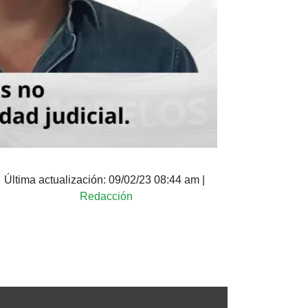
Última actualización:
09/02/23 08:44 am
|
Redacción