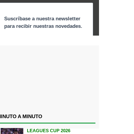
INUTO A MINUTO
LEAGUES CUP 2026