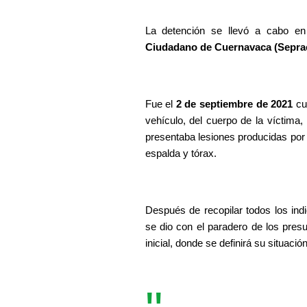
La detención se llevó a cabo en 
Ciudadano de Cuernavaca (Sepra
Fue el 
2 de septiembre de 2021
 cu
vehículo, del cuerpo de la víctima,
presentaba lesiones producidas por 
espalda y tórax.
Después de recopilar todos los indi
se dio con el paradero de los pres
inicial, donde se definirá su situación