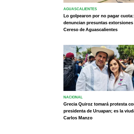
AGUASCALIENTES
Lo golpearon por no pagar cuota:
denuncian presuntas extorsiones
Cereso de Aguascalientes
NACIONAL
Grecia Quiroz tomará protesta c
presidenta de Uruapan; es la viud
Carlos Manzo