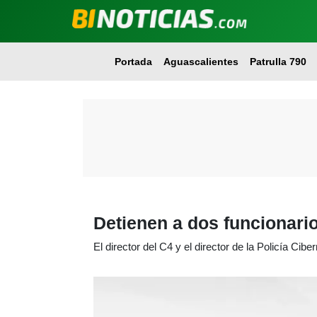
Portada
Aguascalientes
Patrulla 790
Detienen a dos funcionari
El director del C4 y el director de la Policía Cibe