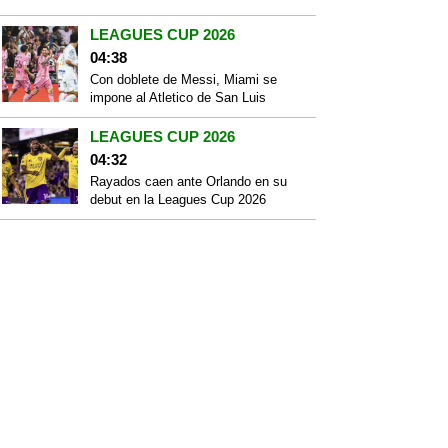
LEAGUES CUP 2026
04:38
Con doblete de Messi, Miami se
impone al Atletico de San Luis
LEAGUES CUP 2026
04:32
Rayados caen ante Orlando en su
debut en la Leagues Cup 2026