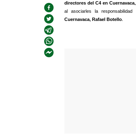
directores del C4 en Cuernavaca,
al asociarles la responsabilidad
Cuernavaca, Rafael Botello
.