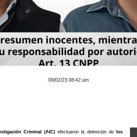
09/02/23 08:42 am
stigación Criminal (AIC)
 efectuaron la detención de 
los 