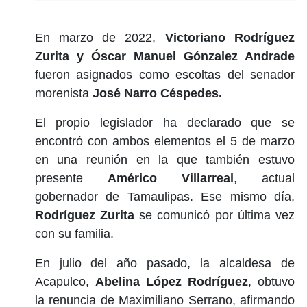
En marzo de 2022,
Victoriano Rodríguez
Zurita y Óscar Manuel Gónzalez Andrade
fueron asignados como escoltas del senador
morenista
José Narro Céspedes.
El propio legislador ha declarado que se
encontró con ambos elementos el 5 de marzo
en una reunión en la que también estuvo
presente
Américo Villarreal
, actual
gobernador de Tamaulipas. Ese mismo día,
Rodríguez Zurita
se comunicó por última vez
con su familia.
En julio del año pasado, la alcaldesa de
Acapulco,
Abelina López Rodríguez
, obtuvo
la renuncia de Maximiliano Serrano, afirmando