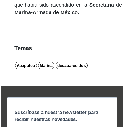
que había sido ascendido en la
Secretaría de
Marina-Armada de México.
Temas
Acapulco
Marina
desaparecidos