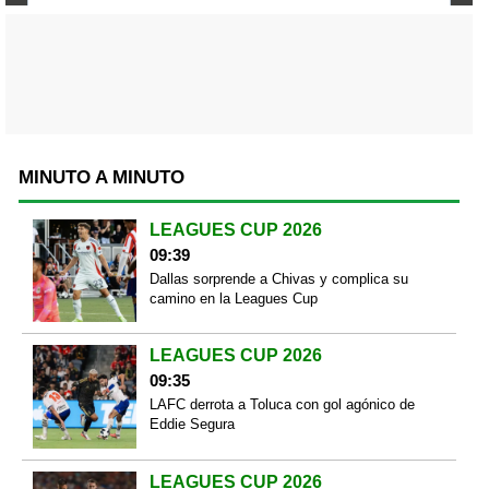
MINUTO A MINUTO
LEAGUES CUP 2026
09:39
Dallas sorprende a Chivas y complica su
camino en la Leagues Cup
LEAGUES CUP 2026
09:35
LAFC derrota a Toluca con gol agónico de
Eddie Segura
LEAGUES CUP 2026