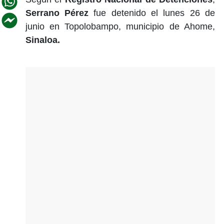
Serrano Pérez
fue detenido el lunes 26 de
junio en Topolobampo, municipio de Ahome,
Sinaloa.