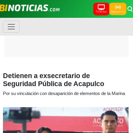
TV en vivo
Radio en vivo
Detienen a exsecretario de
Seguridad Pública de Acapulco
Por su vinculación con desaparición de elementos de la Marina