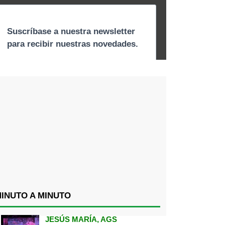
INUTO A MINUTO
JESÚS MARÍA, AGS