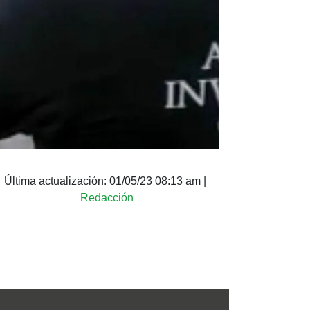
Última actualización:
01/05/23 08:13 am
|
Redacción