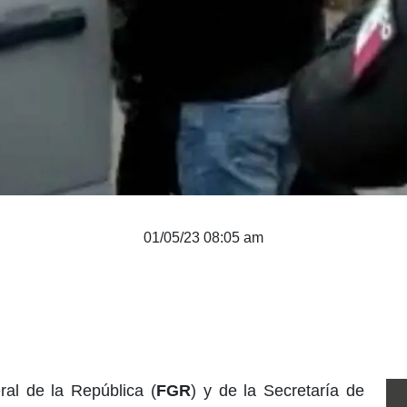
01/05/23 08:05 am
ral de la República (
FGR
) y de la Secretaría de