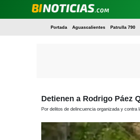
Portada
Aguascalientes
Patrulla 790
Detienen a Rodrigo Páez Q
Por delitos de delincuencia organizada y contra l