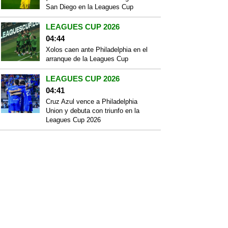
San Diego en la Leagues Cup
LEAGUES CUP 2026
04:44
Xolos caen ante Philadelphia en el
arranque de la Leagues Cup
LEAGUES CUP 2026
04:41
Cruz Azul vence a Philadelphia
Union y debuta con triunfo en la
Leagues Cup 2026