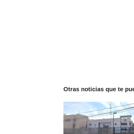
Otras noticias que te pu