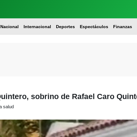
Nacional
Internacional
Deportes
Espectáculos
Finanzas
uintero, sobrino de Rafael Caro Quint
a salud