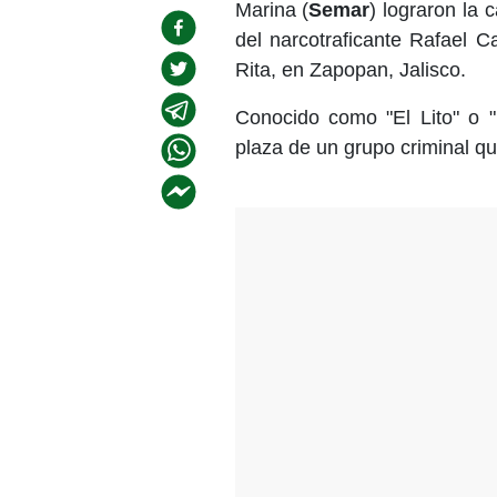
Marina (
Semar
) lograron la 
del narcotraficante Rafael C
Rita, en Zapopan, Jalisco.
Conocido como "El Lito" o 
plaza de un grupo criminal qu