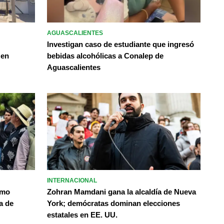
AGUASCALIENTES
Investigan caso de estudiante que ingresó
 en
bebidas alcohólicas a Conalep de
Aguascalientes
INTERNACIONAL
omo
Zohran Mamdani gana la alcaldía de Nueva
a de
York; demócratas dominan elecciones
estatales en EE. UU.