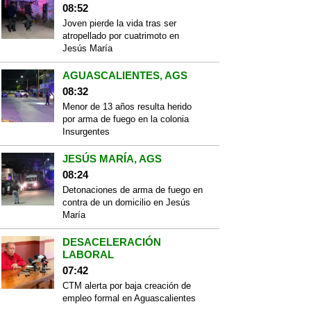
08:52
Joven pierde la vida tras ser
atropellado por cuatrimoto en
Jesús María
AGUASCALIENTES, AGS
08:32
Menor de 13 años resulta herido
por arma de fuego en la colonia
Insurgentes
JESÚS MARÍA, AGS
08:24
Detonaciones de arma de fuego en
contra de un domicilio en Jesús
María
DESACELERACIÓN
LABORAL
07:42
CTM alerta por baja creación de
empleo formal en Aguascalientes