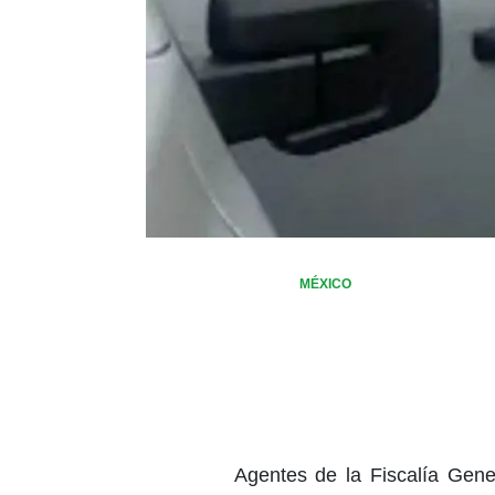
MÉXICO
Agentes de la Fiscalía Gene