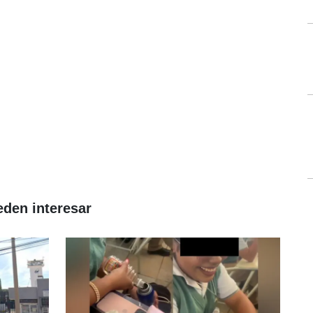
eden interesar