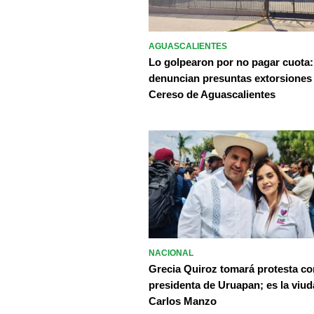
AGUASCALIENTES
Lo golpearon por no pagar cuota:
denuncian presuntas extorsiones
Cereso de Aguascalientes
NACIONAL
Grecia Quiroz tomará protesta c
presidenta de Uruapan; es la viud
Carlos Manzo