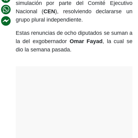
simulación por parte del Comité Ejecutivo
Nacional (
CEN
), resolviendo declararse un
grupo plural independiente.
Estas renuncias de ocho diputados se suman a
la del exgobernador
Omar Fayad
, la cual se
dio la semana pasada.