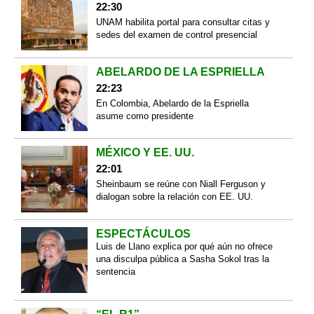
22:30
UNAM habilita portal para consultar citas y
sedes del examen de control presencial
ABELARDO DE LA ESPRIELLA
22:23
En Colombia, Abelardo de la Espriella
asume como presidente
MÉXICO Y EE. UU.
22:01
Sheinbaum se reúne con Niall Ferguson y
dialogan sobre la relación con EE. UU.
ESPECTÁCULOS
Luis de Llano explica por qué aún no ofrece
una disculpa pública a Sasha Sokol tras la
sentencia