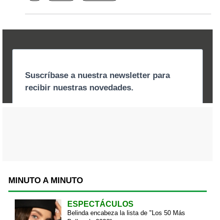
MINUTO A MINUTO
ESPECTÁCULOS
Belinda encabeza la lista de "Los 50 Más