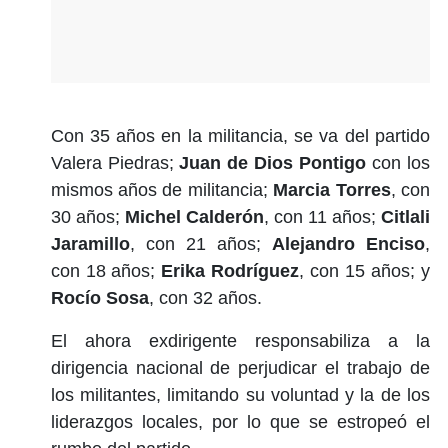
Con 35 años en la militancia, se va del partido
Valera Piedras;
Juan de Dios Pontigo
con los
mismos años de militancia;
Marcia Torres
, con
30 años;
Michel Calderón
, con 11 años;
Citlali
Jaramillo
, con 21 años;
Alejandro Enciso
,
con 18 años;
Erika Rodríguez
, con 15 años; y
Rocío Sosa
, con 32 años.
El ahora exdirigente responsabiliza a la
dirigencia nacional de perjudicar el trabajo de
los militantes, limitando su voluntad y la de los
liderazgos locales, por lo que se estropeó el