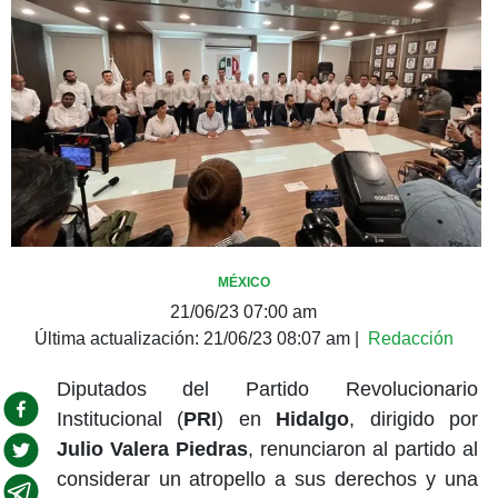
MÉXICO
21/06/23 07:00 am
Última actualización:
21/06/23 08:07 am
|
Redacción
Diputados del Partido Revolucionario
Institucional (
PRI
) en
Hidalgo
, dirigido por
Julio Valera Piedras
, renunciaron al partido al
considerar un atropello a sus derechos y una