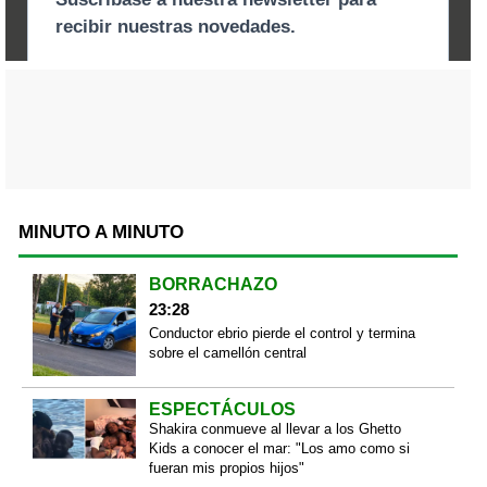
MINUTO A MINUTO
BORRACHAZO
23:28
Conductor ebrio pierde el control y termina
sobre el camellón central
ESPECTÁCULOS
Shakira conmueve al llevar a los Ghetto
Kids a conocer el mar: "Los amo como si
fueran mis propios hijos"