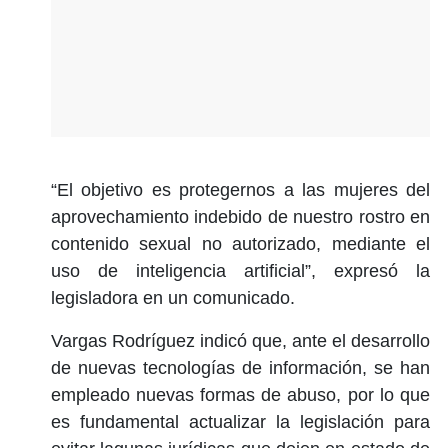
“El objetivo es protegernos a las mujeres del
aprovechamiento indebido de nuestro rostro en
contenido sexual no autorizado, mediante el
uso de inteligencia artificial”, expresó la
legisladora en un comunicado.
Vargas Rodríguez indicó que, ante el desarrollo
de nuevas tecnologías de información, se han
empleado nuevas formas de abuso, por lo que
es fundamental actualizar la legislación para