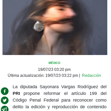
MÉXICO
19/07/23 03:20 pm
Última actualización:
19/07/23 03:22 pm
|
Redacción
La diputada Sayonara Vargas Rodríguez del
PRI
propone reformar el artículo 199 del
Código Penal Federal para reconocer como
delito la edición y reproducción de contenido