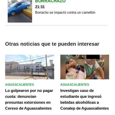
BORRACHAZO
21:31
Borracho se impactó contra un camellón
Otras noticias que te pueden interesar
AGUASCALIENTES
AGUASCALIENTES
Lo golpearon por no pagar
Investigan caso de
cuota: denuncian
estudiante que ingresó
presuntas extorsiones en
bebidas alcohólicas a
Cereso de Aguascalientes
Conalep de Aguascalientes