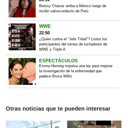
Betssy Chávez arriba a México luego de
recibir salvoconducto de Perú
WWE
22:50
¿Quien contra el "Jefe Tribal"? Listos los
participantes del torneo de luchadores de
WWE y Triple A
ESPECTÁCULOS
Emma Heming impulsa una ley para mejorar
la investigación de la enfermedad que
padece Bruce Willis
Otras noticias que te pueden interesar