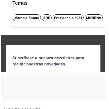
Temas
Marcelo Ebrard
SRE
Presidencia 2024
MORENA