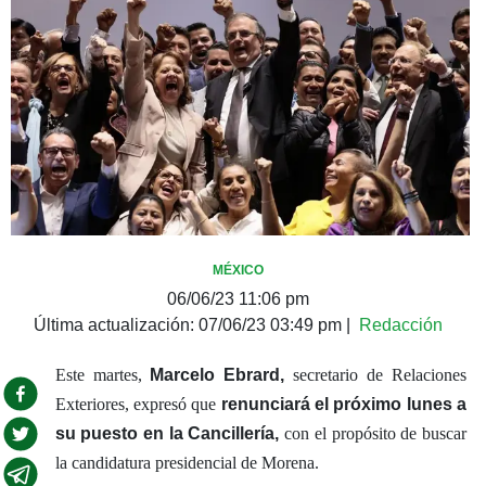
MÉXICO
06/06/23 11:06 pm
Última actualización:
07/06/23 03:49 pm
|
Redacción
Este martes,
Marcelo Ebrard,
secretario de Relaciones
Exteriores, expresó que
renunciará el próximo lunes a
su puesto en la Cancillería,
con el propósito de buscar
la candidatura presidencial de Morena.