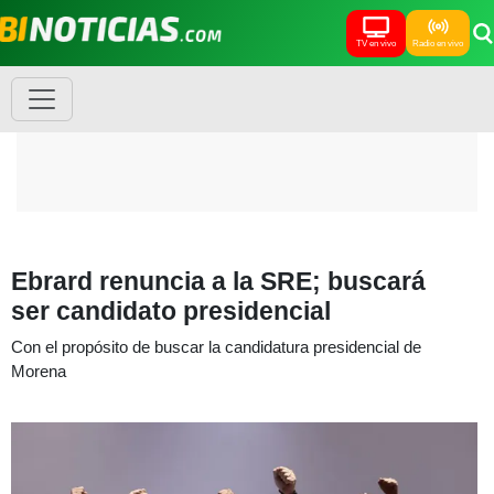
TV en vivo
Radio en vivo
Ebrard renuncia a la SRE; buscará
ser candidato presidencial
Con el propósito de buscar la candidatura presidencial de
Morena