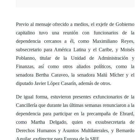
Previo al mensaje ofrecido a medios, el exjefe de Gobierno
capitalino tuvo una reunión con funcionarios de la
dependencia cercanos a él, como Maximiliano Reyes,
subsecretario para América Latina y el Caribe, y Moisés
Poblanno, titular de la Unidad de Administración y
Finanzas, así como otros aliados políticos, como la
senadora Bertha Caraveo, la senadora Malú Mícher y el
diputado Javier López Casarín, además de otros.
De igual forma, estuvieron presentes exfuncionarios de la
Cancillería que durante las últimas semanas renunciaron a la
dependencia para participar en la precampaña de Ebrard,
como Martha Delgado, quien es exsubsecretaria de
Derechos Humanos y Asuntos Multilaterales, y Bernardo
Aguilar, exdirector para Europa de la SRE.