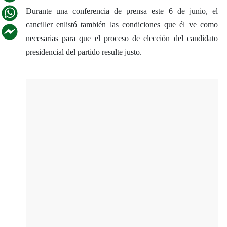
Durante una conferencia de prensa este 6 de junio, el
canciller enlistó también las condiciones que él ve como
necesarias para que el proceso de elección del candidato
presidencial del partido resulte justo.