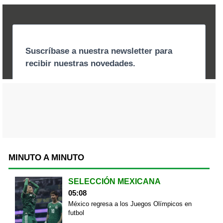
MINUTO A MINUTO
SELECCIÓN MEXICANA
05:08
México regresa a los Juegos Olímpicos en
futbol