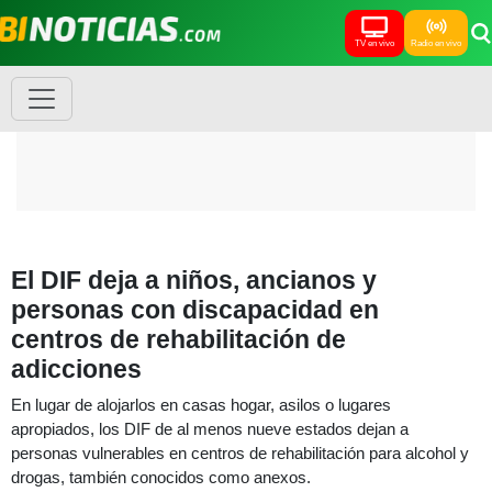
TV en vivo
Radio en vivo
El DIF deja a niños, ancianos y
personas con discapacidad en
centros de rehabilitación de
adicciones
En lugar de alojarlos en casas hogar, asilos o lugares
apropiados, los DIF de al menos nueve estados dejan a
personas vulnerables en centros de rehabilitación para alcohol y
drogas, también conocidos como anexos.