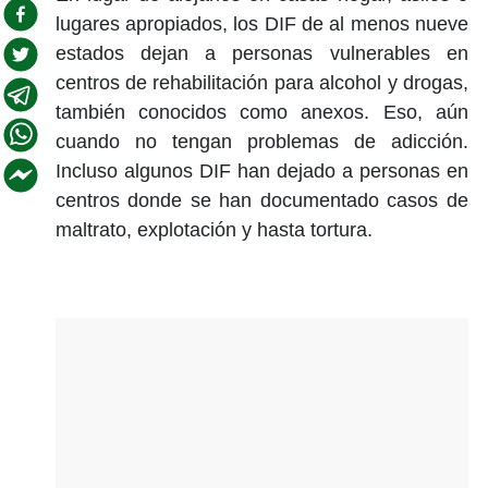
lugares apropiados, los DIF de al menos nueve
estados dejan a personas vulnerables en
centros de rehabilitación para alcohol y drogas,
también conocidos como anexos. Eso, aún
cuando no tengan problemas de adicción.
Incluso algunos DIF han dejado a personas en
centros donde se han documentado casos de
maltrato, explotación y hasta tortura.