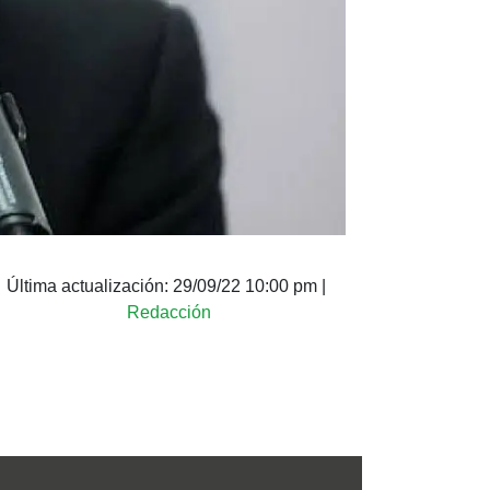
Última actualización:
29/09/22 10:00 pm
|
Redacción