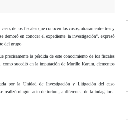
caso, de los fiscales que conocen los casos, atrasan entre tres y
se demoró en conocer el expediente, la investigación", expresó
te del grupo.
 precisamente la pérdida de este conocimiento de los fiscales
ra, como sucedió en la imputación de Murillo Karam, elementos
ada por la Unidad de Investigación y Litigación del caso
e realizó ningún acto de tortura, a diferencia de la indagatoria