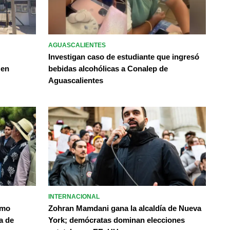
AGUASCALIENTES
Investigan caso de estudiante que ingresó
 en
bebidas alcohólicas a Conalep de
Aguascalientes
INTERNACIONAL
omo
Zohran Mamdani gana la alcaldía de Nueva
a de
York; demócratas dominan elecciones