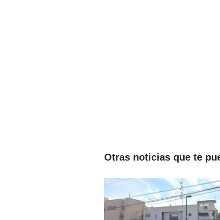
Otras noticias que te pu