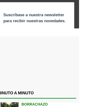
INUTO A MINUTO
BORRACHAZO