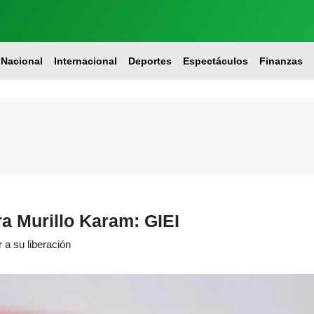
Nacional
Internacional
Deportes
Espectáculos
Finanzas
ra Murillo Karam: GIEI
 a su liberación