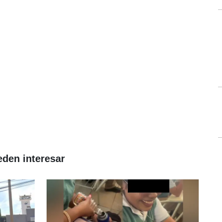
eden interesar