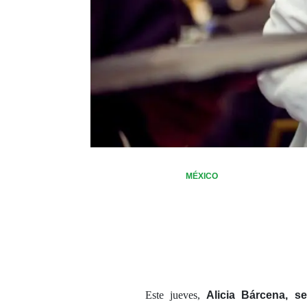
MÉXICO
Este jueves,
Alicia Bárcena,
se