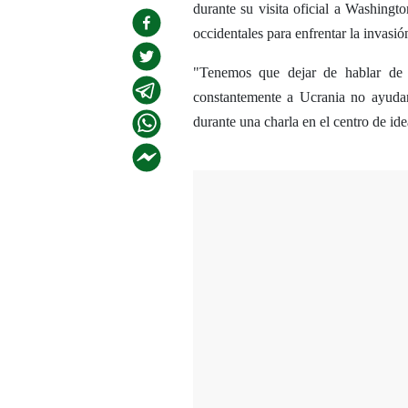
durante su visita oficial a Washing
occidentales para enfrentar la invasió
"Tenemos que dejar de hablar de
constantemente a Ucrania no ayudan 
durante una charla en el centro de ide