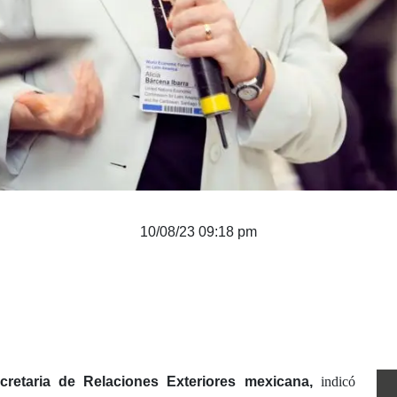
10/08/23 09:18 pm
cretaria de Relaciones Exteriores mexicana,
indicó