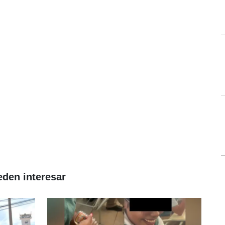
eden interesar