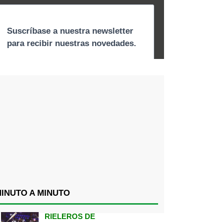
INUTO A MINUTO
RIELEROS DE