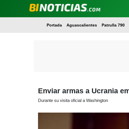
Portada
Aguascalientes
Patrulla 790
Enviar armas a Ucrania em
Durante su visita oficial a Washington