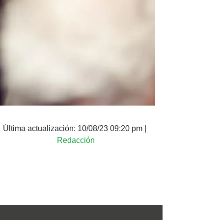
Última actualización:
10/08/23 09:20 pm
|
Redacción