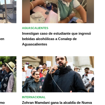
AGUASCALIENTES
Investigan caso de estudiante que ingresó
 en
bebidas alcohólicas a Conalep de
Aguascalientes
INTERNACIONAL
omo
Zohran Mamdani gana la alcaldía de Nueva