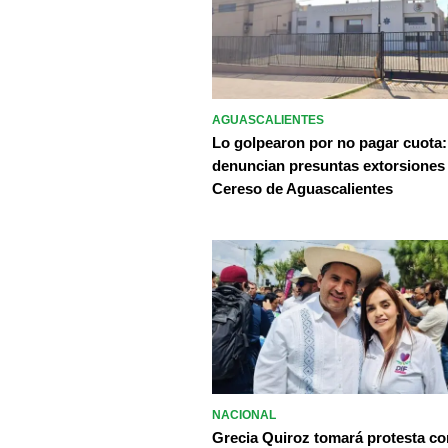
AGUASCALIENTES
Lo golpearon por no pagar cuota:
denuncian presuntas extorsiones
Cereso de Aguascalientes
NACIONAL
Grecia Quiroz tomará protesta c