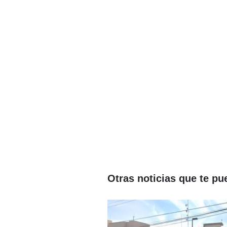
Otras noticias que te pu