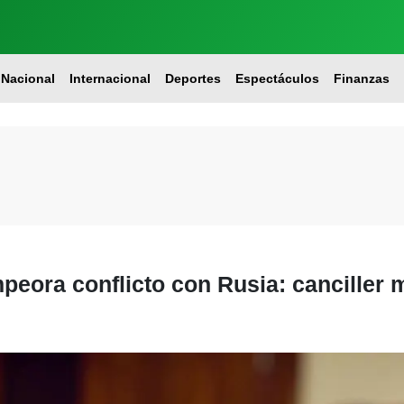
Nacional
Internacional
Deportes
Espectáculos
Finanzas
peora conflicto con Rusia: canciller