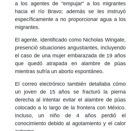
a los agentes de "empujar" a los migrantes
hacia el río Bravo; además se les instruyó
específicamente a no proporcionar agua a los
migrantes.
El agente, identificado como Nicholas Wingate,
presenció situaciones angustiantes, incluyendo
el caso de una mujer embarazada de 19 años
que quedó atrapada en alambre de púas
mientras sufría un aborto espontáneo.
El correo electrónico también detallaba cómo
un joven de 15 años se fracturó la pierna
derecha al intentar evitar el alambre de púas
colocado a lo largo de la frontera con México.
Incluso, un niño de 4 años perdió el
conocimiento debido al agotamiento y el calor