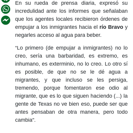
En su rueda de prensa diaria, expresó su
incredulidad ante los informes que señalaban
que los agentes locales recibieron órdenes de
empujar a los inmigrantes hacia el
río Bravo
y
negarles acceso al agua para beber.
“Lo primero (de empujar a inmigrantes) no lo
creo, sería una barbaridad, es extremo, es
inhumano, es exterminio, no lo creo. Lo otro sí
es posible, de que no se le dé agua a
migrantes, y que incluso se les persiga,
tremendo, porque fomentaron ese odio al
migrante, que es lo que siguen haciendo (...) la
gente de Texas no ve bien eso, puede ser que
antes pensaban de otra manera, pero todo
cambia".