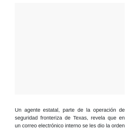
Un agente estatal, parte de la operación de
seguridad fronteriza de Texas, revela que en
un correo electrónico interno se les dio la orden