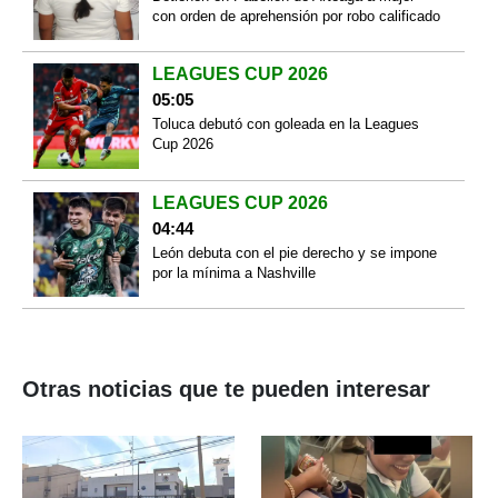
con orden de aprehensión por robo calificado
LEAGUES CUP 2026
05:05
Toluca debutó con goleada en la Leagues
Cup 2026
LEAGUES CUP 2026
04:44
León debuta con el pie derecho y se impone
por la mínima a Nashville
Otras noticias que te pueden interesar