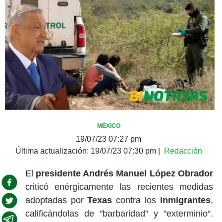
MÉXICO
19/07/23 07:27 pm
Última actualización:
19/07/23 07:30 pm
|
Redacción
El
presidente Andrés Manuel López Obrador
criticó enérgicamente las recientes medidas
adoptadas por
Texas
contra los
inmigrantes
,
calificándolas de "barbaridad" y "exterminio".