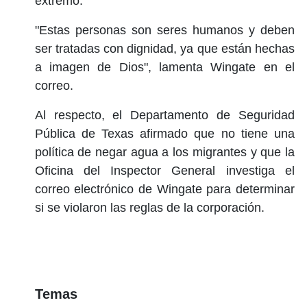
extremo.
"Estas personas son seres humanos y deben
ser tratadas con dignidad, ya que están hechas
a imagen de Dios", lamenta Wingate en el
correo.
Al respecto, el Departamento de Seguridad
Pública de Texas afirmado que no tiene una
política de negar agua a los migrantes y que la
Oficina del Inspector General investiga el
correo electrónico de Wingate para determinar
si se violaron las reglas de la corporación.
Temas