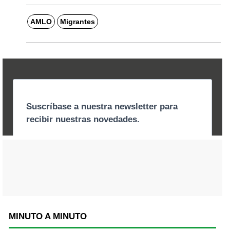
AMLO
Migrantes
MINUTO A MINUTO