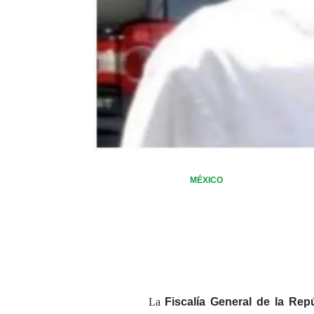
MÉXICO
La
Fiscalía General de la Rep