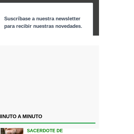
INUTO A MINUTO
SACERDOTE DE