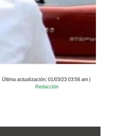
Última actualización:
01/03/23 03:56 am
|
Redacción