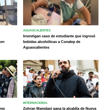
AGUASCALIENTES
Investigan caso de estudiante que ingresó
 en
bebidas alcohólicas a Conalep de
Aguascalientes
INTERNACIONAL
omo
Zohran Mamdani gana la alcaldía de Nueva