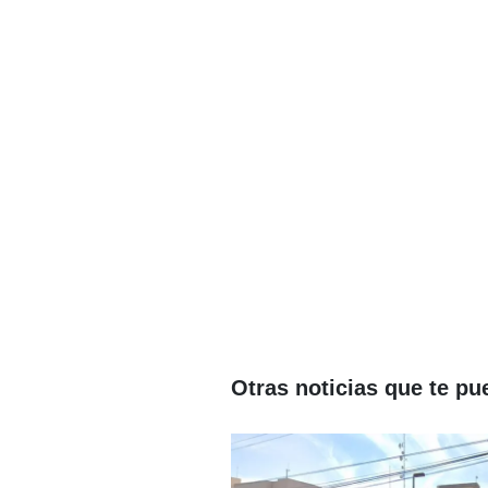
Otras noticias que te pu