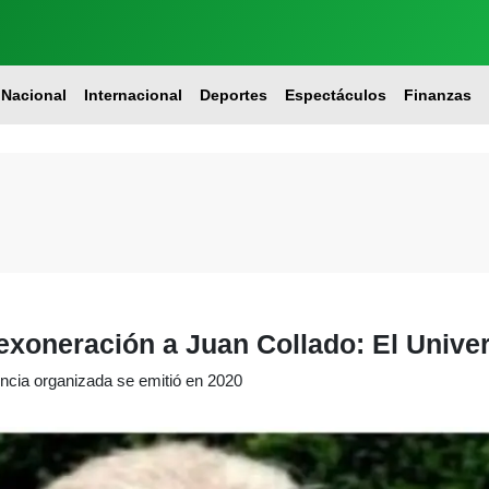
Nacional
Internacional
Deportes
Espectáculos
Finanzas
xoneración a Juan Collado: El Univer
encia organizada se emitió en 2020