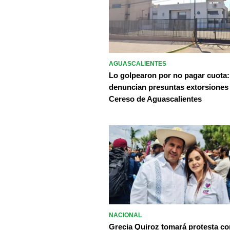
AGUASCALIENTES
Lo golpearon por no pagar cuota:
denuncian presuntas extorsiones
Cereso de Aguascalientes
NACIONAL
Grecia Quiroz tomará protesta c