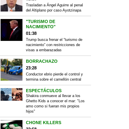
Trasladan a Ángel Aguirre al penal
del Altiplano por caso Ayotzinapa
"TURISMO DE
NACIMIENTO"
01:38
Trump busca frenar el “turismo de
nacimiento” con restricciones de
visas a embarazadas
BORRACHAZO
23:28
Conductor ebrio pierde el control y
termina sobre el camellón central
ESPECTÁCULOS
Shakira conmueve al llevar a los
Ghetto Kids a conocer el mar: "Los
amo como si fueran mis propios
hijos"
CHONE KILLERS