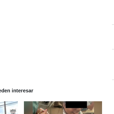
eden interesar