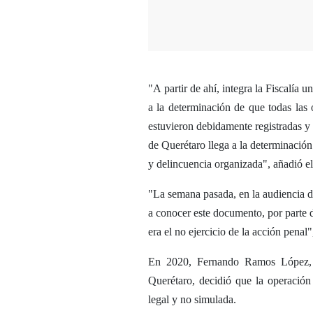
"A partir de ahí, integra la Fiscalía 
a la determinación de que todas las 
estuvieron debidamente registradas y 
de Querétaro llega a la determinación
y delincuencia organizada", añadió 
"La semana pasada, en la audiencia d
a conocer este documento, por parte d
era el no ejercicio de la acción penal"
En 2020, Fernando Ramos López, t
Querétaro, decidió que la operación
legal y no simulada.