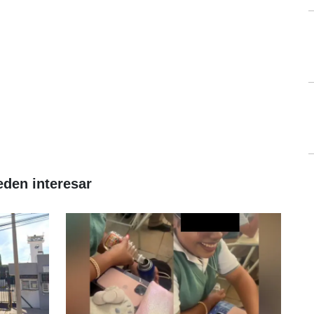
eden interesar