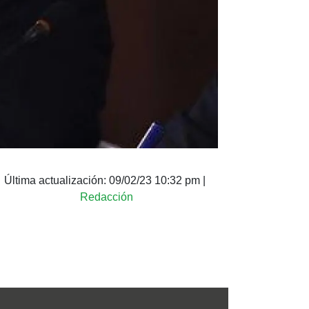
Última actualización:
09/02/23 10:32 pm
|
Redacción