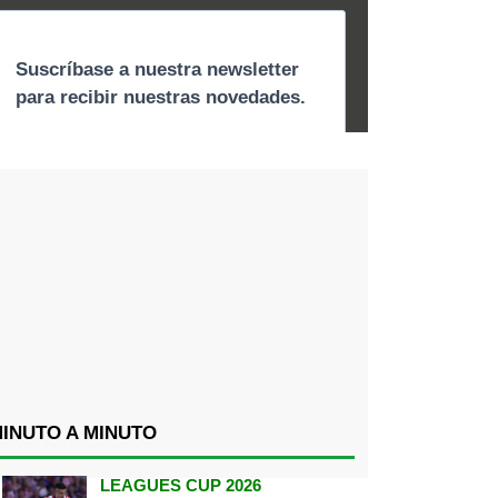
INUTO A MINUTO
LEAGUES CUP 2026