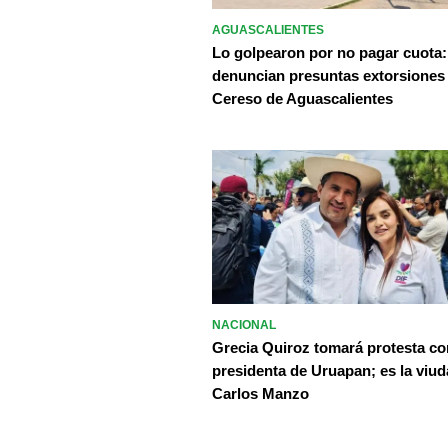
AGUASCALIENTES
Lo golpearon por no pagar cuota:
denuncian presuntas extorsiones
Cereso de Aguascalientes
NACIONAL
Grecia Quiroz tomará protesta c
presidenta de Uruapan; es la viud
Carlos Manzo