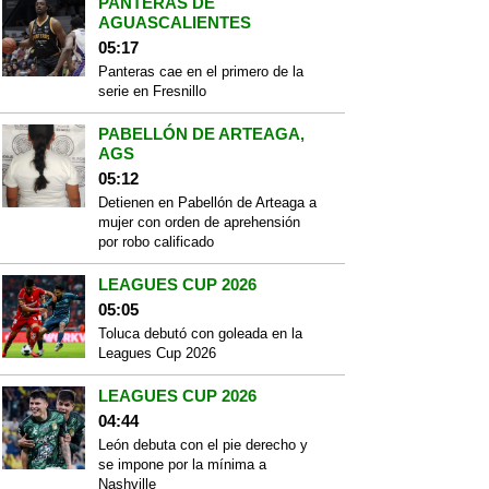
PANTERAS DE
AGUASCALIENTES
05:17
Panteras cae en el primero de la
serie en Fresnillo
PABELLÓN DE ARTEAGA,
AGS
05:12
Detienen en Pabellón de Arteaga a
mujer con orden de aprehensión
por robo calificado
LEAGUES CUP 2026
05:05
Toluca debutó con goleada en la
Leagues Cup 2026
LEAGUES CUP 2026
04:44
León debuta con el pie derecho y
se impone por la mínima a
Nashville