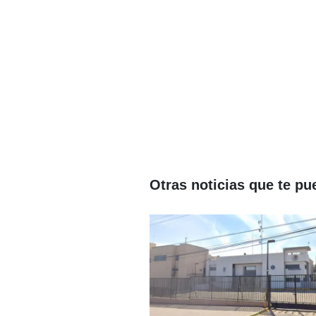
Otras noticias que te pu