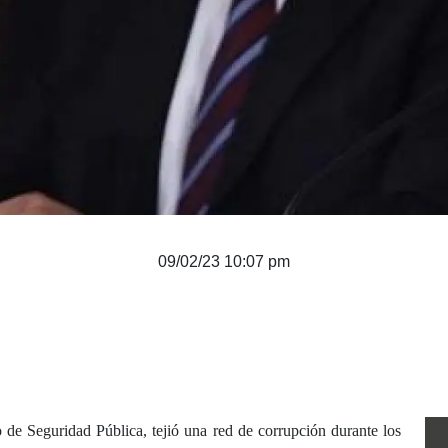
09/02/23 10:07 pm
 de Seguridad Pública, tejió una red de corrupción durante los