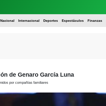
Nacional
Internacional
Deportes
Espectáculos
Finanzas
ión de Genaro García Luna
nidos por compañías familiares