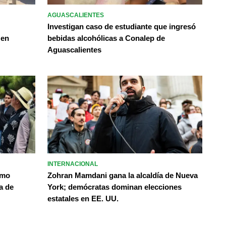
AGUASCALIENTES
Investigan caso de estudiante que ingresó
 en
bebidas alcohólicas a Conalep de
Aguascalientes
INTERNACIONAL
omo
Zohran Mamdani gana la alcaldía de Nueva
a de
York; demócratas dominan elecciones
estatales en EE. UU.