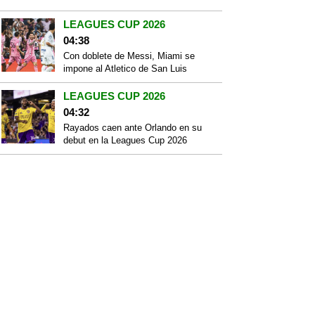
LEAGUES CUP 2026
04:38
Con doblete de Messi, Miami se
impone al Atletico de San Luis
LEAGUES CUP 2026
04:32
Rayados caen ante Orlando en su
debut en la Leagues Cup 2026