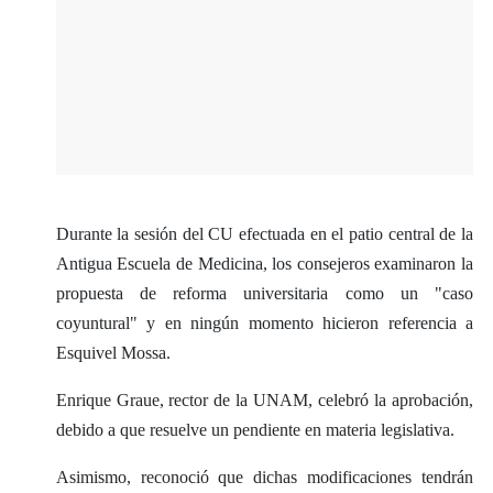
Durante la sesión del CU efectuada en el patio central de la
Antigua Escuela de Medicina, los consejeros examinaron la
propuesta de reforma universitaria como un "caso
coyuntural" y en ningún momento hicieron referencia a
Esquivel Mossa.
Enrique Graue, rector de la UNAM, celebró la aprobación,
debido a que resuelve un pendiente en materia legislativa.
Asimismo, reconoció que dichas modificaciones tendrán