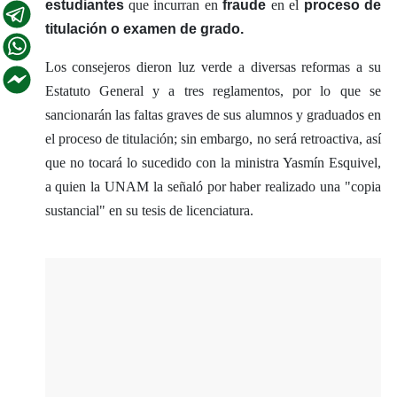
estudiantes
que incurran en
fraude
en el
proceso de
titulación o examen de grado.
Los consejeros dieron luz verde a diversas reformas a su
Estatuto General y a tres reglamentos, por lo que se
sancionarán las faltas graves de sus alumnos y graduados en
el proceso de titulación; sin embargo, no será retroactiva, así
que no tocará lo sucedido con la ministra Yasmín Esquivel,
a quien la UNAM la señaló por haber realizado una "copia
sustancial" en su tesis de licenciatura.