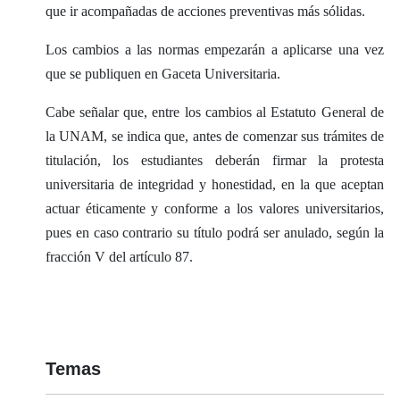
que ir acompañadas de acciones preventivas más sólidas.
Los cambios a las normas empezarán a aplicarse una vez
que se publiquen en Gaceta Universitaria.
Cabe señalar que, entre los cambios al Estatuto General de
la UNAM, se indica que, antes de comenzar sus trámites de
titulación, los estudiantes deberán firmar la protesta
universitaria de integridad y honestidad, en la que aceptan
actuar éticamente y conforme a los valores universitarios,
pues en caso contrario su título podrá ser anulado, según la
fracción V del artículo 87.
Temas