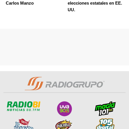
Carlos Manzo
elecciones estatales en EE.
UU.