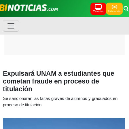
TV en vivo
Radio en vivo
Expulsará UNAM a estudiantes que
cometan fraude en proceso de
titulación
Se sancionarán las faltas graves de alumnos y graduados en
proceso de titulación