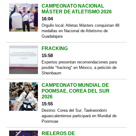
CAMPEONATO NACIONAL
MÁSTER DE ATLETISMO 2026
16:04
Orgullo local; Atletas Másters conquistan 48
medallas en Nacional de Atletismo de
Guadalajara
FRACKING
15:58
Expertos presentan recomendaciones para
posible "fracking" en México, a petición de
Sheinbaum
CAMPEONATO MUNDIAL DE
POOMSAE, COREA DEL SUR
2026
15:55
Destino: Corea del Sur; Taekwondoín
aguascalentense participará en Mundial de
Poomsae
RIELEROS DE