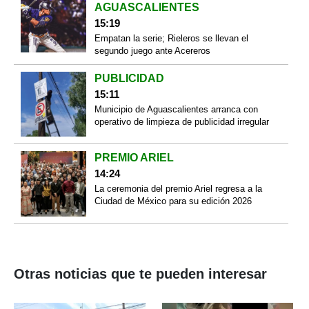
AGUASCALIENTES
15:19
Empatan la serie; Rieleros se llevan el
segundo juego ante Acereros
PUBLICIDAD
15:11
Municipio de Aguascalientes arranca con
operativo de limpieza de publicidad irregular
PREMIO ARIEL
14:24
La ceremonia del premio Ariel regresa a la
Ciudad de México para su edición 2026
Otras noticias que te pueden interesar