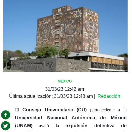
MÉXICO
31/03/23 12:42 am
Última actualización:
31/03/23 12:48 am
|
Redacción
El
Consejo Universitario (CU)
perteneciente a la
Universidad Nacional Autónoma de México
(UNAM)
avaló la
expulsión definitiva de