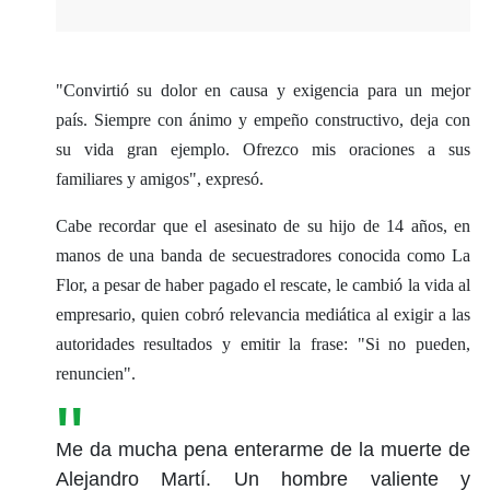
"Convirtió su dolor en causa y exigencia para un mejor
país. Siempre con ánimo y empeño constructivo, deja con
su vida gran ejemplo. Ofrezco mis oraciones a sus
familiares y amigos", expresó.
Cabe recordar que el asesinato de su hijo de 14 años, en
manos de una banda de secuestradores conocida como La
Flor, a pesar de haber pagado el rescate, le cambió la vida al
empresario, quien cobró relevancia mediática al exigir a las
autoridades resultados y emitir la frase: "Si no pueden,
renuncien".
Me da mucha pena enterarme de la muerte de
Alejandro Martí. Un hombre valiente y