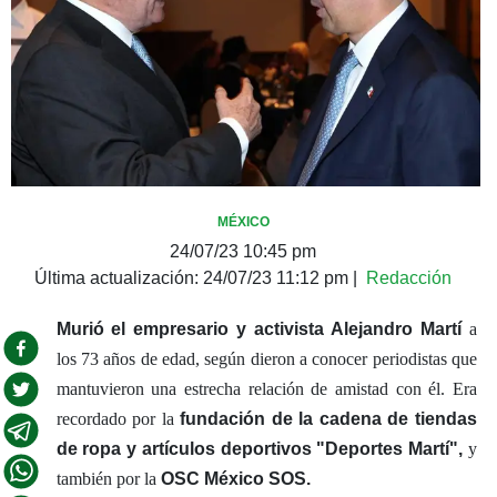
MÉXICO
24/07/23 10:45 pm
Última actualización:
24/07/23 11:12 pm
|
Redacción
Murió el empresario y activista
Alejandro Martí
a
los 73 años de edad, según dieron a conocer periodistas que
mantuvieron una estrecha relación de amistad con él. Era
recordado por la
fundación de la cadena de tiendas
de ropa y artículos deportivos "Deportes Martí",
y
también por la
OSC México SOS.