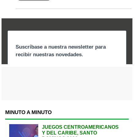
MINUTO A MINUTO
JUEGOS CENTROAMERICANOS
Y DEL CARIBE, SANTO