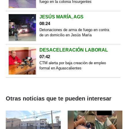
fuego en la colonia Insurgentes
JESÚS MARÍA, AGS
08:24
Detonaciones de arma de fuego en contra
de un domicilio en Jesús María
DESACELERACIÓN LABORAL
07:42
CTM alerta por baja creación de empleo
formal en Aguascalientes
Otras noticias que te pueden interesar