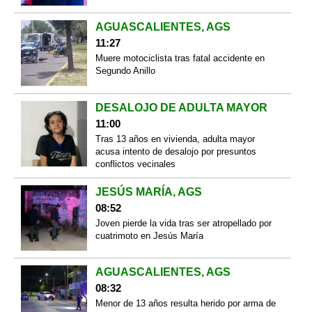
AGUASCALIENTES, AGS
11:27
Muere motociclista tras fatal accidente en
Segundo Anillo
DESALOJO DE ADULTA MAYOR
11:00
Tras 13 años en vivienda, adulta mayor
acusa intento de desalojo por presuntos
conflictos vecinales
JESÚS MARÍA, AGS
08:52
Joven pierde la vida tras ser atropellado por
cuatrimoto en Jesús María
AGUASCALIENTES, AGS
08:32
Menor de 13 años resulta herido por arma de