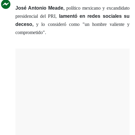
José Antonio Meade,
político mexicano y excandidato
presidencial del PRI,
lamentó en redes sociales su
deceso,
y lo consideró como "un hombre valiente y
comprometido".