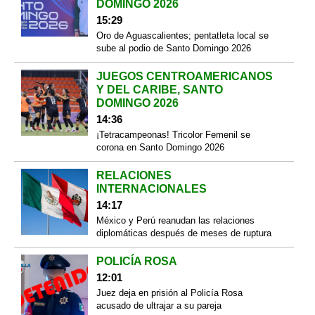
DOMINGO 2026
15:29
Oro de Aguascalientes; pentatleta local se
sube al podio de Santo Domingo 2026
JUEGOS CENTROAMERICANOS
Y DEL CARIBE, SANTO
DOMINGO 2026
14:36
¡Tetracampeonas! Tricolor Femenil se
corona en Santo Domingo 2026
RELACIONES
INTERNACIONALES
14:17
México y Perú reanudan las relaciones
diplomáticas después de meses de ruptura
POLICÍA ROSA
12:01
Juez deja en prisión al Policía Rosa
acusado de ultrajar a su pareja